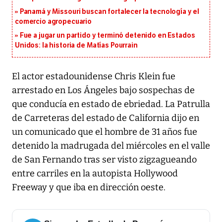
Panamá y Missouri buscan fortalecer la tecnología y el
comercio agropecuario
Fue a jugar un partido y terminó detenido en Estados
Unidos: la historia de Matías Pourrain
El actor estadounidense Chris Klein fue
arrestado en Los Ángeles bajo sospechas de
que conducía en estado de ebriedad. La Patrulla
de Carreteras del estado de California dijo en
un comunicado que el hombre de 31 años fue
detenido la madrugada del miércoles en el valle
de San Fernando tras ser visto zigzagueando
entre carriles en la autopista Hollywood
Freeway y que iba en dirección oeste.