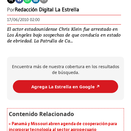
Por
Redacción Digital La Estrella
17/06/2010 02:00
El actor estadounidense Chris Klein fue arrestado en
Los Ángeles bajo sospechas de que conducía en estado
de ebriedad. La Patrulla de Ca...
Encuentra más de nuestra cobertura en los resultados
de búsqueda.
Agrega La Estrella en Google ↗️
Panamá y Missouri abren agenda de cooperación para
incorporar tecnología al sector agropecuario