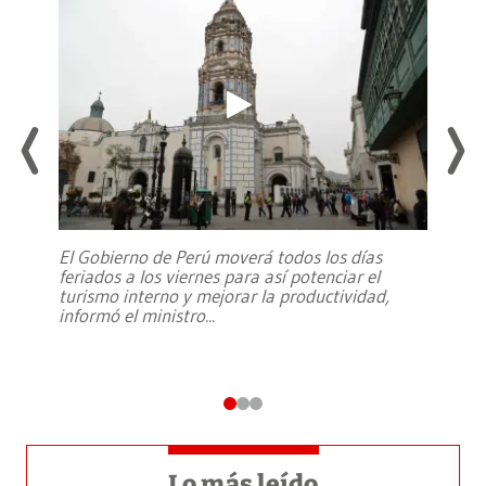
El Gobierno de Perú moverá todos los días
feriados a los viernes para así potenciar el
turismo interno y mejorar la productividad,
informó el ministro
...
Lo más leído