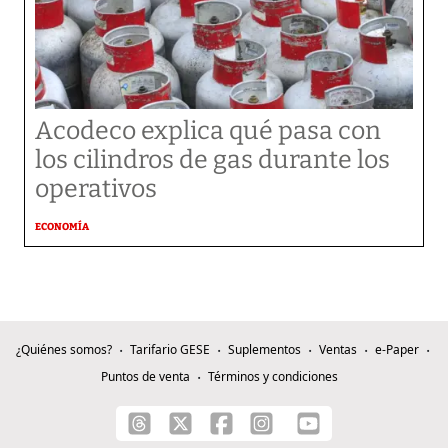
Acodeco explica qué pasa con
los cilindros de gas durante los
operativos
ECONOMÍA
¿Quiénes somos?
Tarifario GESE
Suplementos
Ventas
e-Paper
Puntos de venta
Términos y condiciones