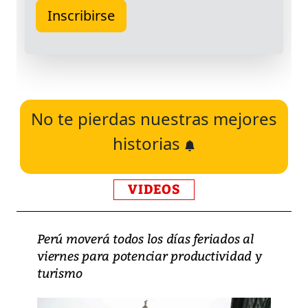
No te pierdas nuestras mejores
historias
VIDEOS
Perú moverá todos los días feriados al
viernes para potenciar productividad y
turismo