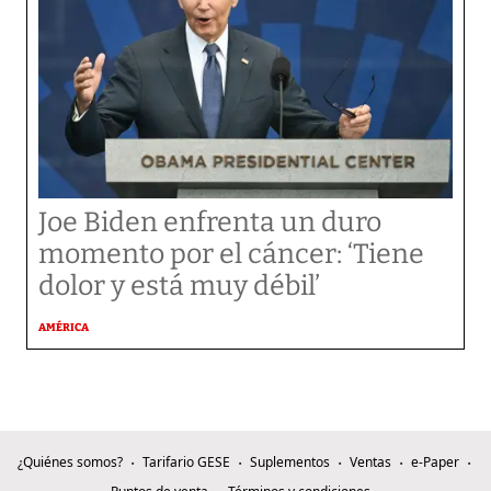
Joe Biden enfrenta un duro
momento por el cáncer: ‘Tiene
dolor y está muy débil’
AMÉRICA
¿Quiénes somos?
Tarifario GESE
Suplementos
Ventas
e-Paper