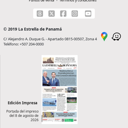
Puntos de venta
Términos y condiciones
© 2019 La Estrella de Panamá
C/ Alejandro A. Duque G. - Apartado 0815-00507, Zona 4
Teléfono: +507 204-0000
Edición Impresa
Portada del impreso
del 8 de agosto de
2026