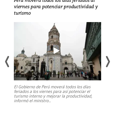
viernes para potenciar productividad y
turismo
El Gobierno de Perú moverá todos los días
feriados a los viernes para así potenciar el
turismo interno y mejorar la productividad,
informó el ministro
...