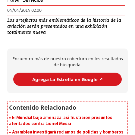
Por
AP Servicios
04/04/2014 02:00
Los artefactos más emblemáticos de la historia de la
aviación serán presentados en una exhibición
totalmente nueva
Encuentra más de nuestra cobertura en los resultados
de búsqueda.
Agrega La Estrella en Google ↗️
El Mundial bajo amenaza: así frustraron presuntos
atentados contra Lionel Messi
Asamblea investigará reclamos de policías y bomberos