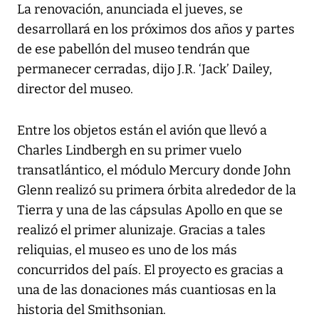
La renovación, anunciada el jueves, se
desarrollará en los próximos dos años y partes
de ese pabellón del museo tendrán que
permanecer cerradas, dijo J.R. ‘Jack’ Dailey,
director del museo.
Entre los objetos están el avión que llevó a
Charles Lindbergh en su primer vuelo
transatlántico, el módulo Mercury donde John
Glenn realizó su primera órbita alrededor de la
Tierra y una de las cápsulas Apollo en que se
realizó el primer alunizaje. Gracias a tales
reliquias, el museo es uno de los más
concurridos del país. El proyecto es gracias a
una de las donaciones más cuantiosas en la
historia del Smithsonian.