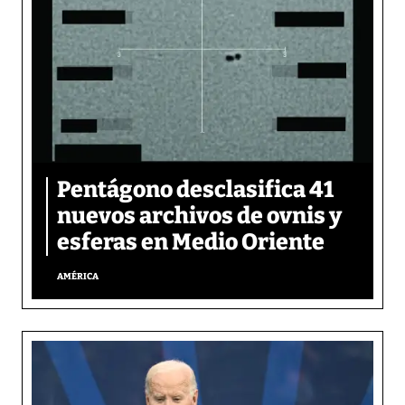
Pentágono desclasifica 41
nuevos archivos de ovnis y
esferas en Medio Oriente
AMÉRICA