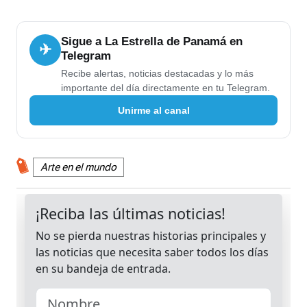
Sigue a La Estrella de Panamá en
✈
Telegram
Recibe alertas, noticias destacadas y lo más
importante del día directamente en tu Telegram.
Unirme al canal
Arte en el mundo