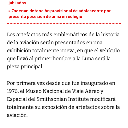
jubilados
Ordenan detención provisional de adolescente por
presunta posesión de arma en colegio
Los artefactos más emblemáticos de la historia
de la aviación serán presentados en una
exhibición totalmente nueva, en que el vehículo
que llevó al primer hombre a la Luna será la
pieza principal.
Por primera vez desde que fue inaugurado en
1976, el Museo Nacional de Viaje Aéreo y
Espacial del Smithsonian Institute modificará
totalmente su exposición de artefactos sobre la
aviación.