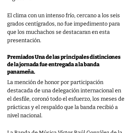
El clima con un intenso frío, cercano a los seis
grados centígrados, no fue impedimento para
que los muchachos se destacaran en esta
presentación.
Premiados
Una de las principales distinciones
de la jornada fue entregada a la banda
panameña.
La mención de honor por participación
destacada de una delegación internacional en
el desfile, coronó todo el esfuerzo, los meses de
prácticas y el respaldo que la banda recibió a
nivel nacional.
La Banda de Música Víctor Raúl González de la