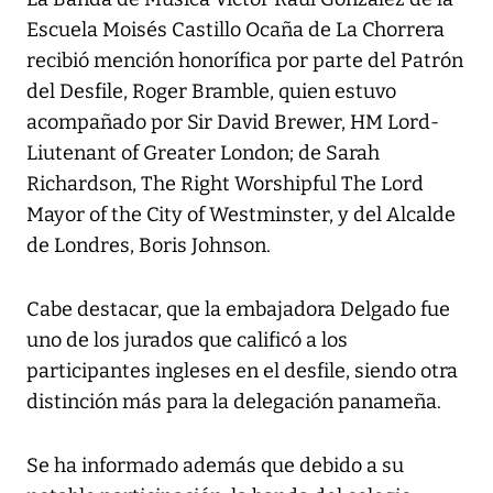
Escuela Moisés Castillo Ocaña de La Chorrera
recibió mención honorífica por parte del Patrón
del Desfile, Roger Bramble, quien estuvo
acompañado por Sir David Brewer, HM Lord-
Liutenant of Greater London; de Sarah
Richardson, The Right Worshipful The Lord
Mayor of the City of Westminster, y del Alcalde
de Londres, Boris Johnson.
Cabe destacar, que la embajadora Delgado fue
uno de los jurados que calificó a los
participantes ingleses en el desfile, siendo otra
distinción más para la delegación panameña.
Se ha informado además que debido a su