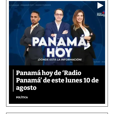
Panamá hoy de ‘Radio
Panamá’ de este lunes 10 de
agosto
POLÍTICA