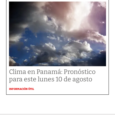
Clima en Panamá: Pronóstico
para este lunes 10 de agosto
INFORMACIÓN ÚTIL