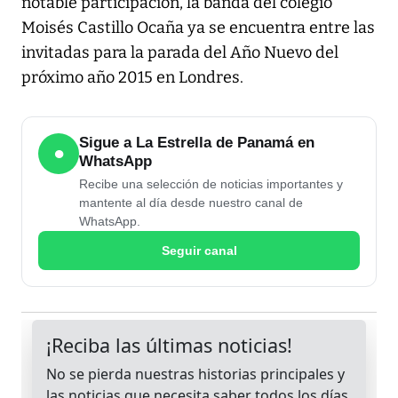
notable participación, la banda del colegio
Moisés Castillo Ocaña ya se encuentra entre las
invitadas para la parada del Año Nuevo del
próximo año 2015 en Londres.
Sigue a La Estrella de Panamá en
●
WhatsApp
Recibe una selección de noticias importantes y
mantente al día desde nuestro canal de
WhatsApp.
Seguir canal