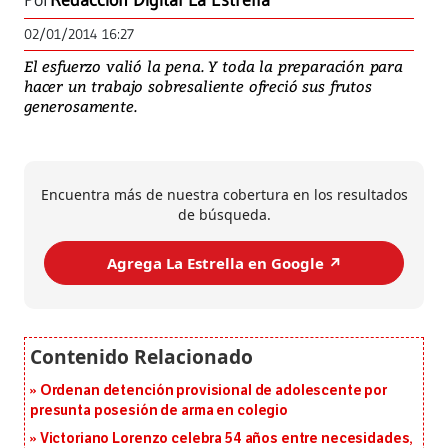
Por
Redacción Digital La Estrella
02/01/2014 16:27
El esfuerzo valió la pena. Y toda la preparación para
hacer un trabajo sobresaliente ofreció sus frutos
generosamente.
Encuentra más de nuestra cobertura en los resultados
de búsqueda.
Agrega La Estrella en Google ↗️
Ordenan detención provisional de adolescente por
presunta posesión de arma en colegio
Victoriano Lorenzo celebra 54 años entre necesidades,