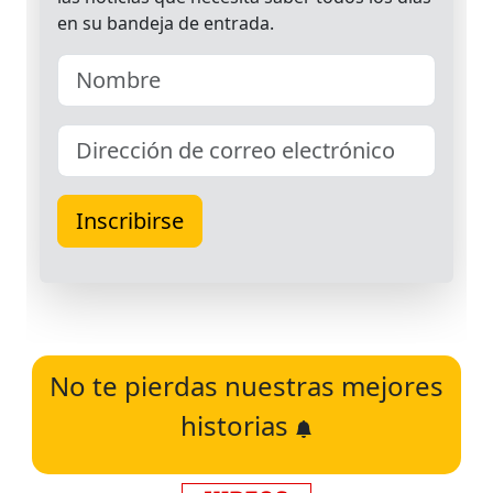
No te pierdas nuestras mejores
historias