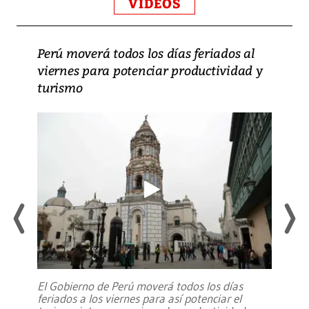
VIDEOS
Perú moverá todos los días feriados al
viernes para potenciar productividad y
turismo
El Gobierno de Perú moverá todos los días
feriados a los viernes para así potenciar el