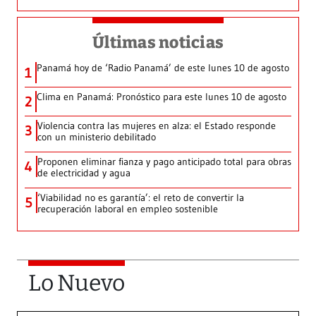
Últimas noticias
Panamá hoy de ‘Radio Panamá’ de este lunes 10 de agosto
1
Clima en Panamá: Pronóstico para este lunes 10 de agosto
2
Violencia contra las mujeres en alza: el Estado responde
3
con un ministerio debilitado
Proponen eliminar fianza y pago anticipado total para obras
4
de electricidad y agua
‘Viabilidad no es garantía’: el reto de convertir la
5
recuperación laboral en empleo sostenible
Lo Nuevo