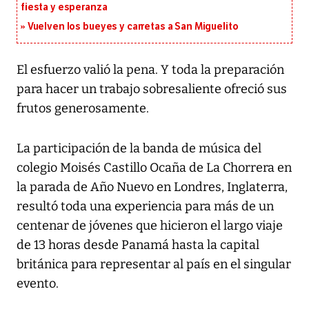
fiesta y esperanza
Vuelven los bueyes y carretas a San Miguelito
El esfuerzo valió la pena. Y toda la preparación
para hacer un trabajo sobresaliente ofreció sus
frutos generosamente.
La participación de la banda de música del
colegio Moisés Castillo Ocaña de La Chorrera en
la parada de Año Nuevo en Londres, Inglaterra,
resultó toda una experiencia para más de un
centenar de jóvenes que hicieron el largo viaje
de 13 horas desde Panamá hasta la capital
británica para representar al país en el singular
evento.