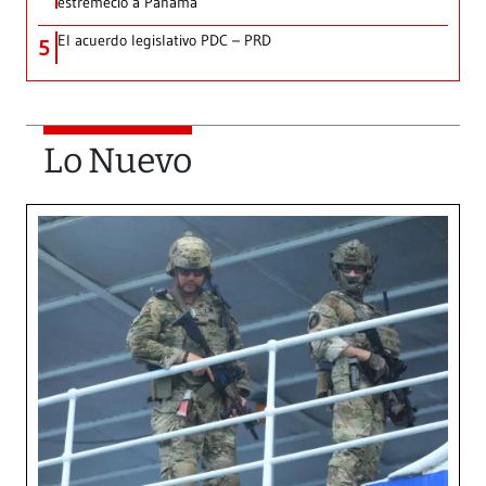
estremeció a Panamá
El acuerdo legislativo PDC – PRD
5
Lo Nuevo