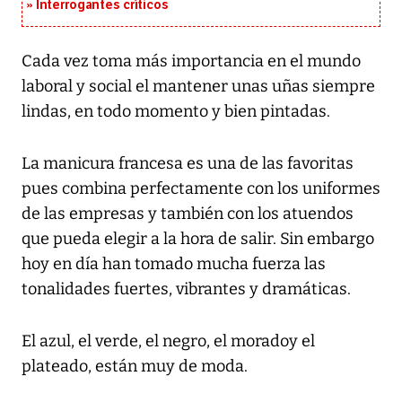
Interrogantes críticos
Cada vez toma más importancia en el mundo
laboral y social el mantener unas uñas siempre
lindas, en todo momento y bien pintadas.
La manicura francesa es una de las favoritas
pues combina perfectamente con los uniformes
de las empresas y también con los atuendos
que pueda elegir a la hora de salir. Sin embargo
hoy en día han tomado mucha fuerza las
tonalidades fuertes, vibrantes y dramáticas.
El azul, el verde, el negro, el moradoy el
plateado, están muy de moda.