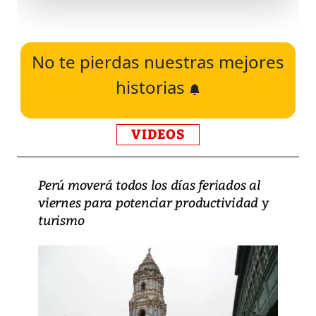
No te pierdas nuestras mejores
historias
VIDEOS
Perú moverá todos los días feriados al
viernes para potenciar productividad y
turismo