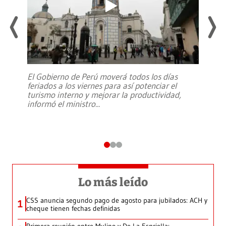
El Gobierno de Perú moverá todos los días
feriados a los viernes para así potenciar el
turismo interno y mejorar la productividad,
informó el ministro
...
Lo más leído
CSS anuncia segundo pago de agosto para jubilados: ACH y
1
cheque tienen fechas definidas