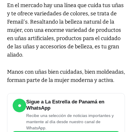
En el mercado hay una línea que cuida tus uñas
y te ofrece variedades de colores, se trata de
Femail′s. Resaltando la belleza natural de la
mujer, con una enorme variedad de productos
en uñas artificiales, productos para el cuidado
de las uñas y accesorios de belleza, es tu gran
aliado.
Manos con uñas bien cuidadas, bien moldeadas,
forman parte de la mujer moderna y activa.
Sigue a La Estrella de Panamá en
●
WhatsApp
Recibe una selección de noticias importantes y
mantente al día desde nuestro canal de
WhatsApp.