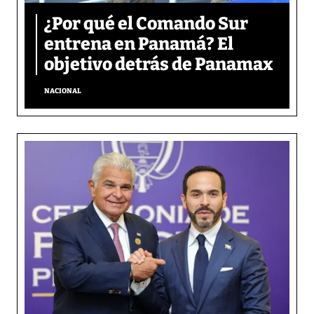
¿Por qué el Comando Sur
entrena en Panamá? El
objetivo detrás de Panamax
NACIONAL