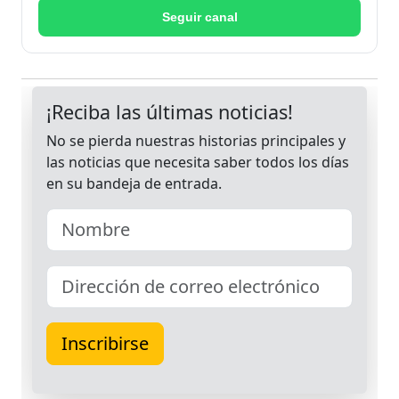
Seguir canal