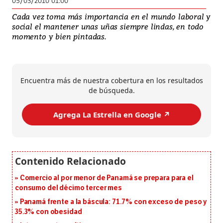
05/03/2010 01:00
Cada vez toma más importancia en el mundo laboral y
social el mantener unas uñas siempre lindas, en todo
momento y bien pintadas.
Encuentra más de nuestra cobertura en los resultados
de búsqueda.
Agrega La Estrella en Google ↗️
Comercio al por menor de Panamá se prepara para el
consumo del décimo tercer mes
Panamá frente a la báscula: 71.7% con exceso de peso y
35.3% con obesidad