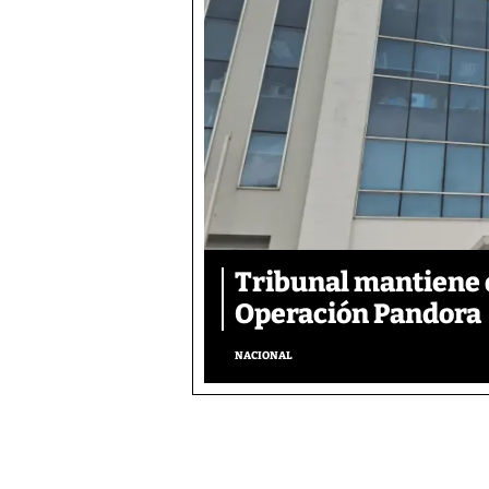
Tribunal mantiene 
Operación Pandora
NACIONAL