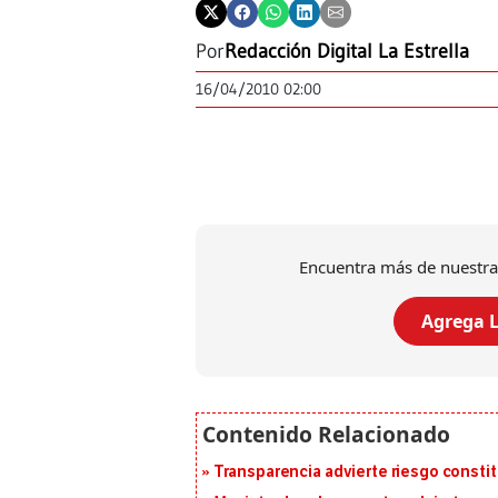
Por
Redacción Digital La Estrella
16/04/2010 02:00
Encuentra más de nuestra
Agrega L
Transparencia advierte riesgo constit