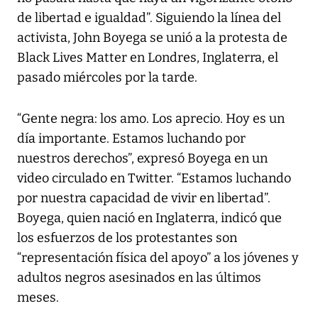
de libertad e igualdad”. Siguiendo la línea del
activista, John Boyega se unió a la protesta de
Black Lives Matter en Londres, Inglaterra, el
pasado miércoles por la tarde.
“Gente negra: los amo. Los aprecio. Hoy es un
día importante. Estamos luchando por
nuestros derechos”, expresó Boyega en un
video circulado en Twitter. “Estamos luchando
por nuestra capacidad de vivir en libertad”.
Boyega, quien nació en Inglaterra, indicó que
los esfuerzos de los protestantes son
“representación física del apoyo” a los jóvenes y
adultos negros asesinados en las últimos
meses.