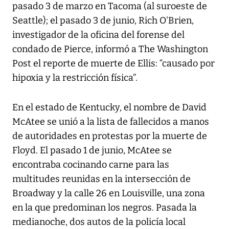
pasado 3 de marzo en Tacoma (al suroeste de
Seattle); el pasado 3 de junio, Rich O'Brien,
investigador de la oficina del forense del
condado de Pierce, informó a
The Washington
Post
el reporte de muerte de Ellis: “causado por
hipoxia y la restricción física”.
En el estado de Kentucky, el nombre de David
McAtee se unió a la lista de fallecidos a manos
de autoridades en protestas por la muerte de
Floyd. El pasado 1 de junio, McAtee se
encontraba cocinando carne para las
multitudes reunidas en la intersección de
Broadway y la calle 26 en Louisville, una zona
en la que predominan los negros. Pasada la
medianoche, dos autos de la policía local