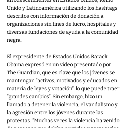
Unido y Latinoamérica utilizando los hashtags
descritos con información de donación a
organizaciones sin fines de lucro, hospitales y
diversas fundaciones de ayuda a la comunidad
negra.
El expresidente de Estados Unidos Barack
Obama expresó en un video presentado por
The Guardian
, que es clave que los jóvenes se
mantengan “activos, motivados y educados en
materia de leyes y votación”, lo que puede traer
“grandes cambios”. Sin embargo, hizo un
llamado a detener la violencia, el vandalismo y
la agresión entre los jóvenes durante las
protestas. “Muchas veces la violencia ha venido