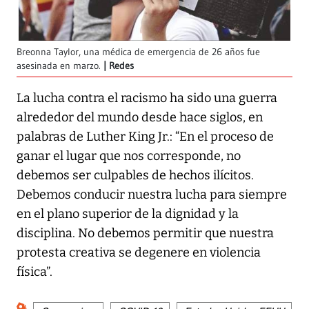
Breonna Taylor, una médica de emergencia de 26 años fue
asesinada en marzo.
Redes
La lucha contra el racismo ha sido una guerra
alrededor del mundo desde hace siglos, en
palabras de Luther King Jr.: “En el proceso de
ganar el lugar que nos corresponde, no
debemos ser culpables de hechos ilícitos.
Debemos conducir nuestra lucha para siempre
en el plano superior de la dignidad y la
disciplina. No debemos permitir que nuestra
protesta creativa se degenere en violencia
física”.