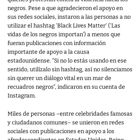
negros. Pese a que agradecieron el apoyo en
sus redes sociales, instaron a las personas a no
utilizar el hashtag 'Black Lives Matter' ('Las
vidas de los negros importan') a menos que
fueran publicaciones con información
importante de apoyo a la causa
estadounidense. “Si no lo estás usando en ese
sentido, utilízalo sin hashtag, así no silenciamos
sin querer un diálogo vital en un mar de
recuadros negros”, indicaron en su cuenta de
Instagram.
Miles de personas –entre celebridades famosas
y ciudadanos comunes– se unieron en redes
sociales con publicaciones en apoyo a los
afrodescendientes en Estados Unidos, Reino