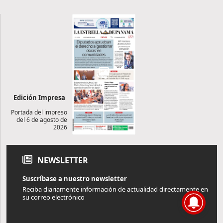
Edición Impresa
Portada del impreso
del 6 de agosto de
2026
NEWSLETTER
Suscríbase a nuestro newsletter
Reciba diariamente información de actualidad directamente en
su correo electrónico