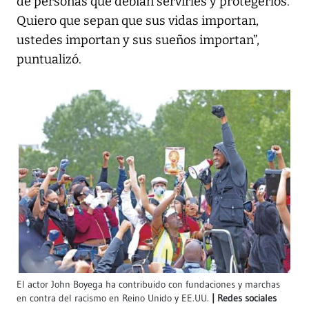
de personas que debían servirles y protegerlos.
Quiero que sepan que sus vidas importan,
ustedes importan y sus sueños importan”,
puntualizó.
El actor John Boyega ha contribuido con fundaciones y marchas
en contra del racismo en Reino Unido y EE.UU.
Redes sociales