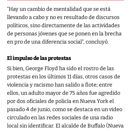
“Hay un cambio de mentalidad que se está
llevando a cabo y no es resultado de discursos
políticos, sino directamente de las actividades
de personas jóvenes que se ponen en la brecha
en pro de una diferencia social”, concluyó.
El impulso de las protestas
Si bien, George Floyd ha sido el rostro de las
protestas en los últimos 11 días, otros casos de
violencia y racismo han salido a flote; entre
ellos, un adulto mayor de 75 años fue agredido
por dos oficiales de policía en Nueva York el
pasado 4 de junio, como se destaca en un video
circulado en las redes sociales de una radio
local sin identificar. El alcalde de Buffalo (Nueva