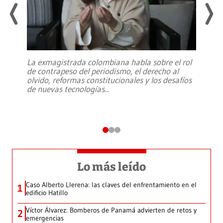
La exmagistrada colombiana habla sobre el rol
de contrapeso del periodismo, el derecho al
olvido, reformas constitucionales y los desafíos
de nuevas tecnologías
...
Lo más leído
Caso Alberto Llerena: las claves del enfrentamiento en el
1
edificio Hatillo
Víctor Álvarez: Bomberos de Panamá advierten de retos y
2
emergencias