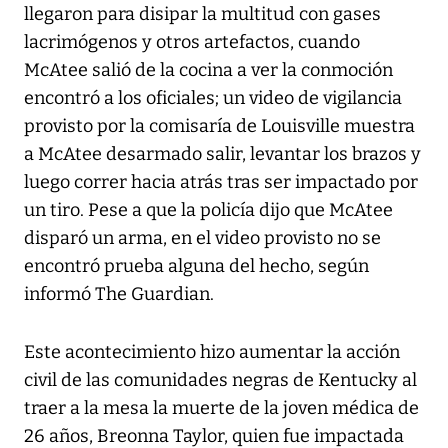
llegaron para disipar la multitud con gases
lacrimógenos y otros artefactos, cuando
McAtee salió de la cocina a ver la conmoción
encontró a los oficiales; un video de vigilancia
provisto por la comisaría de Louisville muestra
a McAtee desarmado salir, levantar los brazos y
luego correr hacia atrás tras ser impactado por
un tiro. Pese a que la policía dijo que McAtee
disparó un arma, en el video provisto no se
encontró prueba alguna del hecho, según
informó
The Guardian
.
Este acontecimiento hizo aumentar la acción
civil de las comunidades negras de Kentucky al
traer a la mesa la muerte de la joven médica de
26 años, Breonna Taylor, quien fue impactada