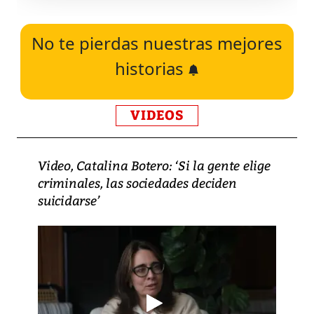
No te pierdas nuestras mejores
historias
VIDEOS
Video, Catalina Botero: ‘Si la gente elige
criminales, las sociedades deciden
suicidarse’