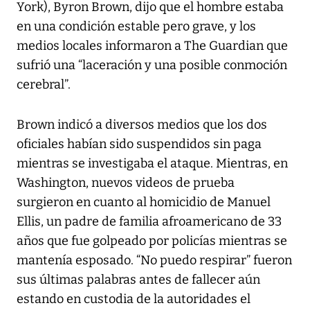
York), Byron Brown, dijo que el hombre estaba
en una condición estable pero grave, y los
medios locales informaron a
The Guardian
que
sufrió una “laceración y una posible conmoción
cerebral”.
Brown indicó a diversos medios que los dos
oficiales habían sido suspendidos sin paga
mientras se investigaba el ataque. Mientras, en
Washington, nuevos videos de prueba
surgieron en cuanto al homicidio de Manuel
Ellis, un padre de familia afroamericano de 33
años que fue golpeado por policías mientras se
mantenía esposado. “No puedo respirar” fueron
sus últimas palabras antes de fallecer aún
estando en custodia de la autoridades el