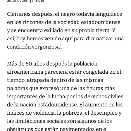
autoridades.
Insider
Cien años después, el negro todavía languidece
en los rincones de la sociedad estadounidense
y se encuentra exiliado en su propia tierra. Y
así, hoy hemos venido aquí para dramatizar una
condición vergonzosa”.
Más de 50 años después la población
afroamericana pareciera estar congelada en el
tiempo, atrapada dentro de las mismas
palabras que expresó una de las figuras más
importantes de la lucha por los derechos civiles
de la nación estadounidense. El aumento en los
índices de violencia, la pobreza, el desempleo y
las limitaciones sociales son algunos de los
obstáculos que están pavimentados en el