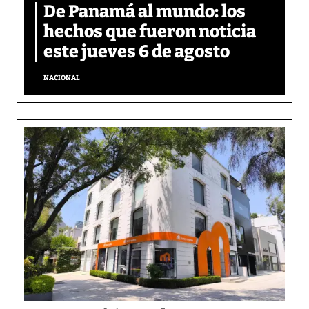
De Panamá al mundo: los
hechos que fueron noticia
este jueves 6 de agosto
NACIONAL