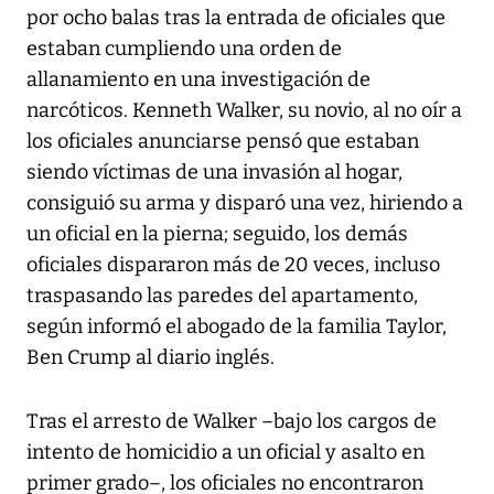
por ocho balas tras la entrada de oficiales que
estaban cumpliendo una orden de
allanamiento en una investigación de
narcóticos. Kenneth Walker, su novio, al no oír a
los oficiales anunciarse pensó que estaban
siendo víctimas de una invasión al hogar,
consiguió su arma y disparó una vez, hiriendo a
un oficial en la pierna; seguido, los demás
oficiales dispararon más de 20 veces, incluso
traspasando las paredes del apartamento,
según informó el abogado de la familia Taylor,
Ben Crump al diario inglés.
Tras el arresto de Walker –bajo los cargos de
intento de homicidio a un oficial y asalto en
primer grado–, los oficiales no encontraron