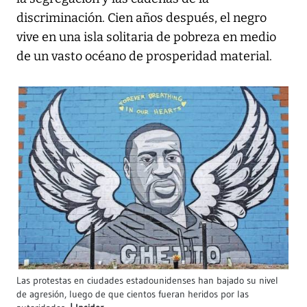
discriminación. Cien años después, el negro
vive en una isla solitaria de pobreza en medio
de un vasto océano de prosperidad material.
Las protestas en ciudades estadounidenses han bajado su nivel
de agresión, luego de que cientos fueran heridos por las