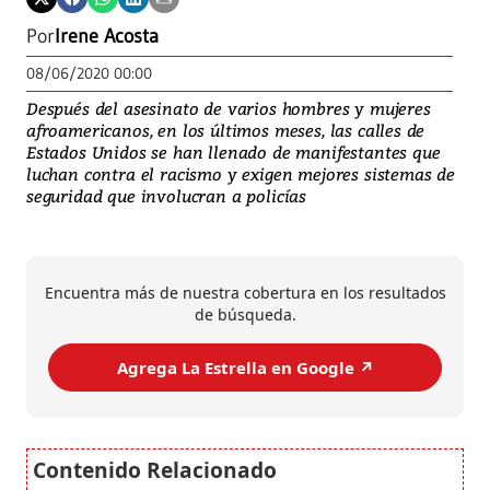
Por
Irene Acosta
08/06/2020 00:00
Después del asesinato de varios hombres y mujeres
afroamericanos, en los últimos meses, las calles de
Estados Unidos se han llenado de manifestantes que
luchan contra el racismo y exigen mejores sistemas de
seguridad que involucran a policías
Encuentra más de nuestra cobertura en los resultados
de búsqueda.
Agrega La Estrella en Google ↗️