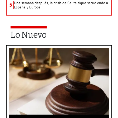
Una semana después, la crisis de Ceuta sigue sacudiendo a
5
España y Europa
Lo Nuevo