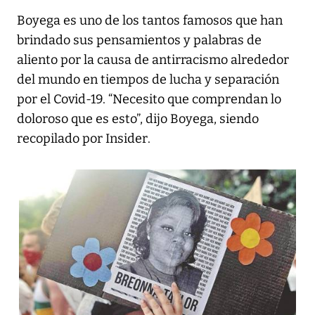
Boyega es uno de los tantos famosos que han
brindado sus pensamientos y palabras de
aliento por la causa de antirracismo alrededor
del mundo en tiempos de lucha y separación
por el Covid-19. “Necesito que comprendan lo
doloroso que es esto”, dijo Boyega, siendo
recopilado por
Insider
.