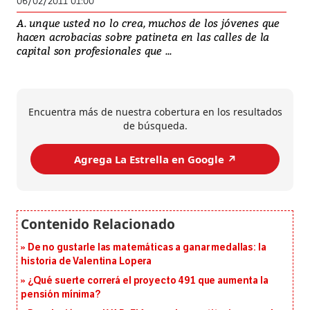
06/02/2011 01:00
A. unque usted no lo crea, muchos de los jóvenes que
hacen acrobacias sobre patineta en las calles de la
capital son profesionales que ...
Encuentra más de nuestra cobertura en los resultados
de búsqueda.
Agrega La Estrella en Google ↗️
De no gustarle las matemáticas a ganar medallas: la
historia de Valentina Lopera
¿Qué suerte correrá el proyecto 491 que aumenta la
pensión mínima?