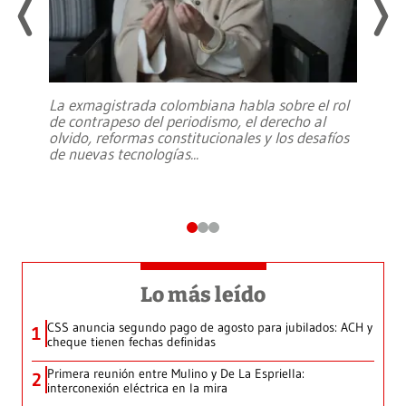
La exmagistrada colombiana habla sobre el rol
de contrapeso del periodismo, el derecho al
olvido, reformas constitucionales y los desafíos
de nuevas tecnologías
...
Lo más leído
CSS anuncia segundo pago de agosto para jubilados: ACH y
1
cheque tienen fechas definidas
Primera reunión entre Mulino y De La Espriella:
2
interconexión eléctrica en la mira