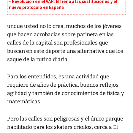
Revolución en el VAR: El freno a las sustituciones y el
nuevo protocolo en España
unque usted no lo crea, muchos de los jóvenes
que hacen acrobacias sobre patineta en las
calles de la capital son profesionales que
buscan en este deporte una alternativa que los
saque de la rutina diaria.
Para los entendidos, es una actividad que
requiere de años de práctica, buenos reflejos,
agilidad y también de conocimientos de física y
matemáticas.
Pero las calles son peligrosas y el único parque
habilitado para los skaters criollos, cerca a El