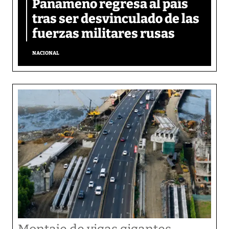
Panameño regresa al país
tras ser desvinculado de las
fuerzas militares rusas
NACIONAL