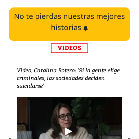
No te pierdas nuestras mejores
historias
VIDEOS
Video, Catalina Botero: ‘Si la gente elige
criminales, las sociedades deciden
suicidarse’