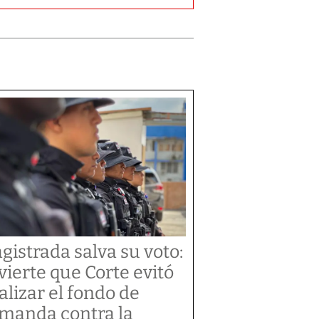
gistrada salva su voto:
vierte que Corte evitó
alizar el fondo de
manda contra la