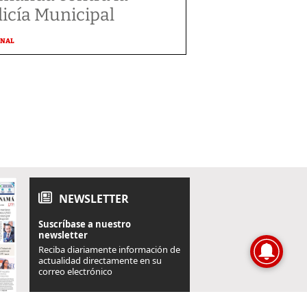
licía Municipal
ONAL
NEWSLETTER
Suscríbase a nuestro
newsletter
Reciba diariamente información de
actualidad directamente en su
correo electrónico