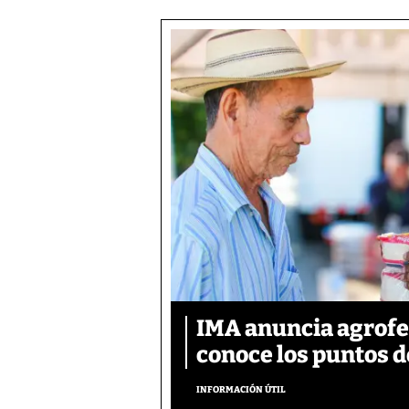
IMA anuncia agrofer
conoce los puntos d
INFORMACIÓN ÚTIL