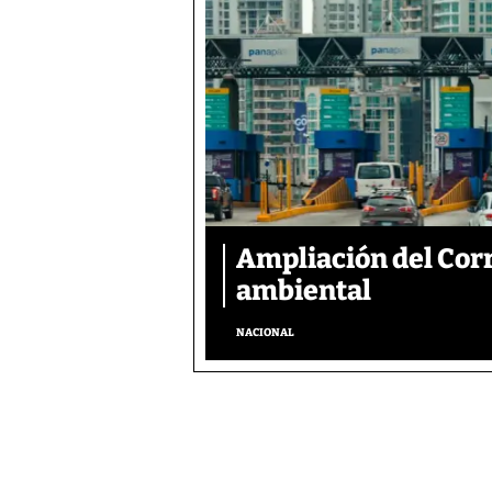
Ampliación del Corr
ambiental
NACIONAL