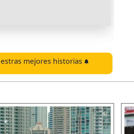
estras mejores historias