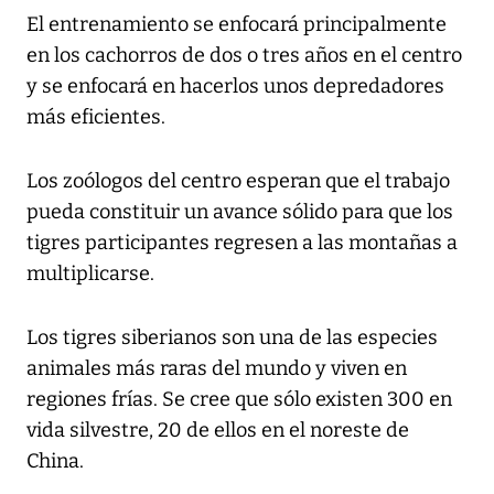
El entrenamiento se enfocará principalmente
en los cachorros de dos o tres años en el centro
y se enfocará en hacerlos unos depredadores
más eficientes.
Los zoólogos del centro esperan que el trabajo
pueda constituir un avance sólido para que los
tigres participantes regresen a las montañas a
multiplicarse.
Los tigres siberianos son una de las especies
animales más raras del mundo y viven en
regiones frías. Se cree que sólo existen 300 en
vida silvestre, 20 de ellos en el noreste de
China.