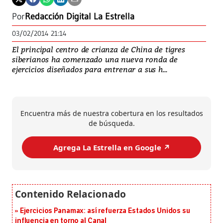
Por
Redacción Digital La Estrella
03/02/2014 21:14
El principal centro de crianza de China de tigres
siberianos ha comenzado una nueva ronda de
ejercicios diseñados para entrenar a sus h...
Encuentra más de nuestra cobertura en los resultados
de búsqueda.
Agrega La Estrella en Google ↗️
Ejercicios Panamax: así refuerza Estados Unidos su
influencia en torno al Canal