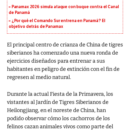
Panamax 2026 simula ataque con buque contra el Canal
de Panamá
¿Por qué el Comando Sur entrena en Panamá? El
objetivo detrás de Panamax
El principal centro de crianza de China de tigres
siberianos ha comenzado una nueva ronda de
ejercicios diseñados para entrenar a sus
habitantes en peligro de extinción con el fin de
regresen al medio natural.
Durante la actual Fiesta de la Primavera, los
vistantes al Jardín de Tigres Siberianos de
Heilongjiang, en el noreste de China, han
podido observar cómo los cachorros de los
felinos cazan animales vivos como parte del