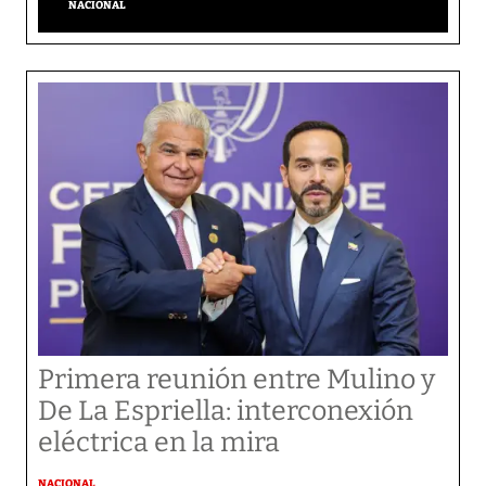
NACIONAL
Primera reunión entre Mulino y
De La Espriella: interconexión
eléctrica en la mira
NACIONAL