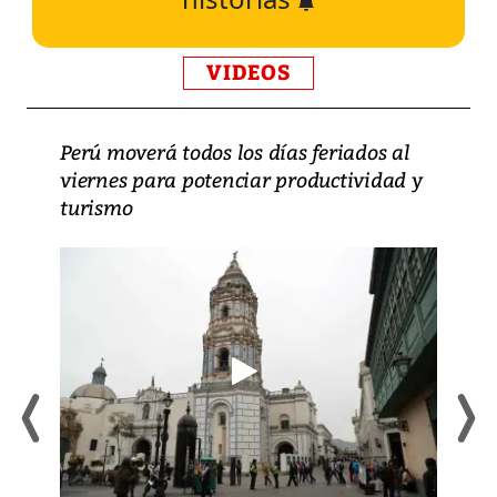
VIDEOS
Perú moverá todos los días feriados al
viernes para potenciar productividad y
turismo