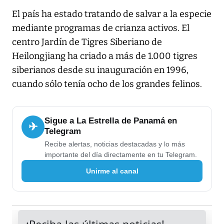
El país ha estado tratando de salvar a la especie
mediante programas de crianza activos. El
centro Jardín de Tigres Siberiano de
Heilongjiang ha criado a más de 1.000 tigres
siberianos desde su inauguración en 1996,
cuando sólo tenía ocho de los grandes felinos.
Sigue a La Estrella de Panamá en
✈
Telegram
Recibe alertas, noticias destacadas y lo más
importante del día directamente en tu Telegram.
Unirme al canal