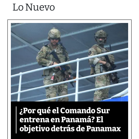
Lo Nuevo
¿Por qué el Comando Sur
entrena en Panamá? El
objetivo detrás de Panamax