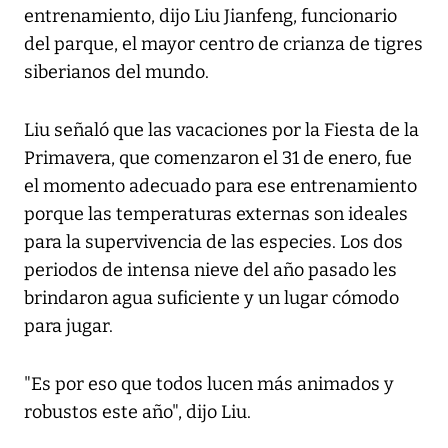
entrenamiento, dijo Liu Jianfeng, funcionario
del parque, el mayor centro de crianza de tigres
siberianos del mundo.
Liu señaló que las vacaciones por la Fiesta de la
Primavera, que comenzaron el 31 de enero, fue
el momento adecuado para ese entrenamiento
porque las temperaturas externas son ideales
para la supervivencia de las especies. Los dos
periodos de intensa nieve del año pasado les
brindaron agua suficiente y un lugar cómodo
para jugar.
"Es por eso que todos lucen más animados y
robustos este año", dijo Liu.