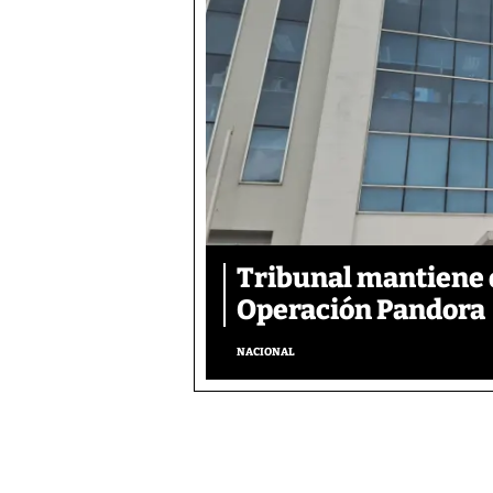
Tribunal mantiene 
Operación Pandora
NACIONAL