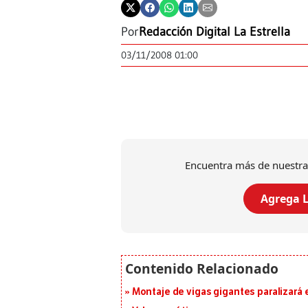
Por
Redacción Digital La Estrella
03/11/2008 01:00
Encuentra más de nuestra
Agrega L
Montaje de vigas gigantes paralizará el