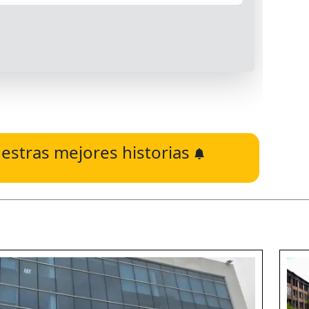
estras mejores historias