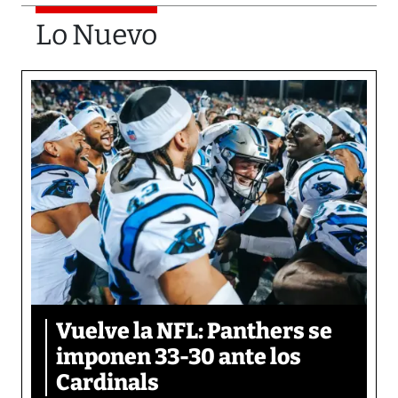
Lo Nuevo
Vuelve la NFL: Panthers se
imponen 33-30 ante los
Cardinals