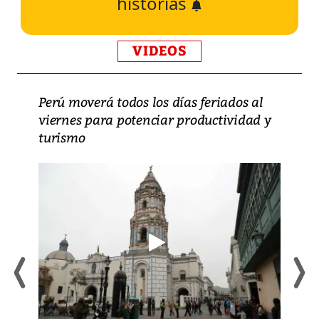
historias
VIDEOS
Perú moverá todos los días feriados al
viernes para potenciar productividad y
turismo