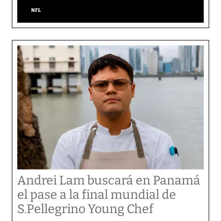
NFL
Andrei Lam buscará en Panamá
el pase a la final mundial de
S.Pellegrino Young Chef