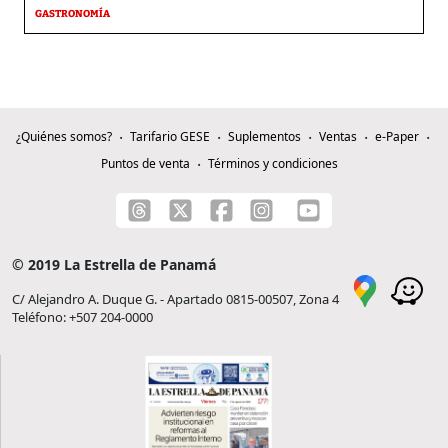
GASTRONOMÍA
¿Quiénes somos?
Tarifario GESE
Suplementos
Ventas
e-Paper
Puntos de venta
Términos y condiciones
© 2019 La Estrella de Panamá
C/ Alejandro A. Duque G. - Apartado 0815-00507, Zona 4
Teléfono: +507 204-0000