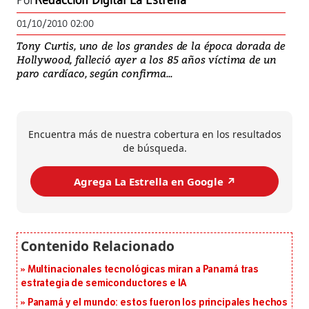
Por
Redacción Digital La Estrella
01/10/2010 02:00
Tony Curtis, uno de los grandes de la época dorada de
Hollywood, falleció ayer a los 85 años víctima de un
paro cardíaco, según confirma...
Encuentra más de nuestra cobertura en los resultados
de búsqueda.
Agrega La Estrella en Google ↗️
Multinacionales tecnológicas miran a Panamá tras
estrategia de semiconductores e IA
Panamá y el mundo: estos fueron los principales hechos