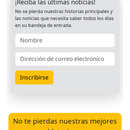
No te pierdas nuestras mejores