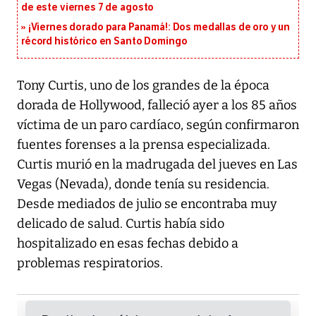
de este viernes 7 de agosto
¡Viernes dorado para Panamá!: Dos medallas de oro y un
récord histórico en Santo Domingo
Tony Curtis, uno de los grandes de la época
dorada de Hollywood, falleció ayer a los 85 años
víctima de un paro cardíaco, según confirmaron
fuentes forenses a la prensa especializada.
Curtis murió en la madrugada del jueves en Las
Vegas (Nevada), donde tenía su residencia.
Desde mediados de julio se encontraba muy
delicado de salud. Curtis había sido
hospitalizado en esas fechas debido a
problemas respiratorios.