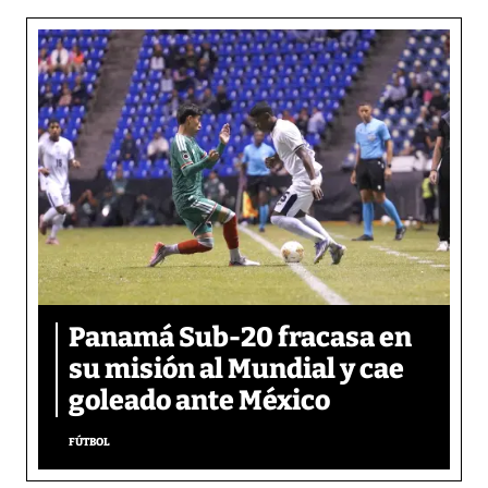
Panamá Sub-20 fracasa en
su misión al Mundial y cae
goleado ante México
FÚTBOL