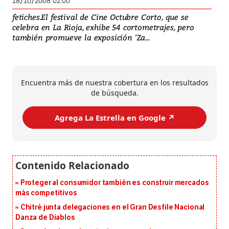
18/10/2008 02:00
fetiches.El festival de Cine Octubre Corto, que se
celebra en La Rioja, exhibe 54 cortometrajes, pero
también promueve la exposición 'Za...
Encuentra más de nuestra cobertura en los resultados
de búsqueda.
Agrega La Estrella en Google ↗️
Proteger al consumidor también es construir mercados
más competitivos
Chitré junta delegaciones en el Gran Desfile Nacional
Danza de Diablos