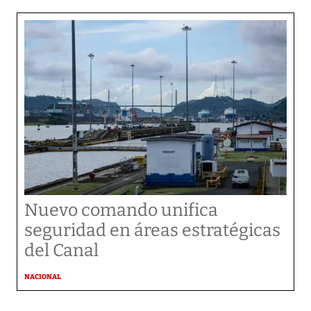
Nuevo comando unifica
seguridad en áreas estratégicas
del Canal
NACIONAL