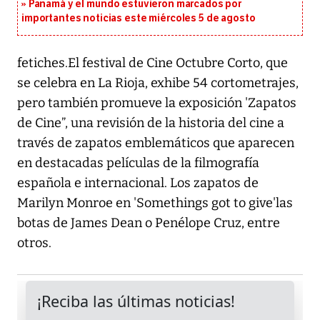
Panamá y el mundo estuvieron marcados por
importantes noticias este miércoles 5 de agosto
fetiches.El festival de Cine Octubre Corto, que
se celebra en La Rioja, exhibe 54 cortometrajes,
pero también promueve la exposición 'Zapatos
de Cine”, una revisión de la historia del cine a
través de zapatos emblemáticos que aparecen
en destacadas películas de la filmografía
española e internacional. Los zapatos de
Marilyn Monroe en 'Somethings got to give'las
botas de James Dean o Penélope Cruz, entre
otros.