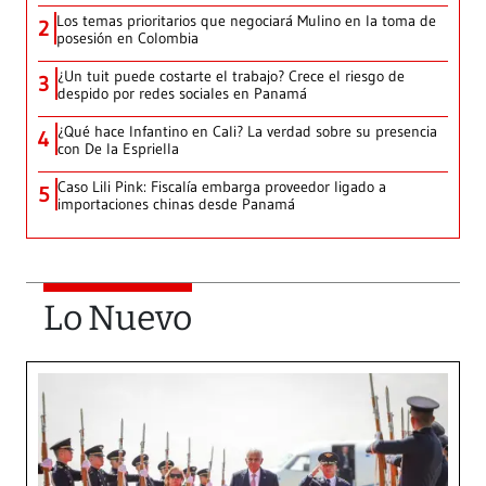
Los temas prioritarios que negociará Mulino en la toma de
2
posesión en Colombia
¿Un tuit puede costarte el trabajo? Crece el riesgo de
3
despido por redes sociales en Panamá
¿Qué hace Infantino en Cali? La verdad sobre su presencia
4
con De la Espriella
Caso Lili Pink: Fiscalía embarga proveedor ligado a
5
importaciones chinas desde Panamá
Lo Nuevo