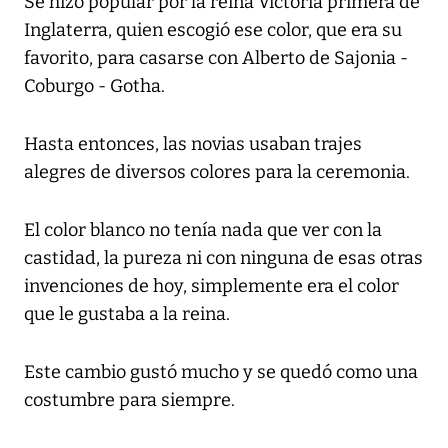
Se hizo popular por la reina Victoria primera de
Inglaterra, quien escogió ese color, que era su
favorito, para casarse con Alberto de Sajonia -
Coburgo - Gotha.
Hasta entonces, las novias usaban trajes
alegres de diversos colores para la ceremonia.
El color blanco no tenía nada que ver con la
castidad, la pureza ni con ninguna de esas otras
invenciones de hoy, simplemente era el color
que le gustaba a la reina.
Este cambio gustó mucho y se quedó como una
costumbre para siempre.