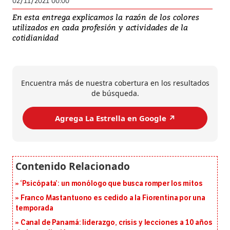
02/11/2021 00:00
En esta entrega explicamos la razón de los colores
utilizados en cada profesión y actividades de la
cotidianidad
Encuentra más de nuestra cobertura en los resultados
de búsqueda.
Agrega La Estrella en Google ↗️
‘Psicópata’: un monólogo que busca romper los mitos
Franco Mastantuono es cedido a la Fiorentina por una
temporada
Canal de Panamá: liderazgo, crisis y lecciones a 10 años