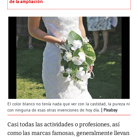
de la ampliación
El color blanco no tenía nada que ver con la castidad, la pureza ni
con ninguna de esas otras invenciones de hoy día.
Pixabay
Casi todas las actividades o profesiones, así
como las marcas famosas, generalmente llevan