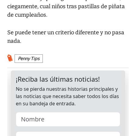
ciegamente, cual niños tras pastillas de piñata
de cumpleaños.
Se puede tener un criterio diferente y no pasa
nada.
Penny Tips