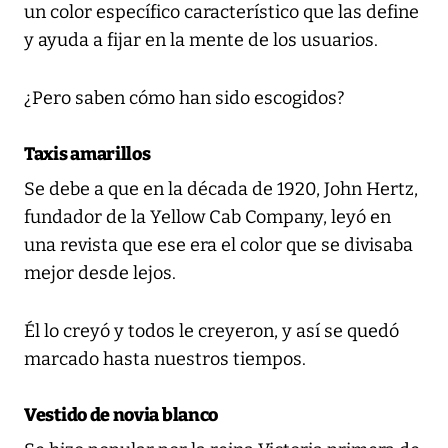
un color específico característico que las define
y ayuda a fijar en la mente de los usuarios.
¿Pero saben cómo han sido escogidos?
Taxis amarillos
Se debe a que en la década de 1920, John Hertz,
fundador de la Yellow Cab Company, leyó en
una revista que ese era el color que se divisaba
mejor desde lejos.
Él lo creyó y todos le creyeron, y así se quedó
marcado hasta nuestros tiempos.
Vestido de novia blanco