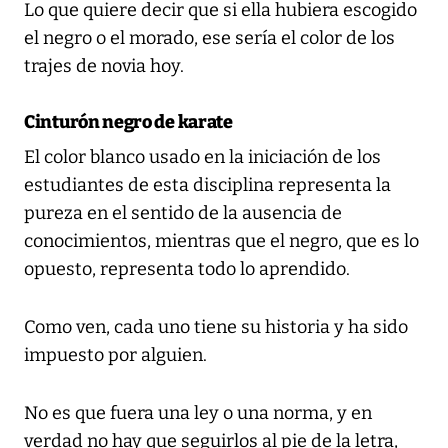
Lo que quiere decir que si ella hubiera escogido
el negro o el morado, ese sería el color de los
trajes de novia hoy.
Cinturón negro de karate
El color blanco usado en la iniciación de los
estudiantes de esta disciplina representa la
pureza en el sentido de la ausencia de
conocimientos, mientras que el negro, que es lo
opuesto, representa todo lo aprendido.
Como ven, cada uno tiene su historia y ha sido
impuesto por alguien.
No es que fuera una ley o una norma, y en
verdad no hay que seguirlos al pie de la letra,