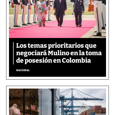
Los temas prioritarios que
negociará Mulino en la toma
de posesión en Colombia
NACIONAL