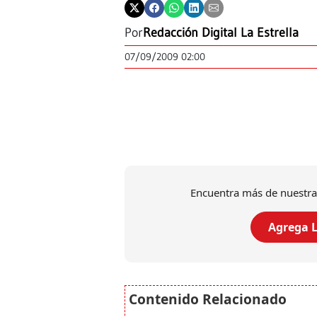
Por
Redacción Digital La Estrella
07/09/2009 02:00
Encuentra más de nuestra
Agrega L