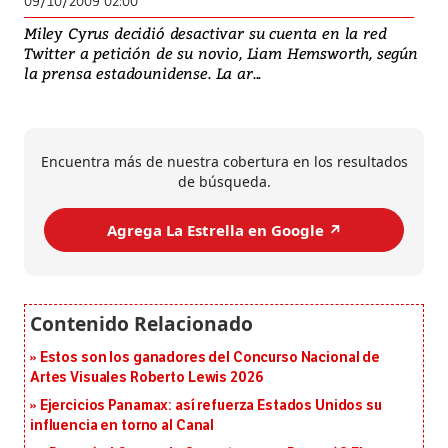
09/10/2009 02:00
Miley Cyrus decidió desactivar su cuenta en la red
Twitter a petición de su novio, Liam Hemsworth, según
la prensa estadounidense. La ar...
Encuentra más de nuestra cobertura en los resultados
de búsqueda.
Agrega La Estrella en Google ↗️
Estos son los ganadores del Concurso Nacional de
Artes Visuales Roberto Lewis 2026
Ejercicios Panamax: así refuerza Estados Unidos su
influencia en torno al Canal