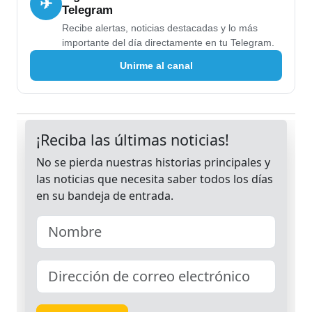
✈
Telegram
Recibe alertas, noticias destacadas y lo más
importante del día directamente en tu Telegram.
Unirme al canal