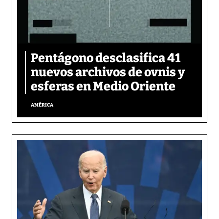
Pentágono desclasifica 41
nuevos archivos de ovnis y
esferas en Medio Oriente
AMÉRICA