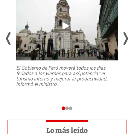
El Gobierno de Perú moverá todos los días
feriados a los viernes para así potenciar el
turismo interno y mejorar la productividad,
informó el ministro
...
Lo más leído