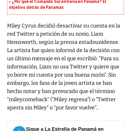
¿Por qué el Comando Sur entrena en Panamá? El
objetivo detrás de Panamax
Miley Cyrus decidió desactivar su cuenta en la
red Twitter a petición de su novio, Liam
Hemsworth, según la prensa estadounidense.
La artista fue quien informó de la decisión con
un último mensaje en el que escribió: “Para su
información, Liam no usa Twitter y quiere que
yo borre mi cuenta por una buena razón”. Sin
embargo, los fans de la joven artista se han
hecho notar y han provocado que el término
“mileycomeback” (“Miley regresa”) o “Twitter
apesta sin Miley” o “por favor vuelve”..
Sigue a La Estrella de Panamá en