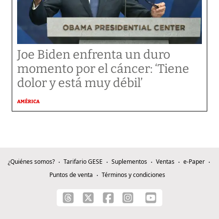
Joe Biden enfrenta un duro
momento por el cáncer: ‘Tiene
dolor y está muy débil’
AMÉRICA
¿Quiénes somos?
Tarifario GESE
Suplementos
Ventas
e-Paper
Puntos de venta
Términos y condiciones