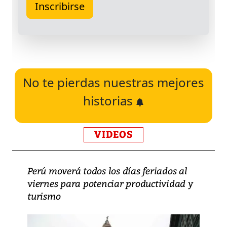
No te pierdas nuestras mejores
historias
VIDEOS
Perú moverá todos los días feriados al
viernes para potenciar productividad y
turismo