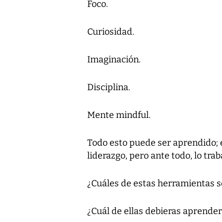
Foco.
Curiosidad.
Imaginación.
Disciplina.
Mente mindful.
Todo esto puede ser aprendido; 
liderazgo, pero ante todo, lo traba
¿Cuáles de estas herramientas so
¿Cuál de ellas debieras aprender