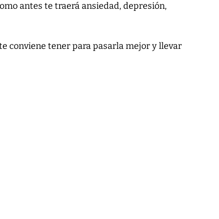
mo antes te traerá ansiedad, depresión,
e conviene tener para pasarla mejor y llevar