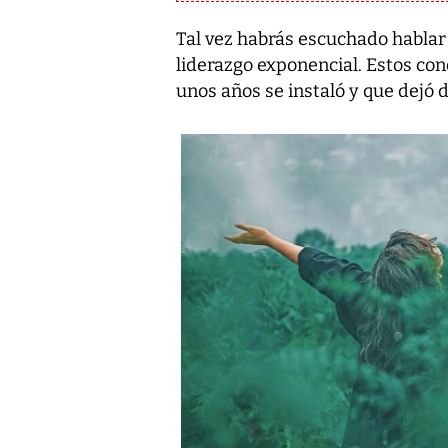
Tal vez habrás escuchado hablar
liderazgo exponencial. Estos c
unos años se instaló y que dejó d