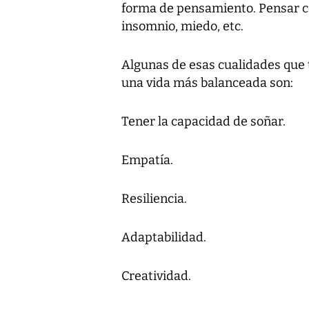
forma de pensamiento. Pensar co
insomnio, miedo, etc.
Algunas de esas cualidades que t
una vida más balanceada son:
Tener la capacidad de soñar.
Empatía.
Resiliencia.
Adaptabilidad.
Creatividad.