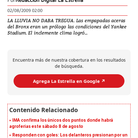
Por
Redacción Digital La Estrella
02/08/2009 02:00
LA LLUVIA NO DABA TREGUA. Las empapadas aceras
del Bronx eran un prólogo las condiciones del Yankee
Stadium. El inclemente clima logró...
Encuentra más de nuestra cobertura en los resultados
de búsqueda.
Agrega La Estrella en Google ↗️
IMA confirma los únicos dos puntos donde habrá
agroferias este sábado 8 de agosto
Responden con goles: Los delanteros presionan por un