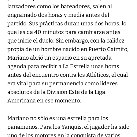
lanzadores como los bateadores, salen al
engramado dos horas y media antes del
partido. Sus prácticas duran unas dos horas, lo
que les da 40 minutos para cambiarse antes
que inicie el duelo. Sin embargo, con la calidez
propia de un hombre nacido en Puerto Caimito,
Mariano abrió un espacio en su apretada
agenda para recibir a La Estrella unas horas
antes del encuentro contra los Atléticos, el cual
era vital para su permanencia como líderes
absolutos de la División Este de la Liga
Americana en ese momento.
Mariano no sólo es una estrella para los
panameños. Para los Yanquis, el jugador ha sido
uno de los motores en la conquista de varios