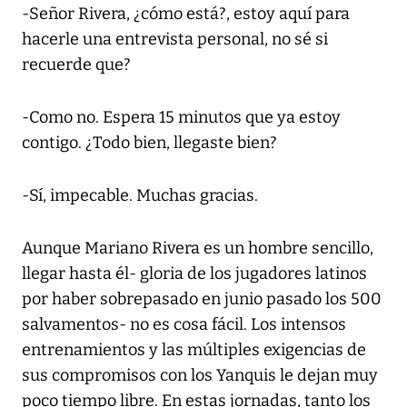
-Señor Rivera, ¿cómo está?, estoy aquí para
hacerle una entrevista personal, no sé si
recuerde que?
-Como no. Espera 15 minutos que ya estoy
contigo. ¿Todo bien, llegaste bien?
-Sí, impecable. Muchas gracias.
Aunque Mariano Rivera es un hombre sencillo,
llegar hasta él- gloria de los jugadores latinos
por haber sobrepasado en junio pasado los 500
salvamentos- no es cosa fácil. Los intensos
entrenamientos y las múltiples exigencias de
sus compromisos con los Yanquis le dejan muy
poco tiempo libre. En estas jornadas, tanto los