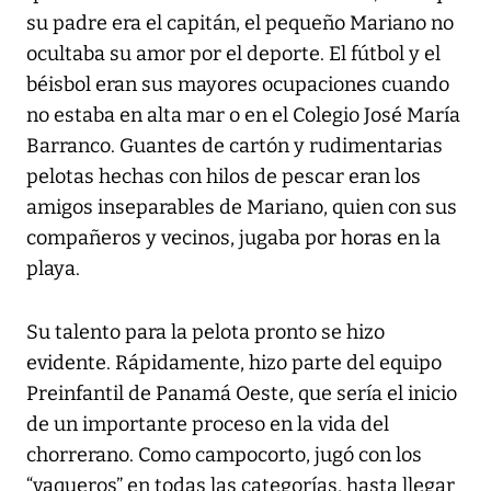
su padre era el capitán, el pequeño Mariano no
ocultaba su amor por el deporte. El fútbol y el
béisbol eran sus mayores ocupaciones cuando
no estaba en alta mar o en el Colegio José María
Barranco. Guantes de cartón y rudimentarias
pelotas hechas con hilos de pescar eran los
amigos inseparables de Mariano, quien con sus
compañeros y vecinos, jugaba por horas en la
playa.
Su talento para la pelota pronto se hizo
evidente. Rápidamente, hizo parte del equipo
Preinfantil de Panamá Oeste, que sería el inicio
de un importante proceso en la vida del
chorrerano. Como campocorto, jugó con los
“vaqueros” en todas las categorías, hasta llegar