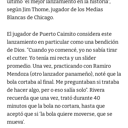
último “el mejor lanzamiento en la historia”,
según Jim Thome, jugador de los Medias
Blancas de Chicago.
El jugador de Puerto Caimito considera este
lanzamiento en particular como una bendición
de Dios. “Cuando yo comencé, yo no sabía tirar
el cutter. Yo tenía mi recta y un slider
promedio. Una vez, practicando con Ramiro
Mendoza (otro lanzador panameño), noté que la
bola cortaba al final. Me preguntaban si trataba
de hacer algo, per o eso salía solo”. Rivera
recuerda que una vez, trató durante 40
minutos que la bola no cortara, hasta que
aceptó que si ‘la bola quiere moverse, que se
mueva’.