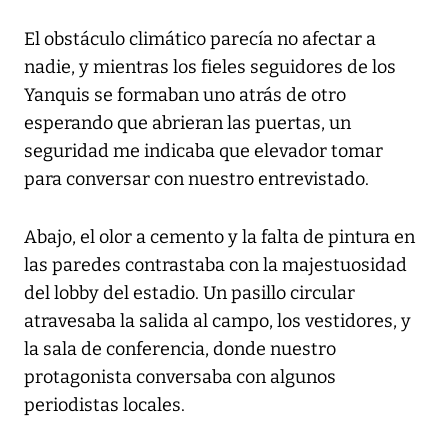
El obstáculo climático parecía no afectar a
nadie, y mientras los fieles seguidores de los
Yanquis se formaban uno atrás de otro
esperando que abrieran las puertas, un
seguridad me indicaba que elevador tomar
para conversar con nuestro entrevistado.
Abajo, el olor a cemento y la falta de pintura en
las paredes contrastaba con la majestuosidad
del lobby del estadio. Un pasillo circular
atravesaba la salida al campo, los vestidores, y
la sala de conferencia, donde nuestro
protagonista conversaba con algunos
periodistas locales.