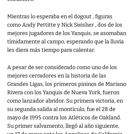
Mientras lo esperaba en el dogout , figuras
como Andy Pettitte y Nick Swisher , dos de los
mejores jugadores de los Yanquis, se asomaban
tímidamente al campo, esperando que la lluvia
les diera más tiempo para calentar.
A pesar de ser considerado como uno de los
mejores cerradores en la historia de las
Grandes Ligas, los primeros pininos de Mariano
Rivera con los Yanquis de Nueva York, fueron
como lanzador abridor. Su primera victoria, en
su segunda salida al montículo, fue el 28 de
mayo de 1995 contra los Atléticos de Oakland.
Su primer salvamento, llegó al año siguiente,