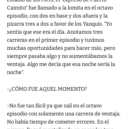
Caimito” fue llamado a la lomita en el octavo
episodio, con dos en base y dos afuera y la
pizarra tres a dos a favor de los Yanquis. “Yo
sentía que ese era el día. Anotamos tres
carreras en el primer episodio y tuvimos
muchas oportunidades para hacer más, pero
siempre pasaba algo y no aumentábamos la
ventaja. Algo me decía que esa noche sería la
noche”.
-¿CÓMO FUE AQUEL MOMENTO?
-No fue tan fácil ya que salí en el octavo
episodio con solamente una carrera de ventaja.
No había tiempo de cometer errores. En el