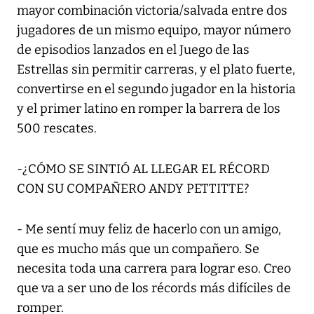
mayor combinación victoria/salvada entre dos
jugadores de un mismo equipo, mayor número
de episodios lanzados en el Juego de las
Estrellas sin permitir carreras, y el plato fuerte,
convertirse en el segundo jugador en la historia
y el primer latino en romper la barrera de los
500 rescates.
-¿CÓMO SE SINTIÓ AL LLEGAR EL RÉCORD
CON SU COMPAÑERO ANDY PETTITTE?
- Me sentí muy feliz de hacerlo con un amigo,
que es mucho más que un compañero. Se
necesita toda una carrera para lograr eso. Creo
que va a ser uno de los récords más difíciles de
romper.