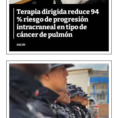
Terapia dirigida reduce 94
% riesgo de progresión
intracraneal en tipo de
cáncer de pulmón
SALUD