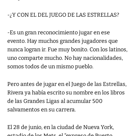
-¿Y CON EL DEL JUEGO DE LAS ESTRELLAS?
-Es un gran reconocimiento jugar en ese
evento. Hay muchos grandes jugadores que
nunca logran ir. Fue muy bonito. Con los latinos,
uno comparte mucho. No hay nacionalidades,
somos todos de un mismo pueblo.
Pero antes de jugar en el Juego de las Estrellas,
Rivera ya había escrito su nombre en los libros
de las Grandes Ligas al acumular 500
salvamentos en su carrera.
El 28 de junio, en la ciudad de Nueva York,
estadio de los Mets, el “expreso de Puerto