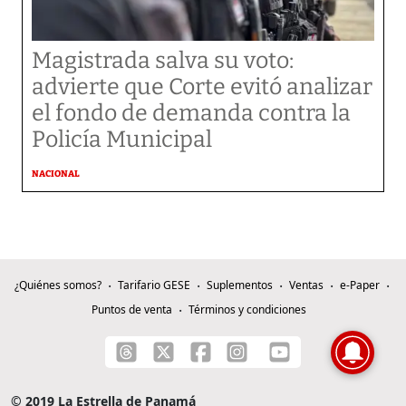
Magistrada salva su voto:
advierte que Corte evitó analizar
el fondo de demanda contra la
Policía Municipal
NACIONAL
¿Quiénes somos?
Tarifario GESE
Suplementos
Ventas
e-Paper
Puntos de venta
Términos y condiciones
© 2019 La Estrella de Panamá