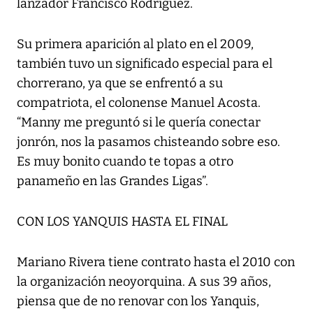
lanzador Francisco Rodríguez.
Su primera aparición al plato en el 2009,
también tuvo un significado especial para el
chorrerano, ya que se enfrentó a su
compatriota, el colonense Manuel Acosta.
“Manny me preguntó si le quería conectar
jonrón, nos la pasamos chisteando sobre eso.
Es muy bonito cuando te topas a otro
panameño en las Grandes Ligas”.
CON LOS YANQUIS HASTA EL FINAL
Mariano Rivera tiene contrato hasta el 2010 con
la organización neoyorquina. A sus 39 años,
piensa que de no renovar con los Yanquis,