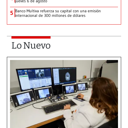
jueves 6 de agosto
Banco Multiva refuerza su capital con una emisión
5
internacional de 300 millones de dólares
Lo Nuevo