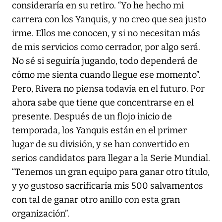
consideraría en su retiro. “Yo he hecho mi
carrera con los Yanquis, y no creo que sea justo
irme. Ellos me conocen, y si no necesitan más
de mis servicios como cerrador, por algo será.
No sé si seguiría jugando, todo dependerá de
cómo me sienta cuando llegue ese momento”.
Pero, Rivera no piensa todavía en el futuro. Por
ahora sabe que tiene que concentrarse en el
presente. Después de un flojo inicio de
temporada, los Yanquis están en el primer
lugar de su división, y se han convertido en
serios candidatos para llegar a la Serie Mundial.
“Tenemos un gran equipo para ganar otro título,
y yo gustoso sacrificaría mis 500 salvamentos
con tal de ganar otro anillo con esta gran
organización”.