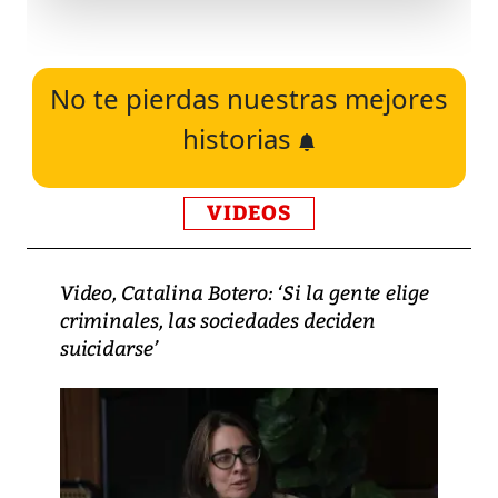
No te pierdas nuestras mejores
historias
VIDEOS
Video, Catalina Botero: ‘Si la gente elige
criminales, las sociedades deciden
suicidarse’