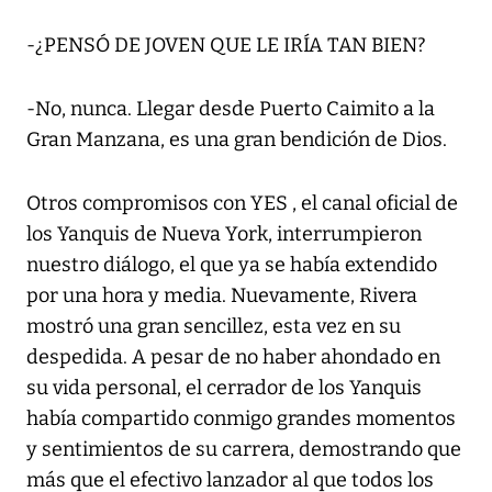
-¿PENSÓ DE JOVEN QUE LE IRÍA TAN BIEN?
-No, nunca. Llegar desde Puerto Caimito a la
Gran Manzana, es una gran bendición de Dios.
Otros compromisos con YES , el canal oficial de
los Yanquis de Nueva York, interrumpieron
nuestro diálogo, el que ya se había extendido
por una hora y media. Nuevamente, Rivera
mostró una gran sencillez, esta vez en su
despedida. A pesar de no haber ahondado en
su vida personal, el cerrador de los Yanquis
había compartido conmigo grandes momentos
y sentimientos de su carrera, demostrando que
más que el efectivo lanzador al que todos los