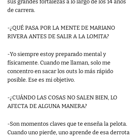
sus grandes fortalezas a lo largo de los 14 años
de carrera.
-¿QUÉ PASA POR LA MENTE DE MARIANO
RIVERA ANTES DE SALIR A LA LOMITA?
-Yo siempre estoy preparado mental y
físicamente. Cuando me llaman, solo me
concentro en sacar los outs lo más rápido
posible. Ese es mi objetivo.
-¿CUÁNDO LAS COSAS NO SALEN BIEN, LO
AFECTA DE ALGUNA MANERA?
-Son momentos claves que te enseña la pelota.
Cuando uno pierde, uno aprende de esa derrota