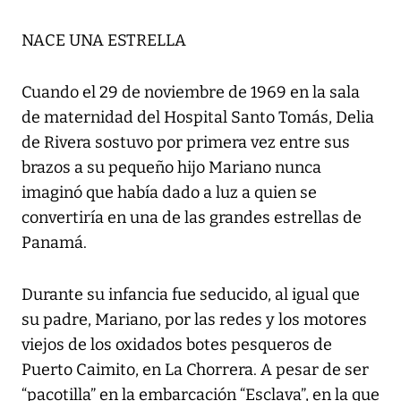
NACE UNA ESTRELLA
Cuando el 29 de noviembre de 1969 en la sala
de maternidad del Hospital Santo Tomás, Delia
de Rivera sostuvo por primera vez entre sus
brazos a su pequeño hijo Mariano nunca
imaginó que había dado a luz a quien se
convertiría en una de las grandes estrellas de
Panamá.
Durante su infancia fue seducido, al igual que
su padre, Mariano, por las redes y los motores
viejos de los oxidados botes pesqueros de
Puerto Caimito, en La Chorrera. A pesar de ser
“pacotilla” en la embarcación “Esclava”, en la que