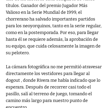
títulos. Ganador del premio Jugador Más
Valioso en la Serie Mundial de 1999, el
chorrerano ha salvado importantes partidos
para los neoyorquinos, tanto en la serie regular,
como en la postemporada. Por eso, para llegar
hasta él se requiere además, la aprobación de
su equipo, que cuida celosamente la imagen de
su pelotero.
La cámara fotográfica no me permitió atravesar
directamente los vestidores para llegar al
dogout , donde Rivera me había indicado que lo
esperara. Después de recorrer casi todo el
pasillo, salí al terreno de juego, tomando el
camino más largo para nuestro punto de
encuentro.