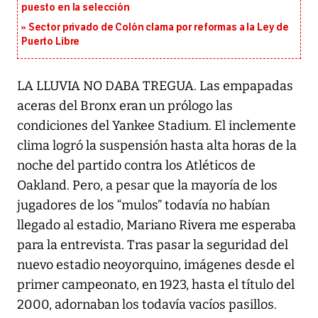
puesto en la selección
Sector privado de Colón clama por reformas a la Ley de
Puerto Libre
LA LLUVIA NO DABA TREGUA. Las empapadas
aceras del Bronx eran un prólogo las
condiciones del Yankee Stadium. El inclemente
clima logró la suspensión hasta alta horas de la
noche del partido contra los Atléticos de
Oakland. Pero, a pesar que la mayoría de los
jugadores de los “mulos” todavía no habían
llegado al estadio, Mariano Rivera me esperaba
para la entrevista. Tras pasar la seguridad del
nuevo estadio neoyorquino, imágenes desde el
primer campeonato, en 1923, hasta el título del
2000, adornaban los todavía vacíos pasillos.