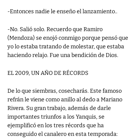
-Entonces nadie le enseño el lanzamiento..
-No. Salió solo. Recuerdo que Ramiro
(Mendoza) se enojó conmigo porque pensó que
yo lo estaba tratando de molestar, que estaba
haciendo relajo. Fue una bendición de Dios.
EL 2009, UN AÑO DE RÉCORDS
De lo que siembras, cosecharás. Este famoso
refrán le viene como anillo al dedo a Mariano
Rivera. Su gran trabajo, además de darle
importantes triunfos a los Yanquis, se
ejemplificó en los tres récords que ha
conseguido el canalero en esta temporada: