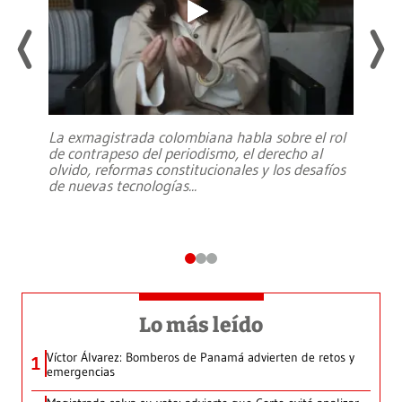
La exmagistrada colombiana habla sobre el rol
de contrapeso del periodismo, el derecho al
olvido, reformas constitucionales y los desafíos
de nuevas tecnologías
...
Lo más leído
Víctor Álvarez: Bomberos de Panamá advierten de retos y
1
emergencias