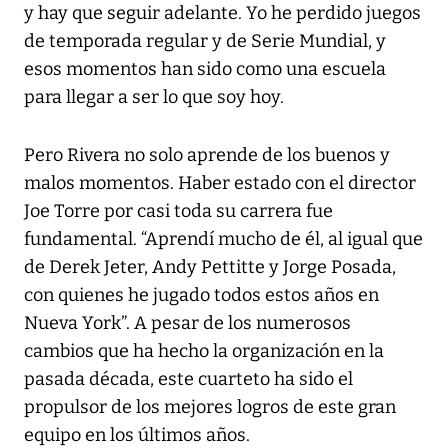
y hay que seguir adelante. Yo he perdido juegos
de temporada regular y de Serie Mundial, y
esos momentos han sido como una escuela
para llegar a ser lo que soy hoy.
Pero Rivera no solo aprende de los buenos y
malos momentos. Haber estado con el director
Joe Torre por casi toda su carrera fue
fundamental. “Aprendí mucho de él, al igual que
de Derek Jeter, Andy Pettitte y Jorge Posada,
con quienes he jugado todos estos años en
Nueva York”. A pesar de los numerosos
cambios que ha hecho la organización en la
pasada década, este cuarteto ha sido el
propulsor de los mejores logros de este gran
equipo en los últimos años.