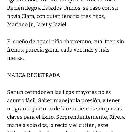
Recién llegó a Estados Unidos, se casó con su
novia Clara, con quien tendría tres hijos,
Mariano Jr., Jafet y Jaziel.
El sueño de aquel niño chorrerano, cual tren sin
frenos, parecía ganar cada vez más y más
fuerza.
MARCA REGISTRADA
Ser un cerrador en las ligas mayores no es
asunto fácil. Saber manejar la presión, y tener
un gran repertorio de lanzamientos son piezas
claves para el éxito. Sorprendentemente, Rivera
maneja solo dos, la recta y el cutter , este