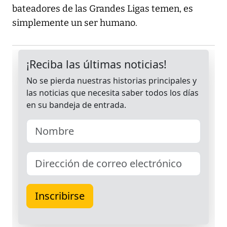
bateadores de las Grandes Ligas temen, es
simplemente un ser humano.