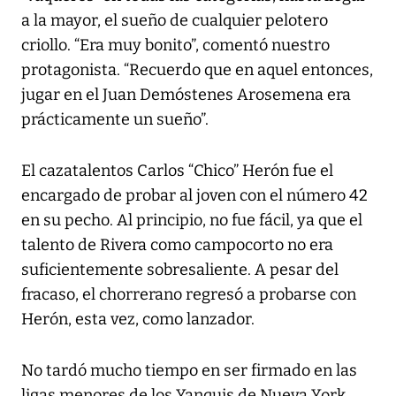
a la mayor, el sueño de cualquier pelotero
criollo. “Era muy bonito”, comentó nuestro
protagonista. “Recuerdo que en aquel entonces,
jugar en el Juan Demóstenes Arosemena era
prácticamente un sueño”.
El cazatalentos Carlos “Chico” Herón fue el
encargado de probar al joven con el número 42
en su pecho. Al principio, no fue fácil, ya que el
talento de Rivera como campocorto no era
suficientemente sobresaliente. A pesar del
fracaso, el chorrerano regresó a probarse con
Herón, esta vez, como lanzador.
No tardó mucho tiempo en ser firmado en las
ligas menores de los Yanquis de Nueva York.