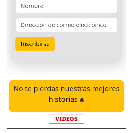
No te pierdas nuestras mejores
historias
VIDEOS