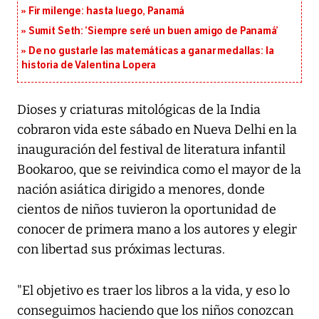
Fir milenge: hasta luego, Panamá
Sumit Seth: ‘Siempre seré un buen amigo de Panamá’
De no gustarle las matemáticas a ganar medallas: la
historia de Valentina Lopera
Dioses y criaturas mitológicas de la India
cobraron vida este sábado en Nueva Delhi en la
inauguración del festival de literatura infantil
Bookaroo, que se reivindica como el mayor de la
nación asiática dirigido a menores, donde
cientos de niños tuvieron la oportunidad de
conocer de primera mano a los autores y elegir
con libertad sus próximas lecturas.
"El objetivo es traer los libros a la vida, y eso lo
conseguimos haciendo que los niños conozcan