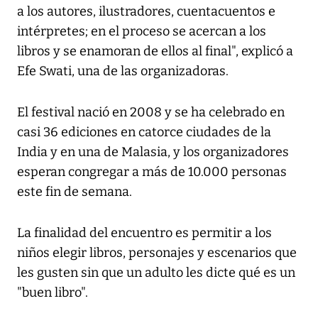
a los autores, ilustradores, cuentacuentos e
intérpretes; en el proceso se acercan a los
libros y se enamoran de ellos al final", explicó a
Efe Swati, una de las organizadoras.
El festival nació en 2008 y se ha celebrado en
casi 36 ediciones en catorce ciudades de la
India y en una de Malasia, y los organizadores
esperan congregar a más de 10.000 personas
este fin de semana.
La finalidad del encuentro es permitir a los
niños elegir libros, personajes y escenarios que
les gusten sin que un adulto les dicte qué es un
"buen libro".