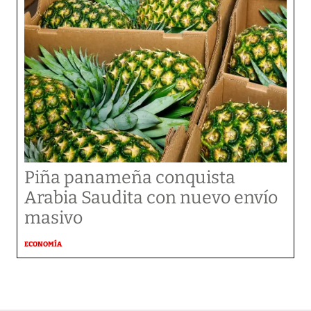
Piña panameña conquista
Arabia Saudita con nuevo envío
masivo
ECONOMÍA