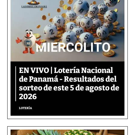
EN VIVO | Lotería Nacional
de Panamá - Resultados del
sorteo de este 5 de agosto de
2026
LOTERÍA