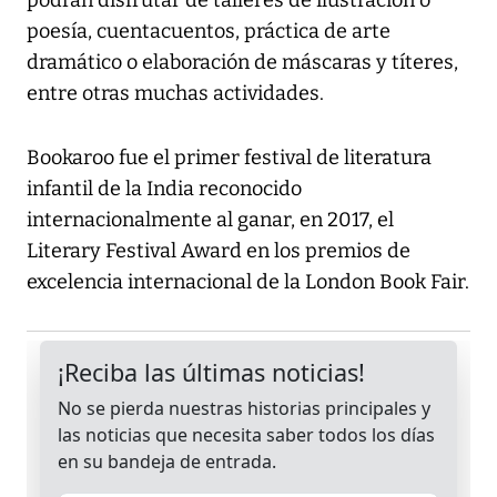
podrán disfrutar de talleres de ilustración o
poesía, cuentacuentos, práctica de arte
dramático o elaboración de máscaras y títeres,
entre otras muchas actividades.
Bookaroo fue el primer festival de literatura
infantil de la India reconocido
internacionalmente al ganar, en 2017, el
Literary Festival Award en los premios de
excelencia internacional de la London Book Fair.