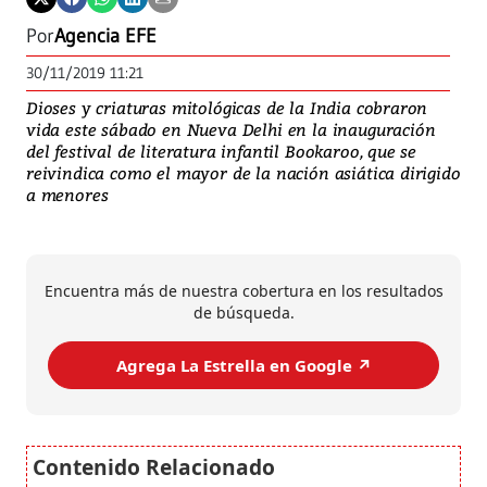
Por
Agencia EFE
30/11/2019 11:21
Dioses y criaturas mitológicas de la India cobraron
vida este sábado en Nueva Delhi en la inauguración
del festival de literatura infantil Bookaroo, que se
reivindica como el mayor de la nación asiática dirigido
a menores
Encuentra más de nuestra cobertura en los resultados
de búsqueda.
Agrega La Estrella en Google ↗️