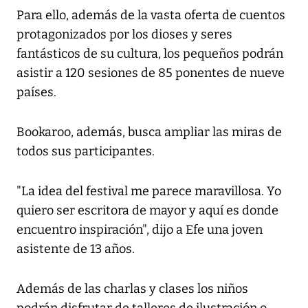
Para ello, además de la vasta oferta de cuentos
protagonizados por los dioses y seres
fantásticos de su cultura, los pequeños podrán
asistir a 120 sesiones de 85 ponentes de nueve
países.
Bookaroo, además, busca ampliar las miras de
todos sus participantes.
"La idea del festival me parece maravillosa. Yo
quiero ser escritora de mayor y aquí es donde
encuentro inspiración", dijo a Efe una joven
asistente de 13 años.
Además de las charlas y clases los niños