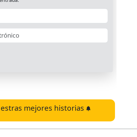
estras mejores historias