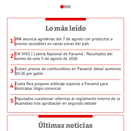
Lo más leído
IMA anuncia agroferias del 7 de agosto con productos a
1
precios accesibles en varias zonas del país
EN VIVO | Lotería Nacional de Panamá - Resultados del
2
sorteo de este 5 de agosto de 2026
Suben precios de combustibles en Panamá: diésel aumenta
3
$0.26 por galón
Costa Rica propone arbitraje especial a Panamá para
4
destrabar litigio comercial
Diputados cuestionan reformas al reglamento interno de la
5
Asamblea tras aprobación en segundo debate
Últimas noticias