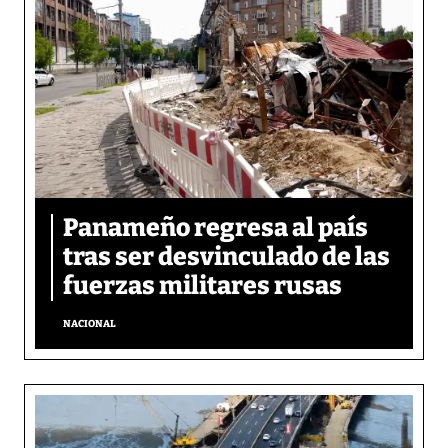
Panameño regresa al país
tras ser desvinculado de las
fuerzas militares rusas
NACIONAL