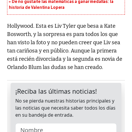
De no gustarle las matemáticas a ganar medallas: la
historia de Valentina Lopera
Hollywood. Esta es Liv Tyler que besa a Kate
Bosworth, y la sorpresa es para todos los que
han visto la foto y no pueden creer que Liv sea
tan cariñosa y en público. Aunque la primera
está recién divorciada y la segunda es novia de
Orlando Blum las dudas se han creado.