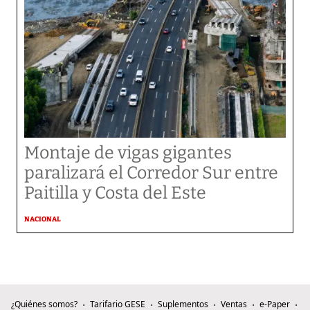
Montaje de vigas gigantes
paralizará el Corredor Sur entre
Paitilla y Costa del Este
NACIONAL
¿Quiénes somos?
Tarifario GESE
Suplementos
Ventas
e-Paper