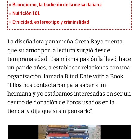
Buongiorno, la tradición de la mesa italiana
Nutrición 101
Etnicidad, estereotipo y criminalidad
La diseñadora panameña Greta Bayo cuenta
que su amor por la lectura surgió desde
temprana edad. Esa misma pasión la llevó, hace
un par de años, a establecer relaciones con una
organización llamada Blind Date with a Book.
“Ellos nos contactaron para saber si mi
hermana y yo estábamos interesadas en ser un
centro de donación de libros usados en la
tienda, y dije que sí sin pensarlo”.