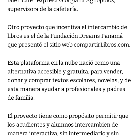
buen café”, expresa Giorgiana Agnopulos,
supervisora de la cafetería.
Otro proyecto que incentiva el intercambio de
libros es el de la Fundación Dreams Panamá
que presentó el sitio web compartirLibros.com.
Esta plataforma en la nube nació como una
alternativa accesible y gratuita, para vender,
donar y comprar textos escolares, novelas, y de
esta manera ayudar a profesionales y padres
de familia.
El proyecto tiene como propósito permitir que
los acudientes y alumnos intercambien de
manera interactiva, sin intermediario y sin