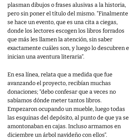
plasman dibujos o frases alusivas a la historia,
pero sin poner el título del mismo. “Finalmente
se hace un evento, que es una cita a ciegas,
donde los lectores escogen los libros forrados
que más les llamen la atención, sin saber
exactamente cuáles son, y luego lo descubren e
inician una aventura literaria”.
En esa línea, relata que a medida que fue
avanzando el proyecto, recibían muchas
donaciones; “debo confesar que a veces no
sabíamos dónde meter tantos libros.
Empezaron ocupando un mueble, luego todas
las esquinas del depósito, al punto de que ya se
amontonaban en cajas. Incluso armamos en
diciembre un árbol navideño con ellos”.