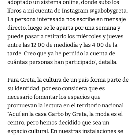
adoptado un sistema online, donde subo los
libros a mi cuenta de Instagram @gabobygreta.
La persona interesada nos escribe en mensaje
directo, luego se le aparta por una semana y
puede pasar a retirarlo los miércoles y jueves
entre las 12:00 de mediodía y las 4:00 de la
tarde. Creo que ya he perdido la cuenta de
cuántas personas han participado”, detalla.
Para Greta, la cultura de un país forma parte de
su identidad, por eso considera que es
necesario fomentar los espacios que
promuevan la lectura en el territorio nacional.
“Aquí en la casa Garbo by Greta, la moda es el
centro, pero hemos decidido que sea un
espacio cultural. En nuestras instalaciones se