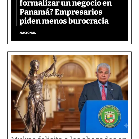
formalizar un negocio en
Panamá? Empresarios
piden menos burocracia
NACIONAL