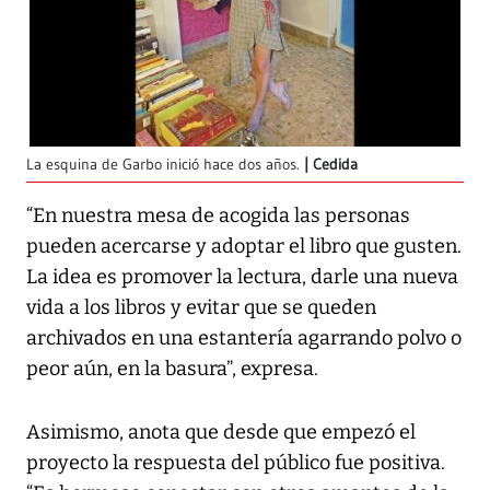
La esquina de Garbo inició hace dos años.
Cedida
“En nuestra mesa de acogida las personas
pueden acercarse y adoptar el libro que gusten.
La idea es promover la lectura, darle una nueva
vida a los libros y evitar que se queden
archivados en una estantería agarrando polvo o
peor aún, en la basura”, expresa.
Asimismo, anota que desde que empezó el
proyecto la respuesta del público fue positiva.