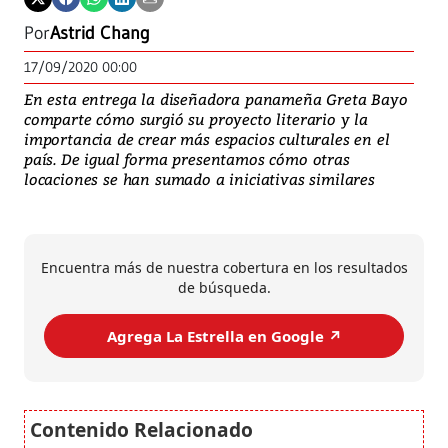
Por
Astrid Chang
17/09/2020 00:00
En esta entrega la diseñadora panameña Greta Bayo
comparte cómo surgió su proyecto literario y la
importancia de crear más espacios culturales en el
país. De igual forma presentamos cómo otras
locaciones se han sumado a iniciativas similares
Encuentra más de nuestra cobertura en los resultados
de búsqueda.
Agrega La Estrella en Google ↗️