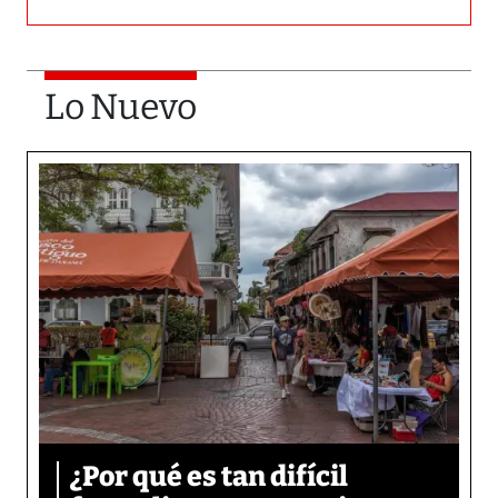
Lo Nuevo
¿Por qué es tan difícil