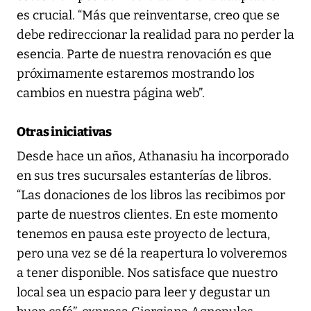
es crucial. “Más que reinventarse, creo que se
debe redireccionar la realidad para no perder la
esencia. Parte de nuestra renovación es que
próximamente estaremos mostrando los
cambios en nuestra página web”.
Otras iniciativas
Desde hace un años, Athanasiu ha incorporado
en sus tres sucursales estanterías de libros.
“Las donaciones de los libros las recibimos por
parte de nuestros clientes. En este momento
tenemos en pausa este proyecto de lectura,
pero una vez se dé la reapertura lo volveremos
a tener disponible. Nos satisface que nuestro
local sea un espacio para leer y degustar un