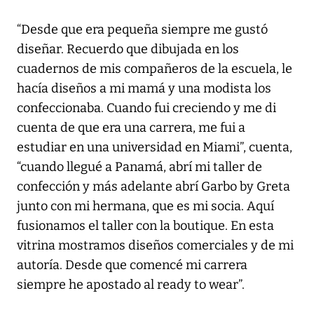
“Desde que era pequeña siempre me gustó
diseñar. Recuerdo que dibujada en los
cuadernos de mis compañeros de la escuela, le
hacía diseños a mi mamá y una modista los
confeccionaba. Cuando fui creciendo y me di
cuenta de que era una carrera, me fui a
estudiar en una universidad en Miami”, cuenta,
“cuando llegué a Panamá, abrí mi taller de
confección y más adelante abrí Garbo by Greta
junto con mi hermana, que es mi socia. Aquí
fusionamos el taller con la boutique. En esta
vitrina mostramos diseños comerciales y de mi
autoría. Desde que comencé mi carrera
siempre he apostado al ready to wear”.