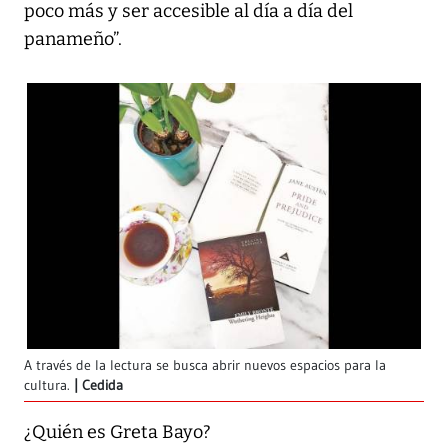
poco más y ser accesible al día a día del
panameño”.
A través de la lectura se busca abrir nuevos espacios para la
cultura.
Cedida
¿Quién es Greta Bayo?