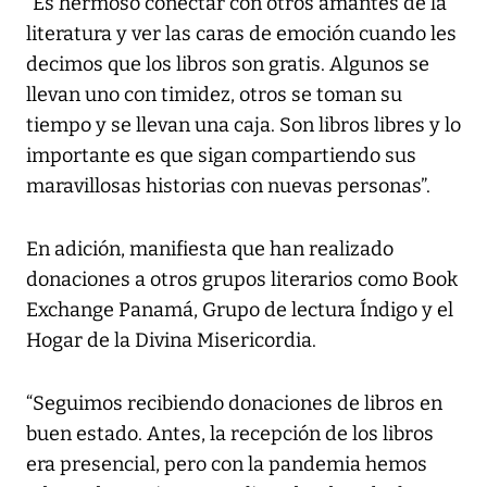
“Es hermoso conectar con otros amantes de la
literatura y ver las caras de emoción cuando les
decimos que los libros son gratis. Algunos se
llevan uno con timidez, otros se toman su
tiempo y se llevan una caja. Son libros libres y lo
importante es que sigan compartiendo sus
maravillosas historias con nuevas personas”.
En adición, manifiesta que han realizado
donaciones a otros grupos literarios como Book
Exchange Panamá, Grupo de lectura Índigo y el
Hogar de la Divina Misericordia.
“Seguimos recibiendo donaciones de libros en
buen estado. Antes, la recepción de los libros
era presencial, pero con la pandemia hemos