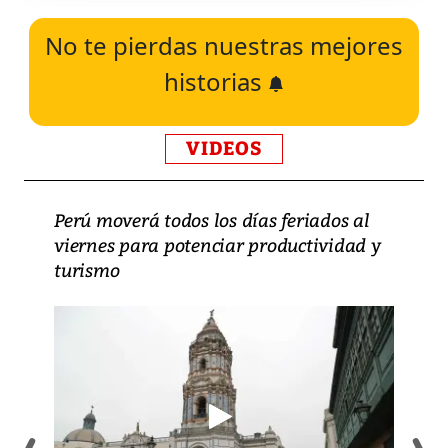
No te pierdas nuestras mejores
historias
VIDEOS
Perú moverá todos los días feriados al
viernes para potenciar productividad y
turismo