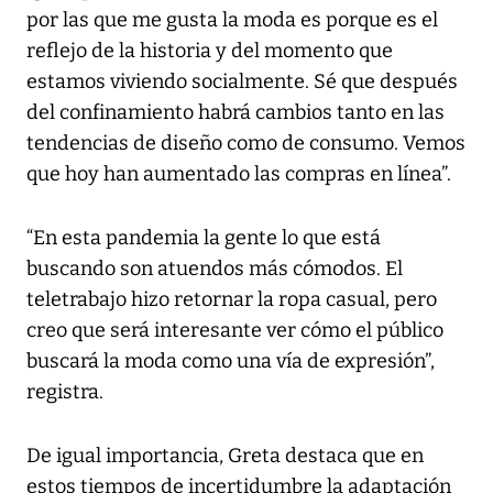
por las que me gusta la moda es porque es el
reflejo de la historia y del momento que
estamos viviendo socialmente. Sé que después
del confinamiento habrá cambios tanto en las
tendencias de diseño como de consumo. Vemos
que hoy han aumentado las compras en línea”.
“En esta pandemia la gente lo que está
buscando son atuendos más cómodos. El
teletrabajo hizo retornar la ropa casual, pero
creo que será interesante ver cómo el público
buscará la moda como una vía de expresión”,
registra.
De igual importancia, Greta destaca que en
estos tiempos de incertidumbre la adaptación