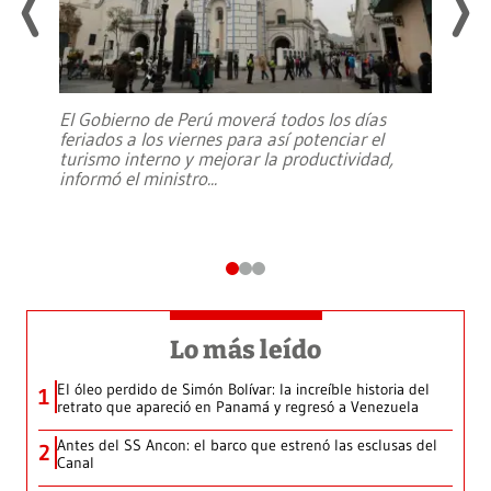
El Gobierno de Perú moverá todos los días
feriados a los viernes para así potenciar el
turismo interno y mejorar la productividad,
informó el ministro
...
Lo más leído
El óleo perdido de Simón Bolívar: la increíble historia del
1
retrato que apareció en Panamá y regresó a Venezuela
Antes del SS Ancon: el barco que estrenó las esclusas del
2
Canal