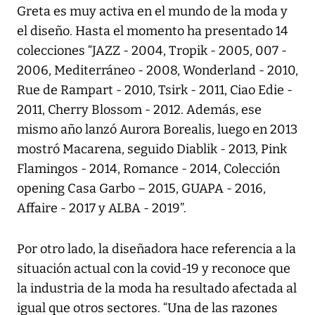
Greta es muy activa en el mundo de la moda y
el diseño. Hasta el momento ha presentado 14
colecciones “JAZZ - 2004, Tropik - 2005, 007 -
2006, Mediterráneo - 2008, Wonderland - 2010,
Rue de Rampart - 2010, Tsirk - 2011, Ciao Edie -
2011, Cherry Blossom - 2012. Además, ese
mismo año lanzó Aurora Borealis, luego en 2013
mostró Macarena, seguido Diablik - 2013, Pink
Flamingos - 2014, Romance - 2014, Colección
opening Casa Garbo – 2015, GUAPA - 2016,
Affaire - 2017 y ALBA - 2019”.
Por otro lado, la diseñadora hace referencia a la
situación actual con la covid-19 y reconoce que
la industria de la moda ha resultado afectada al
igual que otros sectores. “Una de las razones