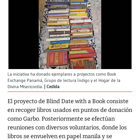
La iniciativa ha donado ejemplares a proyectos como Book
Exchange Panamá, Grupo de lectura Índigo y el Hogar de la
Divina Misericordia.
Cedida
El proyecto de Blind Date with a Book consiste
en recoger libros usados en puntos de donación
como Garbo. Posteriormente se efectúan
reuniones con diversos voluntarios, donde los
libros se envuelven en papel manila y se