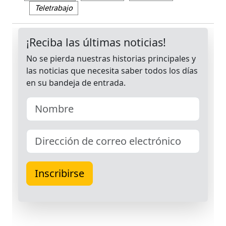
Teletrabajo