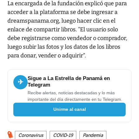
La encargada de la fundación explicó que para
acceder a la plataforma se debe ingresar a
dreamspanama.org, luego hacer clic en el
enlace de compartir libros. “El usuario solo
debe registrarse como vendedor o comprador,
luego subir las fotos y los datos de los libros
para donar, vender o adquirir”.
Sigue a La Estrella de Panamá en
✈
Telegram
Recibe alertas, noticias destacadas y lo más
importante del día directamente en tu Telegram.
Unirme al canal
Coronavirus
COVID-19
Pandemia