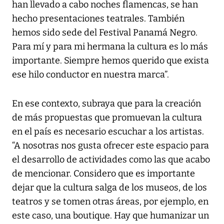
han llevado a cabo noches flamencas, se han
hecho presentaciones teatrales. También
hemos sido sede del Festival Panamá Negro.
Para mí y para mi hermana la cultura es lo más
importante. Siempre hemos querido que exista
ese hilo conductor en nuestra marca”.
En ese contexto, subraya que para la creación
de más propuestas que promuevan la cultura
en el país es necesario escuchar a los artistas.
“A nosotras nos gusta ofrecer este espacio para
el desarrollo de actividades como las que acabo
de mencionar. Considero que es importante
dejar que la cultura salga de los museos, de los
teatros y se tomen otras áreas, por ejemplo, en
este caso, una boutique. Hay que humanizar un