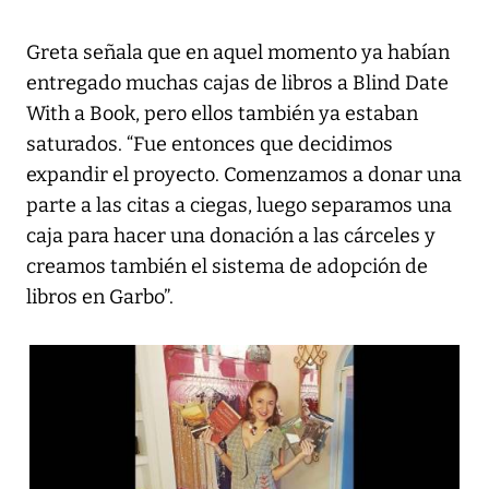
Greta señala que en aquel momento ya habían
entregado muchas cajas de libros a Blind Date
With a Book, pero ellos también ya estaban
saturados. “Fue entonces que decidimos
expandir el proyecto. Comenzamos a donar una
parte a las citas a ciegas, luego separamos una
caja para hacer una donación a las cárceles y
creamos también el sistema de adopción de
libros en Garbo”.