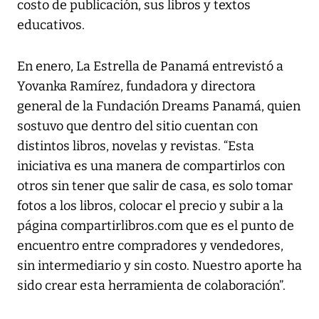
costo de publicación, sus libros y textos
educativos.
En enero, La Estrella de Panamá entrevistó a
Yovanka Ramírez, fundadora y directora
general de la Fundación Dreams Panamá, quien
sostuvo que dentro del sitio cuentan con
distintos libros, novelas y revistas. “Esta
iniciativa es una manera de compartirlos con
otros sin tener que salir de casa, es solo tomar
fotos a los libros, colocar el precio y subir a la
página compartirlibros.com que es el punto de
encuentro entre compradores y vendedores,
sin intermediario y sin costo. Nuestro aporte ha
sido crear esta herramienta de colaboración”.