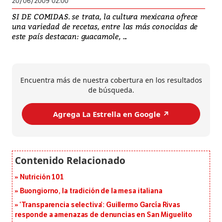
20/06/2009 02:00
SI DE COMIDAS. se trata, la cultura mexicana ofrece
una variedad de recetas, entre las más conocidas de
este país destacan: guacamole, ...
Encuentra más de nuestra cobertura en los resultados
de búsqueda.
Agrega La Estrella en Google ↗️
Nutrición 101
Buongiorno, la tradición de la mesa italiana
‘Transparencia selectiva’: Guillermo García Rivas
responde a amenazas de denuncias en San Miguelito