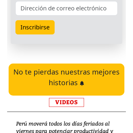
No te pierdas nuestras mejores
historias
VIDEOS
Perú moverá todos los días feriados al
viernes para potenciar productividad y