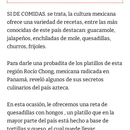
SI DE COMIDAS. se trata, la cultura mexicana
ofrece una variedad de recetas, entre las más
conocidas de este país destacan: guacamole,
jalapeños, enchiladas de mole, quesadillas,
churros, frijoles.
Para darle una probadita de los platillos de esta
región Rocío Chong, mexicana radicada en
Panamá, reveló algunos de sus secretos
culinarios del país azteca.
En esta ocasión, le ofrecemos una reta de
quesadillas con hongos , un platillo que en la
mayor parte del país está hecho a base de
tortillas y queso, el cual puede llevar