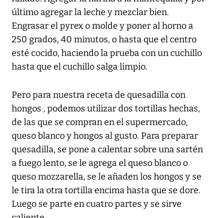
último agregar la leche y mezclar bien.
Engrasar el pyrex o molde y poner al horno a
250 grados, 40 minutos, o hasta que el centro
esté cocido, haciendo la prueba con un cuchillo
hasta que el cuchillo salga limpio.
Pero para nuestra receta de quesadilla con
hongos , podemos utilizar dos tortillas hechas,
de las que se compran en el supermercado,
queso blanco y hongos al gusto. Para preparar
quesadilla, se pone a calentar sobre una sartén
a fuego lento, se le agrega el queso blanco o
queso mozzarella, se le añaden los hongos y se
le tira la otra tortilla encima hasta que se dore.
Luego se parte en cuatro partes y se sirve
caliente.