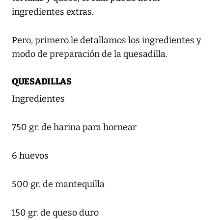
ingredientes extras.
Pero, primero le detallamos los ingredientes y
modo de preparación de la quesadilla.
QUESADILLAS
Ingredientes
750 gr. de harina para hornear
6 huevos
500 gr. de mantequilla
150 gr. de queso duro