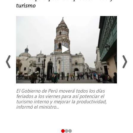
turismo
El Gobierno de Perú moverá todos los días
feriados a los viernes para así potenciar el
turismo interno y mejorar la productividad,
informó el ministro
...