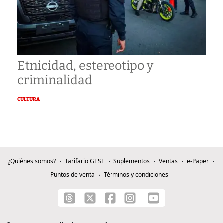
Etnicidad, estereotipo y
criminalidad
CULTURA
¿Quiénes somos?
Tarifario GESE
Suplementos
Ventas
e-Paper
Puntos de venta
Términos y condiciones