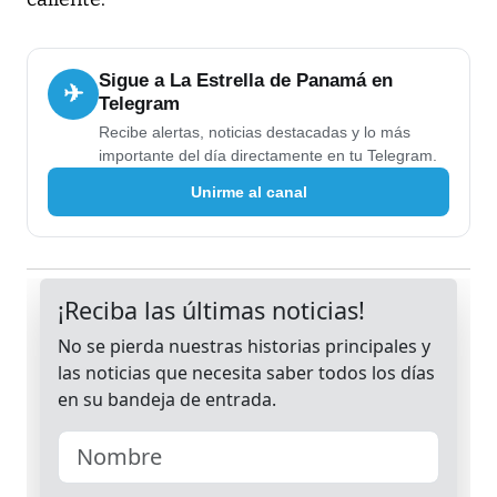
Sigue a La Estrella de Panamá en
✈
Telegram
Recibe alertas, noticias destacadas y lo más
importante del día directamente en tu Telegram.
Unirme al canal