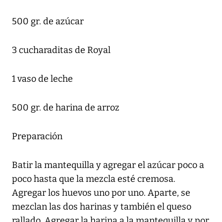
500 gr. de azúcar
3 cucharaditas de Royal
1 vaso de leche
500 gr. de harina de arroz
Preparación
Batir la mantequilla y agregar el azúcar poco a
poco hasta que la mezcla esté cremosa.
Agregar los huevos uno por uno. Aparte, se
mezclan las dos harinas y también el queso
rallado. Agregar la harina a la mantequilla y por