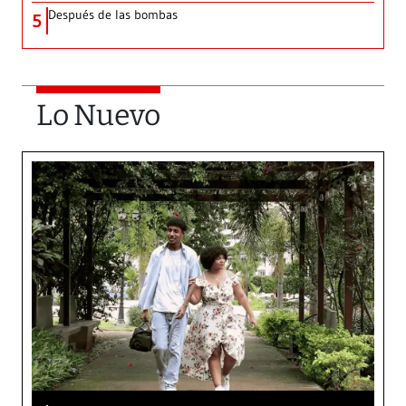
Después de las bombas
5
Lo Nuevo