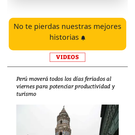
No te pierdas nuestras mejores
historias
VIDEOS
Perú moverá todos los días feriados al
viernes para potenciar productividad y
turismo