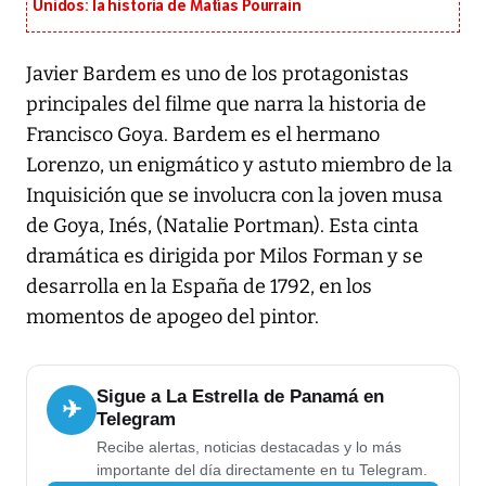
Unidos: la historia de Matías Pourrain
Javier Bardem es uno de los protagonistas
principales del filme que narra la historia de
Francisco Goya. Bardem es el hermano
Lorenzo, un enigmático y astuto miembro de la
Inquisición que se involucra con la joven musa
de Goya, Inés, (Natalie Portman). Esta cinta
dramática es dirigida por Milos Forman y se
desarrolla en la España de 1792, en los
momentos de apogeo del pintor.
Sigue a La Estrella de Panamá en
✈
Telegram
Recibe alertas, noticias destacadas y lo más
importante del día directamente en tu Telegram.