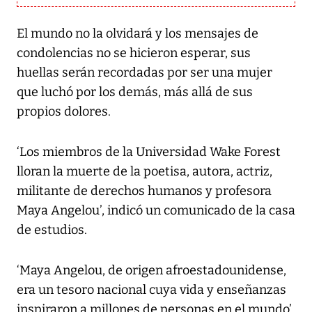
El mundo no la olvidará y los mensajes de
condolencias no se hicieron esperar, sus
huellas serán recordadas por ser una mujer
que luchó por los demás, más allá de sus
propios dolores.
‘Los miembros de la Universidad Wake Forest
lloran la muerte de la poetisa, autora, actriz,
militante de derechos humanos y profesora
Maya Angelou’, indicó un comunicado de la casa
de estudios.
‘Maya Angelou, de origen afroestadounidense,
era un tesoro nacional cuya vida y enseñanzas
inspiraron a millones de personas en el mundo’,