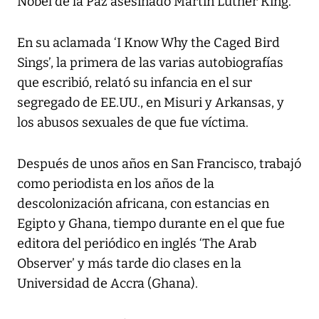
Nobel de la Paz asesinado Martin Luther King.
En su aclamada ‘I Know Why the Caged Bird
Sings’, la primera de las varias autobiografías
que escribió, relató su infancia en el sur
segregado de EE.UU., en Misuri y Arkansas, y
los abusos sexuales de que fue víctima.
Después de unos años en San Francisco, trabajó
como periodista en los años de la
descolonización africana, con estancias en
Egipto y Ghana, tiempo durante en el que fue
editora del periódico en inglés ‘The Arab
Observer’ y más tarde dio clases en la
Universidad de Accra (Ghana).