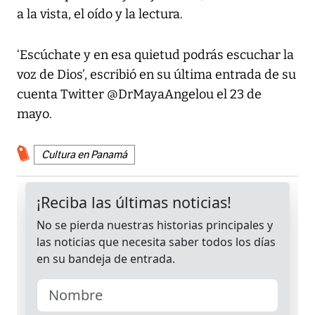
a la vista, el oído y la lectura.
‘Escúchate y en esa quietud podrás escuchar la
voz de Dios’, escribió en su última entrada de su
cuenta Twitter @DrMayaAngelou el 23 de
mayo.
Cultura en Panamá