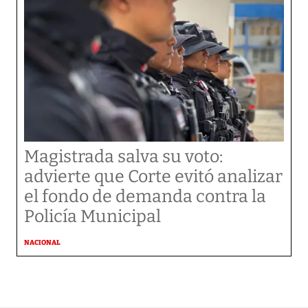
Magistrada salva su voto:
advierte que Corte evitó analizar
el fondo de demanda contra la
Policía Municipal
NACIONAL