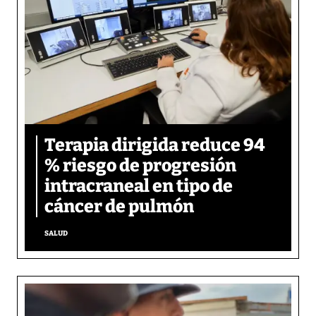
Terapia dirigida reduce 94
% riesgo de progresión
intracraneal en tipo de
cáncer de pulmón
SALUD