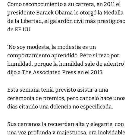
Como reconocimiento a su carrera, en 2011 el
presidente Barack Obama le otorgó la Medalla
de la Libertad, el galardón civil más prestigioso
de EE.UU.
‘No soy modesta, la modestia es un
comportamiento aprendido. Pero sí rezo por
humildad, porque la humildad sale de adentro’,
dijo a The Associated Press en el 2013.
Esta semana tenía previsto asistir a una
ceremonia de premios, pero canceló hace unos
días citando una dolencia no especificada.
Sus cercanos la recuerdan alta y elegante, con
una voz profunda y majestuosa, era inolvidable