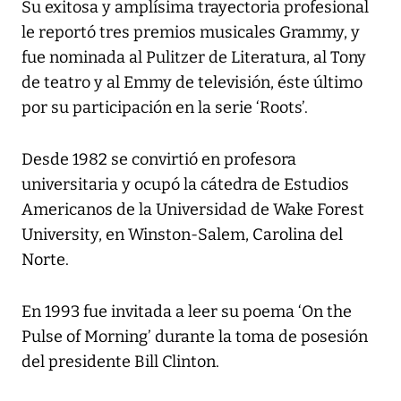
Su exitosa y amplísima trayectoria profesional
le reportó tres premios musicales Grammy, y
fue nominada al Pulitzer de Literatura, al Tony
de teatro y al Emmy de televisión, éste último
por su participación en la serie ‘Roots’.
Desde 1982 se convirtió en profesora
universitaria y ocupó la cátedra de Estudios
Americanos de la Universidad de Wake Forest
University, en Winston-Salem, Carolina del
Norte.
En 1993 fue invitada a leer su poema ‘On the
Pulse of Morning’ durante la toma de posesión
del presidente Bill Clinton.