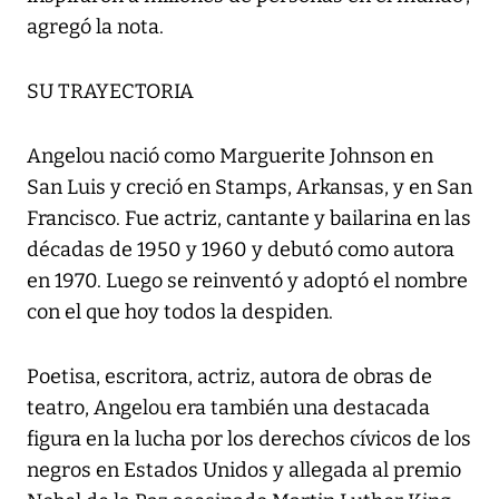
agregó la nota.
SU TRAYECTORIA
Angelou nació como Marguerite Johnson en
San Luis y creció en Stamps, Arkansas, y en San
Francisco. Fue actriz, cantante y bailarina en las
décadas de 1950 y 1960 y debutó como autora
en 1970. Luego se reinventó y adoptó el nombre
con el que hoy todos la despiden.
Poetisa, escritora, actriz, autora de obras de
teatro, Angelou era también una destacada
figura en la lucha por los derechos cívicos de los
negros en Estados Unidos y allegada al premio