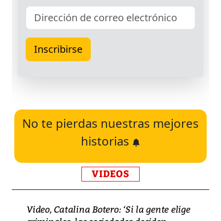
No te pierdas nuestras mejores
historias
VIDEOS
Video, Catalina Botero: ‘Si la gente elige