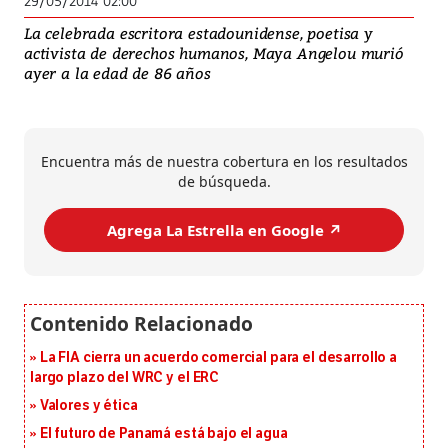
29/05/2014 02:00
La celebrada escritora estadounidense, poetisa y
activista de derechos humanos, Maya Angelou murió
ayer a la edad de 86 años
Encuentra más de nuestra cobertura en los resultados
de búsqueda.
Agrega La Estrella en Google ↗️
La FIA cierra un acuerdo comercial para el desarrollo a
largo plazo del WRC y el ERC
Valores y ética
El futuro de Panamá está bajo el agua