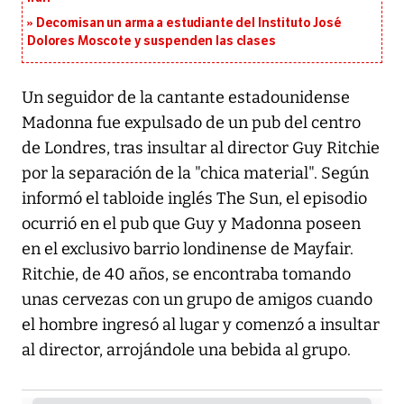
Decomisan un arma a estudiante del Instituto José
Dolores Moscote y suspenden las clases
Un seguidor de la cantante estadounidense
Madonna fue expulsado de un pub del centro
de Londres, tras insultar al director Guy Ritchie
por la separación de la "chica material". Según
informó el tabloide inglés The Sun, el episodio
ocurrió en el pub que Guy y Madonna poseen
en el exclusivo barrio londinense de Mayfair.
Ritchie, de 40 años, se encontraba tomando
unas cervezas con un grupo de amigos cuando
el hombre ingresó al lugar y comenzó a insultar
al director, arrojándole una bebida al grupo.