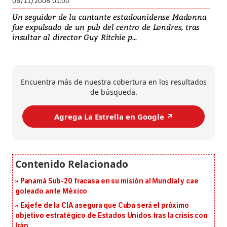
06/11/2008 01:00
Un seguidor de la cantante estadounidense Madonna
fue expulsado de un pub del centro de Londres, tras
insultar al director Guy Ritchie p...
Encuentra más de nuestra cobertura en los resultados
de búsqueda.
Agrega La Estrella en Google ↗️
Panamá Sub-20 fracasa en su misión al Mundial y cae
goleado ante México
Exjefe de la CIA asegura que Cuba será el próximo
objetivo estratégico de Estados Unidos tras la crisis con
Irán