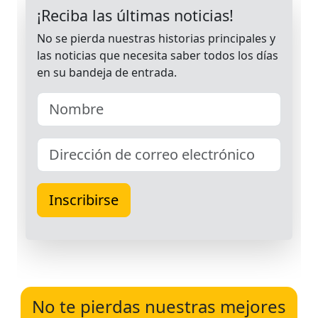
No te pierdas nuestras mejores