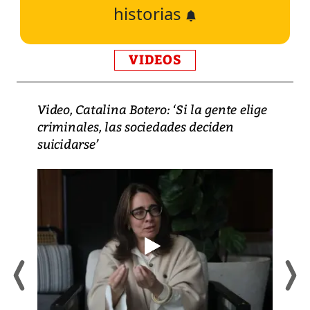
historias
VIDEOS
Video, Catalina Botero: ‘Si la gente elige
criminales, las sociedades deciden
suicidarse’