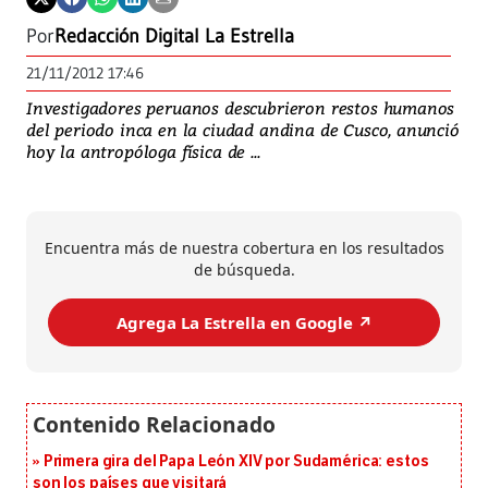
Por
Redacción Digital La Estrella
21/11/2012 17:46
Investigadores peruanos descubrieron restos humanos
del periodo inca en la ciudad andina de Cusco, anunció
hoy la antropóloga física de ...
Encuentra más de nuestra cobertura en los resultados
de búsqueda.
Agrega La Estrella en Google ↗️
Primera gira del Papa León XIV por Sudamérica: estos
son los países que visitará