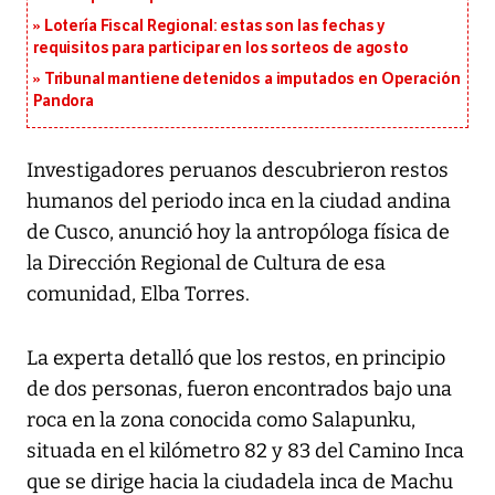
Lotería Fiscal Regional: estas son las fechas y
requisitos para participar en los sorteos de agosto
Tribunal mantiene detenidos a imputados en Operación
Pandora
Investigadores peruanos descubrieron restos
humanos del periodo inca en la ciudad andina
de Cusco, anunció hoy la antropóloga física de
la Dirección Regional de Cultura de esa
comunidad, Elba Torres.
La experta detalló que los restos, en principio
de dos personas, fueron encontrados bajo una
roca en la zona conocida como Salapunku,
situada en el kilómetro 82 y 83 del Camino Inca
que se dirige hacia la ciudadela inca de Machu