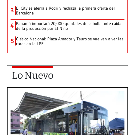
El City se aferra a Rodri y rechaza la primera oferta del
3
Barcelona
Panamá importará 20,000 quintales de cebolla ante caída
4
de la producción por El Niño
Clásico Nacional: Plaza Amador y Tauro se vuelven a ver las
5
caras en la LPF
Lo Nuevo