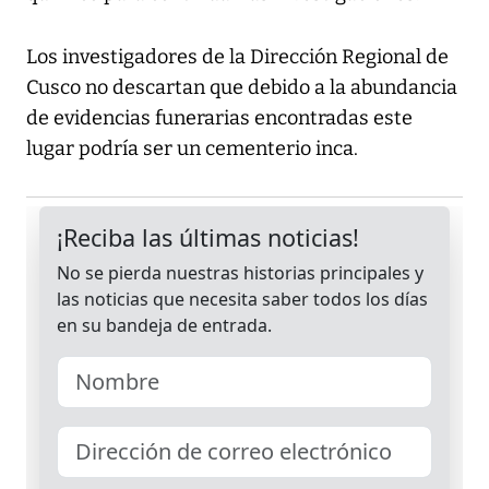
Los investigadores de la Dirección Regional de
Cusco no descartan que debido a la abundancia
de evidencias funerarias encontradas este
lugar podría ser un cementerio inca.