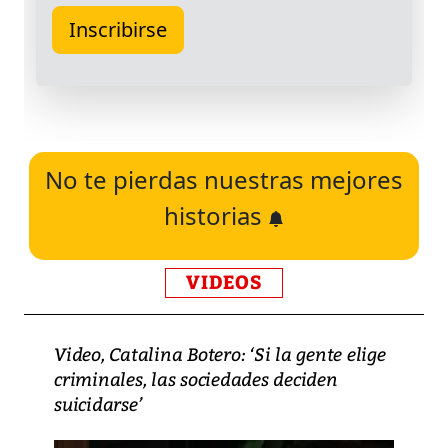
No te pierdas nuestras mejores
historias
VIDEOS
Video, Catalina Botero: ‘Si la gente elige
criminales, las sociedades deciden
suicidarse’