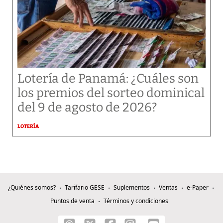
Lotería de Panamá: ¿Cuáles son
los premios del sorteo dominical
del 9 de agosto de 2026?
LOTERÍA
¿Quiénes somos?
Tarifario GESE
Suplementos
Ventas
e-Paper
Puntos de venta
Términos y condiciones