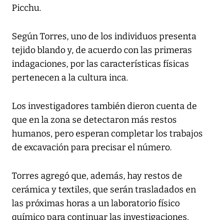
Picchu.
Según Torres, uno de los individuos presenta
tejido blando y, de acuerdo con las primeras
indagaciones, por las características físicas
pertenecen a la cultura inca.
Los investigadores también dieron cuenta de
que en la zona se detectaron más restos
humanos, pero esperan completar los trabajos
de excavación para precisar el número.
Torres agregó que, además, hay restos de
cerámica y textiles, que serán trasladados en
las próximas horas a un laboratorio físico
químico para continuar las investigaciones.