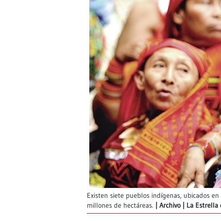
Existen siete pueblos indígenas, ubicados en 
millones de hectáreas.
Archivo | La Estrell