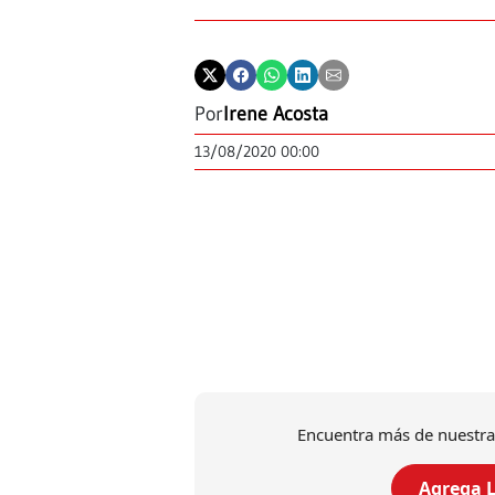
Por
Irene Acosta
13/08/2020 00:00
Encuentra más de nuestra
Agrega L