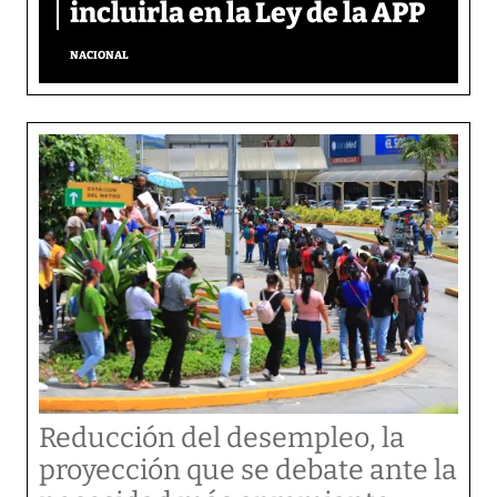
incluirla en la Ley de la APP
NACIONAL
Reducción del desempleo, la
proyección que se debate ante la