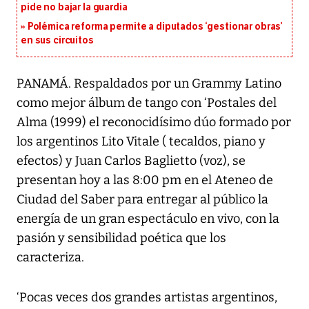
pide no bajar la guardia
Polémica reforma permite a diputados ‘gestionar obras’
en sus circuitos
PANAMÁ. Respaldados por un Grammy Latino
como mejor álbum de tango con ‘Postales del
Alma (1999) el reconocidísimo dúo formado por
los argentinos Lito Vitale ( tecaldos, piano y
efectos) y Juan Carlos Baglietto (voz), se
presentan hoy a las 8:00 pm en el Ateneo de
Ciudad del Saber para entregar al público la
energía de un gran espectáculo en vivo, con la
pasión y sensibilidad poética que los
caracteriza.
‘Pocas veces dos grandes artistas argentinos,