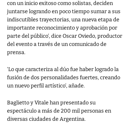
con un inicio exitoso como solistas, deciden
juntarse logrando en poco tiempo sumar a sus
indiscutibles trayectorias, una nueva etapa de
importante reconocimiento y aprobación por
parte del público’, dice Oscar Oviedo, productor
del evento a través de un comunicado de
prensa.
‘Lo que caracteriza al dúo fue haber logrado la
fusión de dos personalidades fuertes, creando
un nuevo perfil artístico’, añade.
Baglietto y Vitale han presentado su
espectáculo a más de 200 mil personas en
diversas ciudades de Argentina.