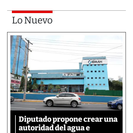
Lo Nuevo
Diputado propone crear una
autoridad del agua e