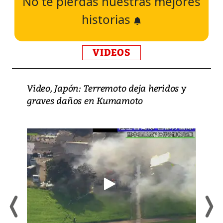
No te pierdas nuestras mejores
historias
VIDEOS
Video, Japón: Terremoto deja heridos y
graves daños en Kumamoto