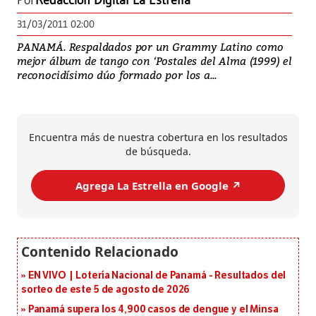
Por
Redacción Digital La Estrella
31/03/2011 02:00
PANAMÁ. Respaldados por un Grammy Latino como
mejor álbum de tango con ‘Postales del Alma (1999) el
reconocidísimo dúo formado por los a...
Encuentra más de nuestra cobertura en los resultados
de búsqueda.
Agrega La Estrella en Google ↗️
EN VIVO | Lotería Nacional de Panamá - Resultados del
sorteo de este 5 de agosto de 2026
Panamá supera los 4,900 casos de dengue y el Minsa