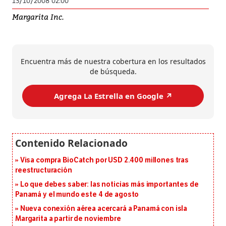
13/10/2008 02:00
Margarita Inc.
Encuentra más de nuestra cobertura en los resultados
de búsqueda.
Agrega La Estrella en Google ↗️
Visa compra BioCatch por USD 2.400 millones tras
reestructuración
Lo que debes saber: las noticias más importantes de
Panamá y el mundo este 4 de agosto
Nueva conexión aérea acercará a Panamá con isla
Margarita a partir de noviembre