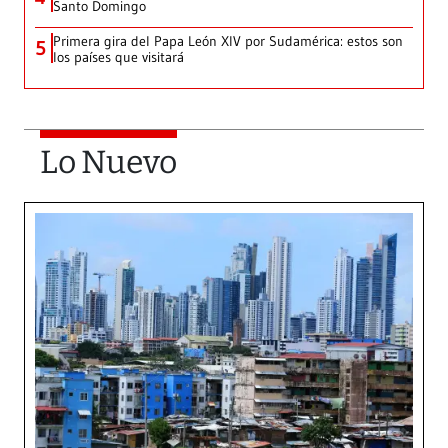
Santo Domingo
Primera gira del Papa León XIV por Sudamérica: estos son
5
los países que visitará
Lo Nuevo