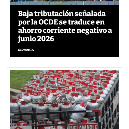
Baja tributación señalada
por la OCDE se traduce en
ahorro corriente negativo a
junio 2026
ECONOMÍA