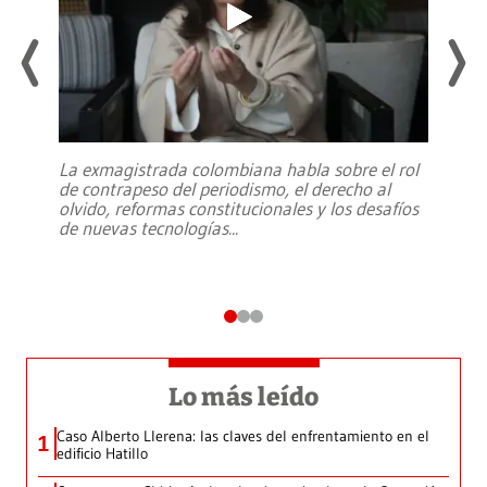
La exmagistrada colombiana habla sobre el rol
de contrapeso del periodismo, el derecho al
olvido, reformas constitucionales y los desafíos
de nuevas tecnologías
...
Lo más leído
Caso Alberto Llerena: las claves del enfrentamiento en el
1
edificio Hatillo