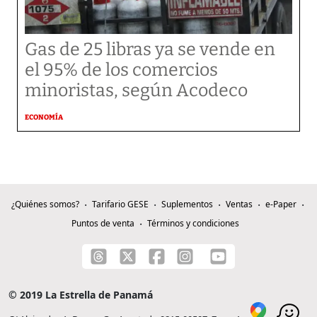
Gas de 25 libras ya se vende en
el 95% de los comercios
minoristas, según Acodeco
ECONOMÍA
¿Quiénes somos?
Tarifario GESE
Suplementos
Ventas
e-Paper
Puntos de venta
Términos y condiciones
© 2019 La Estrella de Panamá