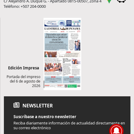
C/ Alejandro A. Duque G. - Apartado 0815-00507, Zona 4
Teléfono: +507 204-0000
Edición Impresa
Portada del impreso
del 6 de agosto de
2026
NEWSLETTER
Suscríbase a nuestro newsletter
Reciba diariamente información de actualidad directamente en
su correo electrónico