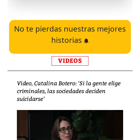
No te pierdas nuestras mejores
historias
VIDEOS
Video, Catalina Botero: ‘Si la gente elige
criminales, las sociedades deciden
suicidarse’