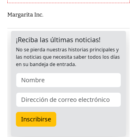
Margarita Inc.