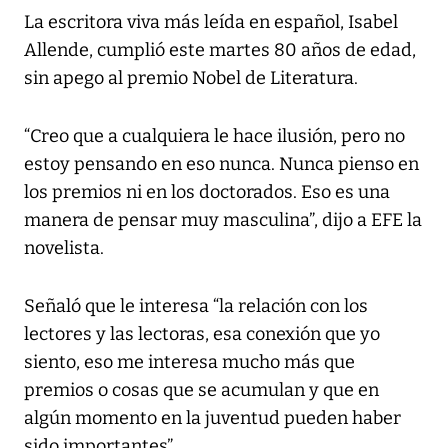
La escritora viva más leída en español, Isabel
Allende, cumplió este martes 80 años de edad,
sin apego al premio Nobel de Literatura.
“Creo que a cualquiera le hace ilusión, pero no
estoy pensando en eso nunca. Nunca pienso en
los premios ni en los doctorados. Eso es una
manera de pensar muy masculina”, dijo a EFE la
novelista.
Señaló que le interesa “la relación con los
lectores y las lectoras, esa conexión que yo
siento, eso me interesa mucho más que
premios o cosas que se acumulan y que en
algún momento en la juventud pueden haber
sido importantes”.