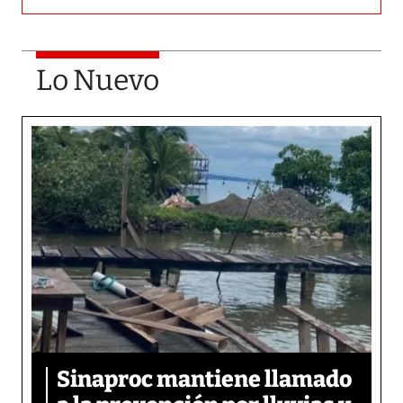
Lo Nuevo
Sinaproc mantiene llamado