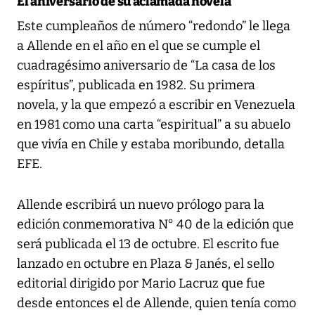
El aniversario de su aclamada novela
Este cumpleaños de número “redondo” le llega
a Allende en el año en el que se cumple el
cuadragésimo aniversario de “La casa de los
espíritus”, publicada en 1982. Su primera
novela, y la que empezó a escribir en Venezuela
en 1981 como una carta “espiritual” a su abuelo
que vivía en Chile y estaba moribundo, detalla
EFE.
Allende escribirá un nuevo prólogo para la
edición conmemorativa N° 40 de la edición que
será publicada el 13 de octubre. El escrito fue
lanzado en octubre en Plaza & Janés, el sello
editorial dirigido por Mario Lacruz que fue
desde entonces el de Allende, quien tenía como