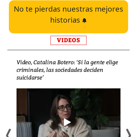
No te pierdas nuestras mejores
historias
VIDEOS
Video, Catalina Botero: ‘Si la gente elige
criminales, las sociedades deciden
suicidarse’