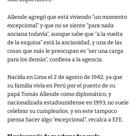
Allende agregó que está viviendo “un momento
excepcional” y que no se siente “para nada
anciana todavía”, aunque sabe que “a la vuelta
de la esquina” está la ancianidad, y una de las
cosas que más le preocupan es “ser una carga
para los demás”, confiesa a la agencia.
Nacida en Lima el 2 de agosto de 1942, ya que
su familia vivía en Perú por el puesto de su
papá Tomás Allende como diplomático, y
nacionalizada estadounidense en 1993, no suele
celebrar su cumpleaños, y en este tampoco
piensa hacer algo “excepcional”, recalca a EFE.