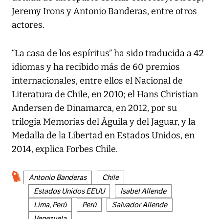
Jeremy Irons y Antonio Banderas, entre otros
actores.
“La casa de los espíritus” ha sido traducida a 42
idiomas y ha recibido más de 60 premios
internacionales, entre ellos el Nacional de
Literatura de Chile, en 2010; el Hans Christian
Andersen de Dinamarca, en 2012, por su
trilogía Memorias del Águila y del Jaguar, y la
Medalla de la Libertad en Estados Unidos, en
2014, explica Forbes Chile.
Antonio Banderas
Chile
Estados Unidos EEUU
Isabel Allende
Lima, Perú
Perú
Salvador Allende
Venezuela