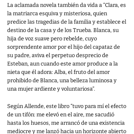
La aclamada novela también da vida a “Clara, es
la matriarca esquiva y misteriosa, quien
predice las tragedias de la familia y establece el
destino de la casa y de los Trueba. Blanca, su
hija de voz suave pero rebelde, cuyo
sorprendente amor por el hijo del capataz de
su padre, aviva el perpetuo desprecio de
Esteban, aun cuando este amor produce a la
nieta que él adora: Alba, el fruto del amor
prohibido de Blanca, una belleza luminosa y
una mujer ardiente y voluntariosa”.
Según Allende, este libro “tuvo para mí el efecto
de un tifón: me elevó en el aire, me sacudió
hasta los huesos, me arrancó de una existencia
mediocre y me lanzó hacia un horizonte abierto