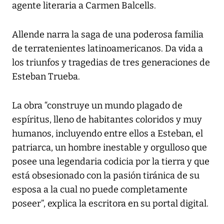
agente literaria a Carmen Balcells.
Allende narra la saga de una poderosa familia
de terratenientes latinoamericanos. Da vida a
los triunfos y tragedias de tres generaciones de
Esteban Trueba.
La obra “construye un mundo plagado de
espíritus, lleno de habitantes coloridos y muy
humanos, incluyendo entre ellos a Esteban, el
patriarca, un hombre inestable y orgulloso que
posee una legendaria codicia por la tierra y que
está obsesionado con la pasión tiránica de su
esposa a la cual no puede completamente
poseer”, explica la escritora en su portal digital.