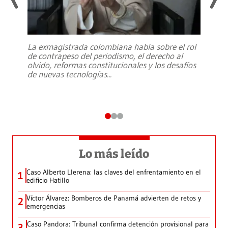
La exmagistrada colombiana habla sobre el rol
de contrapeso del periodismo, el derecho al
olvido, reformas constitucionales y los desafíos
de nuevas tecnologías
...
Lo más leído
Caso Alberto Llerena: las claves del enfrentamiento en el
1
edificio Hatillo
Víctor Álvarez: Bomberos de Panamá advierten de retos y
2
emergencias
Caso Pandora: Tribunal confirma detención provisional para
3