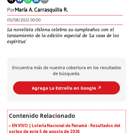
Por
María A. Carrasquilla R.
03/08/2022 00:00
La novelista chilena celebra su cumpleaños con el
lanzamiento de la edición especial de 'La casa de los
espíritus'
Encuentra más de nuestra cobertura en los resultados
de búsqueda.
Agrega La Estrella en Google ↗️
EN VIVO | Lotería Nacional de Panamá - Resultados del
sorteo de este 5 de agosto de 2026