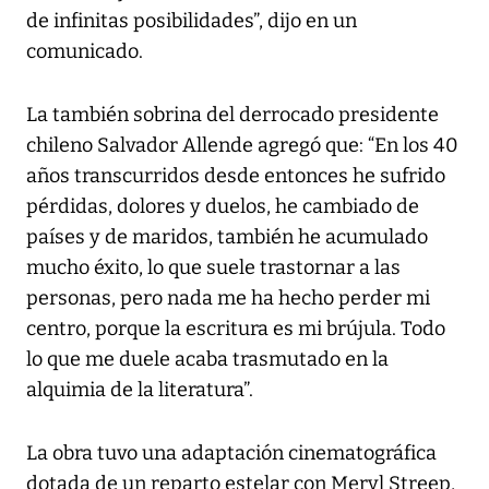
de infinitas posibilidades”, dijo en un
comunicado.
La también sobrina del derrocado presidente
chileno Salvador Allende agregó que: “En los 40
años transcurridos desde entonces he sufrido
pérdidas, dolores y duelos, he cambiado de
países y de maridos, también he acumulado
mucho éxito, lo que suele trastornar a las
personas, pero nada me ha hecho perder mi
centro, porque la escritura es mi brújula. Todo
lo que me duele acaba trasmutado en la
alquimia de la literatura”.
La obra tuvo una adaptación cinematográfica
dotada de un reparto estelar con Meryl Streep,