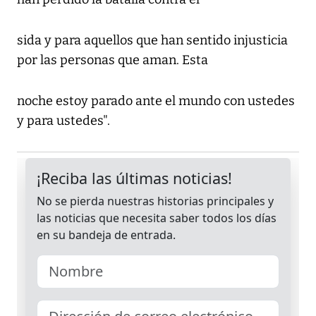
sida y para aquellos que han sentido injusticia
por las personas que aman. Esta
noche estoy parado ante el mundo con ustedes
y para ustedes".