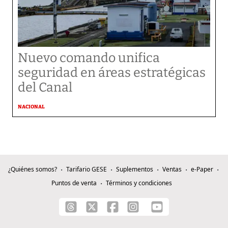
Nuevo comando unifica
seguridad en áreas estratégicas
del Canal
NACIONAL
¿Quiénes somos?
Tarifario GESE
Suplementos
Ventas
e-Paper
Puntos de venta
Términos y condiciones