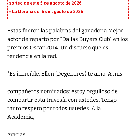
sorteo de este 5 de agosto de 2026
La Llorona del 6 de agosto de 2026
Estas fueron las palabras del ganador a Mejor
actor de reparto por "Dallas Buyers Club" en los
premios Oscar 2014. Un discurso que es
tendencia en la red.
"Es increíble. Ellen (Degeneres) te amo. A mis
compañeros nominados: estoy orgulloso de
compartir esta travesía con ustedes. Tengo
tanto respeto por todos ustedes. A la
Academia,
gracias.