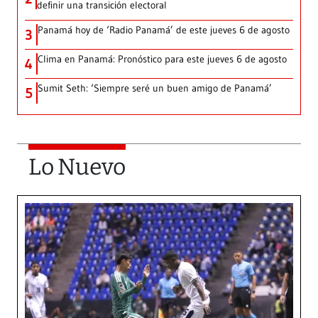
definir una transición electoral
Panamá hoy de ‘Radio Panamá’ de este jueves 6 de agosto
3
Clima en Panamá: Pronóstico para este jueves 6 de agosto
4
Sumit Seth: ‘Siempre seré un buen amigo de Panamá’
5
Lo Nuevo