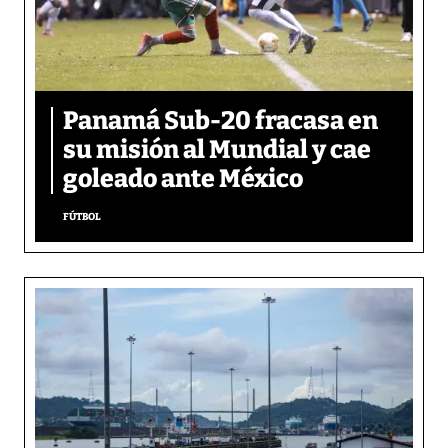
Panamá Sub-20 fracasa en
su misión al Mundial y cae
goleado ante México
FÚTBOL