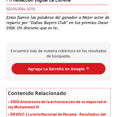
Por
Redacción Digital La Estrella
02/03/2014 22:55
Estas fueron las palabras del ganador a Mejor actor de
reparto por "Dallas Buyers Club" en los premios Oscar
2014. Un discurso que es te...
Encuentra más de nuestra cobertura en los resultados
de búsqueda.
Agrega La Estrella en Google ↗️
XXVII Aniversario de la entronización de su majestad el
rey Mohammed VI
EN VIVO | Lotería Nacional de Panamá - Resultados del