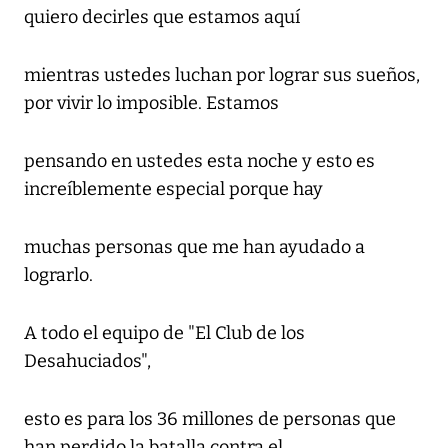
quiero decirles que estamos aquí
mientras ustedes luchan por lograr sus sueños,
por vivir lo imposible. Estamos
pensando en ustedes esta noche y esto es
increíblemente especial porque hay
muchas personas que me han ayudado a
lograrlo.
A todo el equipo de "El Club de los
Desahuciados",
esto es para los 36 millones de personas que
han perdido la batalla contra el