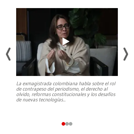
La exmagistrada colombiana habla sobre el rol
de contrapeso del periodismo, el derecho al
olvido, reformas constitucionales y los desafíos
de nuevas tecnologías
...