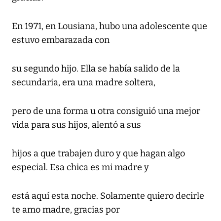
En 1971, en Lousiana, hubo una adolescente que
estuvo embarazada con
su segundo hijo. Ella se había salido de la
secundaria, era una madre soltera,
pero de una forma u otra consiguió una mejor
vida para sus hijos, alentó a sus
hijos a que trabajen duro y que hagan algo
especial. Esa chica es mi madre y
está aquí esta noche. Solamente quiero decirle
te amo madre, gracias por