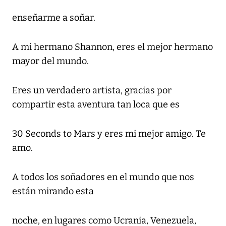
enseñarme a soñar.
A mi hermano Shannon, eres el mejor hermano
mayor del mundo.
Eres un verdadero artista, gracias por
compartir esta aventura tan loca que es
30 Seconds to Mars y eres mi mejor amigo. Te
amo.
A todos los soñadores en el mundo que nos
están mirando esta
noche, en lugares como Ucrania, Venezuela,