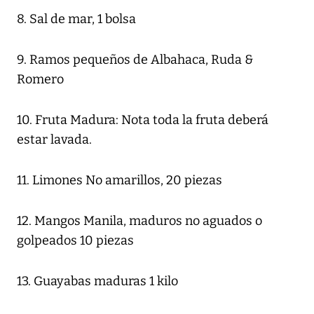
8. Sal de mar, 1 bolsa
9. Ramos pequeños de Albahaca, Ruda &
Romero
10. Fruta Madura: Nota toda la fruta deberá
estar lavada.
11. Limones No amarillos, 20 piezas
12. Mangos Manila, maduros no aguados o
golpeados 10 piezas
13. Guayabas maduras 1 kilo