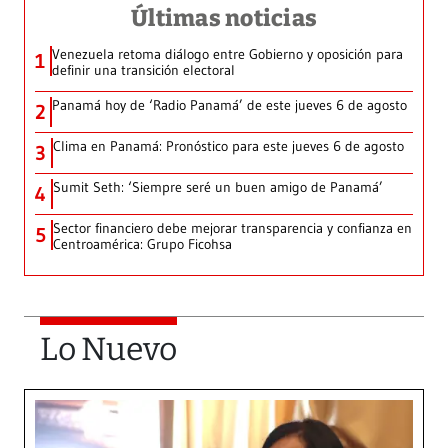
Últimas noticias
Venezuela retoma diálogo entre Gobierno y oposición para
1
definir una transición electoral
Panamá hoy de ‘Radio Panamá’ de este jueves 6 de agosto
2
Clima en Panamá: Pronóstico para este jueves 6 de agosto
3
Sumit Seth: ‘Siempre seré un buen amigo de Panamá’
4
Sector financiero debe mejorar transparencia y confianza en
5
Centroamérica: Grupo Ficohsa
Lo Nuevo