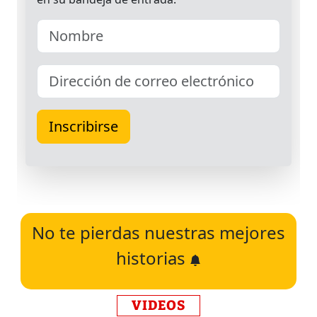
No te pierdas nuestras mejores
historias
VIDEOS