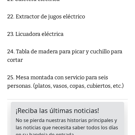
22. Extractor de jugos eléctrico
23. Licuadora eléctrica
24. Tabla de madera para picar y cuchillo para
cortar
25. Mesa montada con servicio para seis
personas. (platos, vasos, copas, cubiertos, etc.)