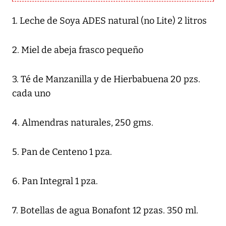
1. Leche de Soya ADES natural (no Lite) 2 litros
2. Miel de abeja frasco pequeño
3. Té de Manzanilla y de Hierbabuena 20 pzs.
cada uno
4. Almendras naturales, 250 gms.
5. Pan de Centeno 1 pza.
6. Pan Integral 1 pza.
7. Botellas de agua Bonafont 12 pzas. 350 ml.