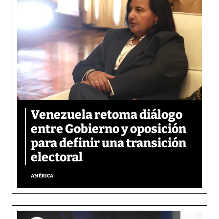
Venezuela retoma diálogo
entre Gobierno y oposición
para definir una transición
electoral
AMÉRICA