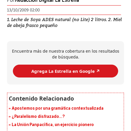
Por
Redacción Digital La Estrella
13/10/2009 02:00
1. Leche de Soya ADES natural (no Lite) 2 litros. 2. Miel
de abeja frasco pequeño
Encuentra más de nuestra cobertura en los resultados
de búsqueda.
Agrega La Estrella en Google ↗️
Apostemos por una gramática contextualizada
¿Paralelismo disfrazado...?
La Unión Panpacífica, un ejercicio pionero