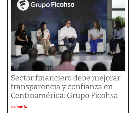
Sector financiero debe mejorar
transparencia y confianza en
Centroamérica: Grupo Ficohsa
ECONOMÍA