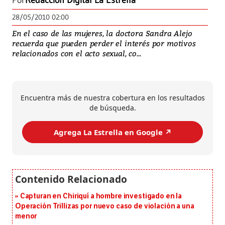
Por
Redacción Digital La Estrella
28/05/2010 02:00
En el caso de las mujeres, la doctora Sandra Alejo
recuerda que pueden perder el interés por motivos
relacionados con el acto sexual, co...
Encuentra más de nuestra cobertura en los resultados
de búsqueda.
Agrega La Estrella en Google ↗️
Capturan en Chiriquí a hombre investigado en la
Operación Trillizas por nuevo caso de violación a una
menor