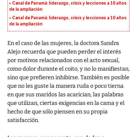
Canal de Panamá: liderazgo, crisis y lecciones a 10 años
de la ampliación
Canal de Panamá: liderazgo, crisis y lecciones a 10 años
de la ampliación
En el caso de las mujeres, la doctora Sandra
Alejo recuerda que pueden perder el interés
por motivos relacionados con el acto sexual,
como dolor durante el coito, y no lo manifiestan,
sino que prefieren inhibirse. También es posible
que no les guste la manera ruda o poco tierna
en que sus maridos las acarician, las palabras
que utilizan, ciertas exigencias en la cama y el
hecho de que sólo piensen en su propia
satisfacción.