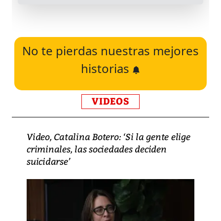
No te pierdas nuestras mejores
historias
VIDEOS
Video, Catalina Botero: ‘Si la gente elige
criminales, las sociedades deciden
suicidarse’