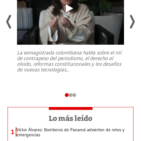
La exmagistrada colombiana habla sobre el rol
de contrapeso del periodismo, el derecho al
olvido, reformas constitucionales y los desafíos
de nuevas tecnologías
...
Lo más leído
Víctor Álvarez: Bomberos de Panamá advierten de retos y
1
emergencias