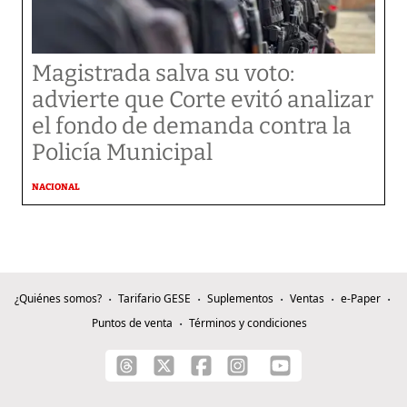
Magistrada salva su voto:
advierte que Corte evitó analizar
el fondo de demanda contra la
Policía Municipal
NACIONAL
¿Quiénes somos?
Tarifario GESE
Suplementos
Ventas
e-Paper
Puntos de venta
Términos y condiciones