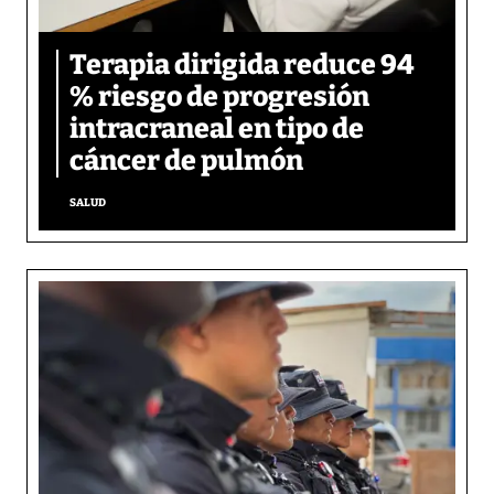
Terapia dirigida reduce 94
% riesgo de progresión
intracraneal en tipo de
cáncer de pulmón
SALUD