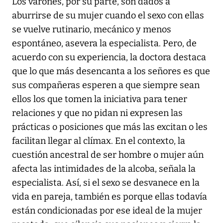
Los varones, por su parte, son dados a
aburrirse de su mujer cuando el sexo con ellas
se vuelve rutinario, mecánico y menos
espontáneo, asevera la especialista. Pero, de
acuerdo con su experiencia, la doctora destaca
que lo que más desencanta a los señores es que
sus compañeras esperen a que siempre sean
ellos los que tomen la iniciativa para tener
relaciones y que no pidan ni expresen las
prácticas o posiciones que más las excitan o les
facilitan llegar al clímax. En el contexto, la
cuestión ancestral de ser hombre o mujer aún
afecta las intimidades de la alcoba, señala la
especialista. Así, si el sexo se desvanece en la
vida en pareja, también es porque ellas todavía
están condicionadas por ese ideal de la mujer