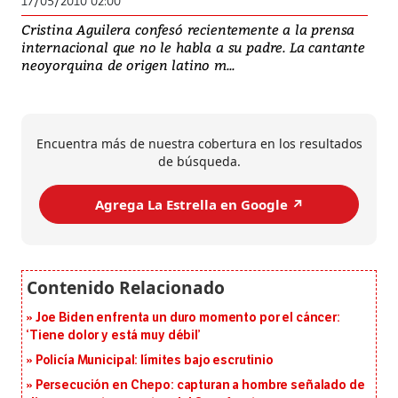
17/05/2010 02:00
Cristina Aguilera confesó recientemente a la prensa
internacional que no le habla a su padre. La cantante
neoyorquina de origen latino m...
Encuentra más de nuestra cobertura en los resultados
de búsqueda.
Agrega La Estrella en Google ↗️
Joe Biden enfrenta un duro momento por el cáncer:
‘Tiene dolor y está muy débil’
Policía Municipal: límites bajo escrutinio
Persecución en Chepo: capturan a hombre señalado de