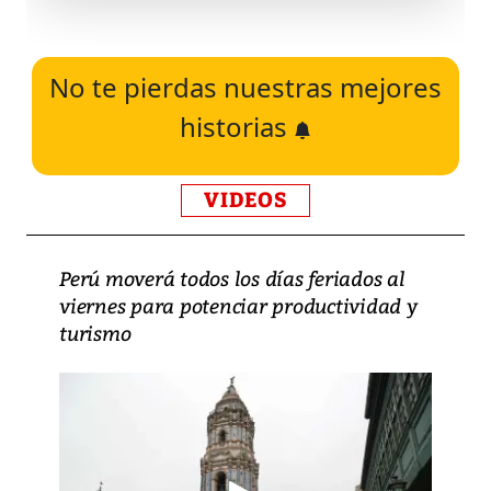
No te pierdas nuestras mejores
historias
VIDEOS
Perú moverá todos los días feriados al
viernes para potenciar productividad y
turismo