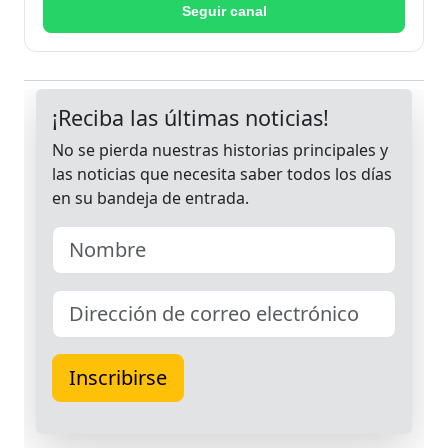
Seguir canal