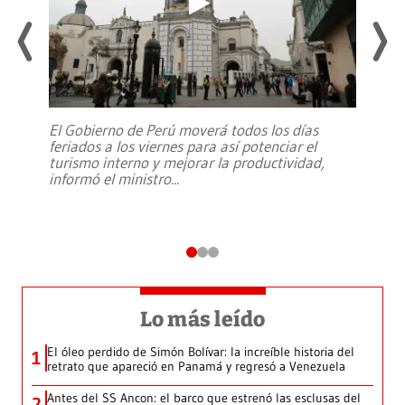
El Gobierno de Perú moverá todos los días
feriados a los viernes para así potenciar el
turismo interno y mejorar la productividad,
informó el ministro
...
Lo más leído
El óleo perdido de Simón Bolívar: la increíble historia del
1
retrato que apareció en Panamá y regresó a Venezuela
Antes del SS Ancon: el barco que estrenó las esclusas del
2