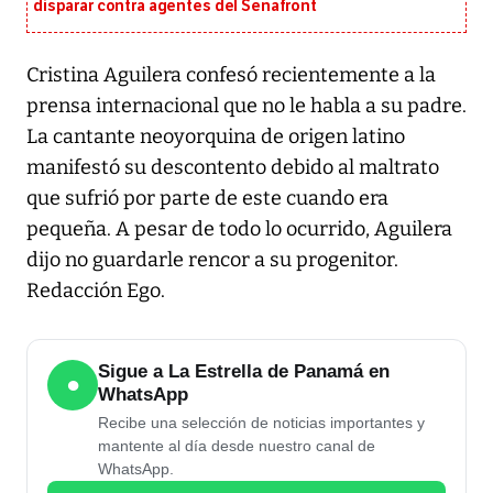
disparar contra agentes del Senafront
Cristina Aguilera confesó recientemente a la
prensa internacional que no le habla a su padre.
La cantante neoyorquina de origen latino
manifestó su descontento debido al maltrato
que sufrió por parte de este cuando era
pequeña. A pesar de todo lo ocurrido, Aguilera
dijo no guardarle rencor a su progenitor.
Redacción Ego.
Sigue a La Estrella de Panamá en
●
WhatsApp
Recibe una selección de noticias importantes y
mantente al día desde nuestro canal de
WhatsApp.