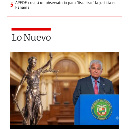
APEDE creará un observatorio para ‘fiscalizar’ la justicia en
5
Panamá
Lo Nuevo