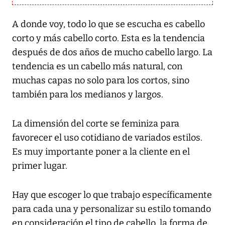
A donde voy, todo lo que se escucha es cabello
corto y más cabello corto. Esta es la tendencia
después de dos años de mucho cabello largo. La
tendencia es un cabello más natural, con
muchas capas no solo para los cortos, sino
también para los medianos y largos.
La dimensión del corte se feminiza para
favorecer el uso cotidiano de variados estilos.
Es muy importante poner a la cliente en el
primer lugar.
Hay que escoger lo que trabajo específicamente
para cada una y personalizar su estilo tomando
en consideración el tipo de cabello, la forma de