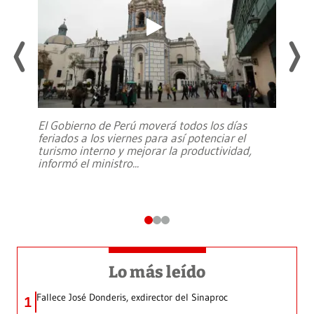
El Gobierno de Perú moverá todos los días
feriados a los viernes para así potenciar el
turismo interno y mejorar la productividad,
informó el ministro
...
Lo más leído
Fallece José Donderis, exdirector del Sinaproc
1