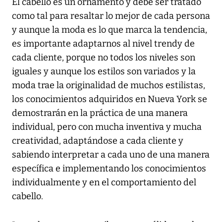
El cabello es un ornamento y debe ser tratado
como tal para resaltar lo mejor de cada persona
y aunque la moda es lo que marca la tendencia,
es importante adaptarnos al nivel trendy de
cada cliente, porque no todos los niveles son
iguales y aunque los estilos son variados y la
moda trae la originalidad de muchos estilistas,
los conocimientos adquiridos en Nueva York se
demostrarán en la práctica de una manera
individual, pero con mucha inventiva y mucha
creatividad, adaptándose a cada cliente y
sabiendo interpretar a cada uno de una manera
específica e implementando los conocimientos
individualmente y en el comportamiento del
cabello.