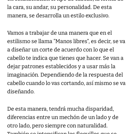
la cara, su andar, su personalidad. De esta
manera, se desarrolla un estilo exclusivo.
Vamos a trabajar de una manera que en el
estilismo se llama “Manos libres”, es decir, se va
a diseñar un corte de acuerdo con lo que el
cabello te indica que tienes que hacer. Se van a
dejar patrones establecidos y a usar más la
imaginación. Dependiendo de la respuesta del
cabello cuando lo vas cortando, así mismo se va
diseñando.
De esta manera, tendrá mucha disparidad,
diferencias entre un mechón de un lado y de
otro lado, pero siempre con naturalidad.