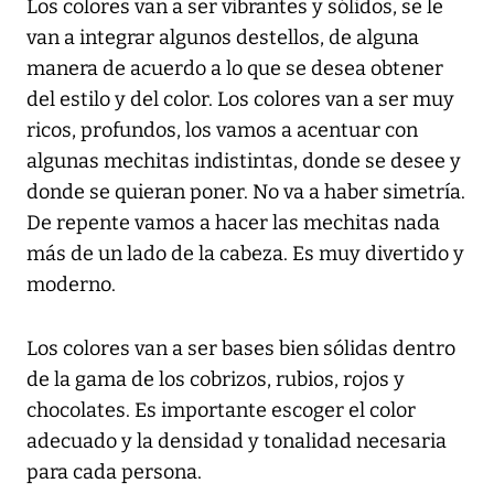
Los colores van a ser vibrantes y sólidos, se le
van a integrar algunos destellos, de alguna
manera de acuerdo a lo que se desea obtener
del estilo y del color. Los colores van a ser muy
ricos, profundos, los vamos a acentuar con
algunas mechitas indistintas, donde se desee y
donde se quieran poner. No va a haber simetría.
De repente vamos a hacer las mechitas nada
más de un lado de la cabeza. Es muy divertido y
moderno.
Los colores van a ser bases bien sólidas dentro
de la gama de los cobrizos, rubios, rojos y
chocolates. Es importante escoger el color
adecuado y la densidad y tonalidad necesaria
para cada persona.