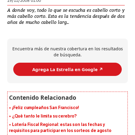
19/11/2008 01:00
A donde voy, todo lo que se escucha es cabello corto y
más cabello corto. Esta es la tendencia después de dos
años de mucho cabello larg...
Encuentra más de nuestra cobertura en los resultados
de búsqueda.
Agrega La Estrella en Google ↗️
¡Feliz cumpleaños San Francisco!
¿Qué tanto le limita su cerebro?
Lotería Fiscal Regional: estas son las fechas y
requisitos para participar en los sorteos de agosto