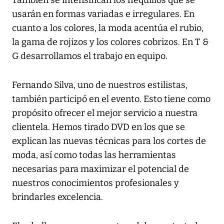
También se intensifican los flequillos que se
usarán en formas variadas e irregulares. En
cuanto a los colores, la moda acentúa el rubio,
la gama de rojizos y los colores cobrizos. En T &
G desarrollamos el trabajo en equipo.
Fernando Silva, uno de nuestros estilistas,
también participó en el evento. Esto tiene como
propósito ofrecer el mejor servicio a nuestra
clientela. Hemos tirado DVD en los que se
explican las nuevas técnicas para los cortes de
moda, así como todas las herramientas
necesarias para maximizar el potencial de
nuestros conocimientos profesionales y
brindarles excelencia.