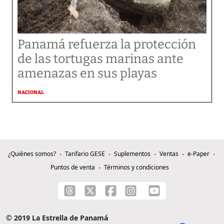
Panamá refuerza la protección
de las tortugas marinas ante
amenazas en sus playas
NACIONAL
¿Quiénes somos?
Tarifario GESE
Suplementos
Ventas
e-Paper
Puntos de venta
Términos y condiciones
© 2019 La Estrella de Panamá