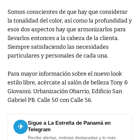
Somos conscientes de que hay que considerar
la tonalidad del color, así como la profundidad y
esos dos aspectos hay que armonizarlos para
llevarlos entonces a la cabeza de la clienta.
Siempre satisfaciendo las necesidades
particulares y personales de cada una.
Para mayor información sobre el nuevo look
estilo libre, acércate al salón de belleza Tony &
Giovanni. Urbanización Obarrio, Edificio San
Gabriel PB. Calle 50 con Calle 56.
Sigue a La Estrella de Panamá en
✈
Telegram
Recibe alertas, noticias destacadas y lo más