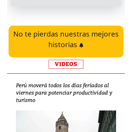
No te pierdas nuestras mejores
historias
VIDEOS
Perú moverá todos los días feriados al
viernes para potenciar productividad y
turismo