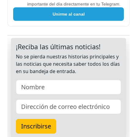
importante del día directamente en tu Telegram.
Unirme al canal