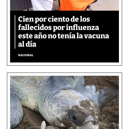
Cien por ciento de los
fallecidos por influenza
este año no tenía la vacuna
al día
NACIONAL