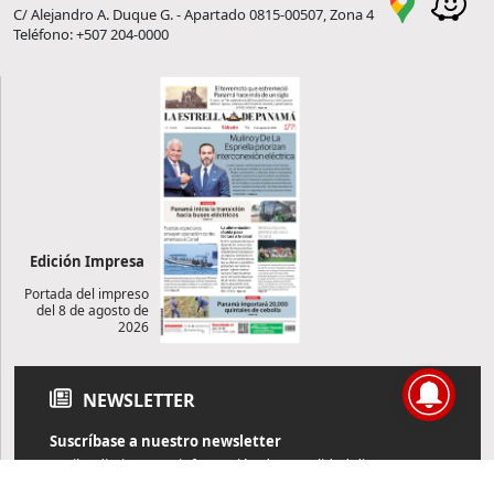
C/ Alejandro A. Duque G. - Apartado 0815-00507, Zona 4
Teléfono: +507 204-0000
Edición Impresa
Portada del impreso
del 8 de agosto de
2026
NEWSLETTER
Suscríbase a nuestro newsletter
Reciba diariamente información de actualidad directamente en
su correo electrónico