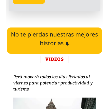
No te pierdas nuestras mejores
historias
VIDEOS
Perú moverá todos los días feriados al
viernes para potenciar productividad y
turismo