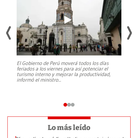
El Gobierno de Perú moverá todos los días
feriados a los viernes para así potenciar el
turismo interno y mejorar la productividad,
informó el ministro
...
Lo más leído