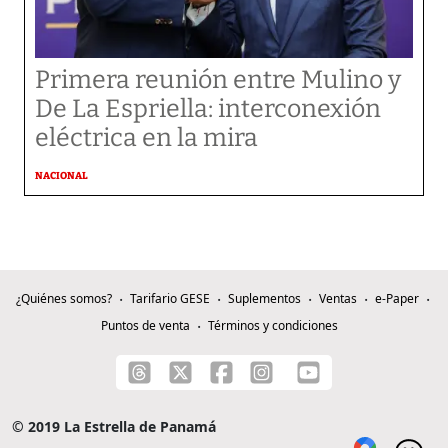
Primera reunión entre Mulino y
De La Espriella: interconexión
eléctrica en la mira
NACIONAL
¿Quiénes somos?
Tarifario GESE
Suplementos
Ventas
e-Paper
Puntos de venta
Términos y condiciones
© 2019 La Estrella de Panamá