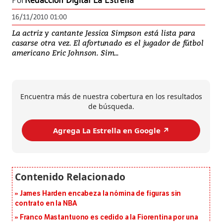
Por
Redacción Digital La Estrella
16/11/2010 01:00
La actriz y cantante Jessica Simpson está lista para
casarse otra vez. El afortunado es el jugador de fútbol
americano Eric Johnson. Sim...
Encuentra más de nuestra cobertura en los resultados
de búsqueda.
Agrega La Estrella en Google ↗️
James Harden encabeza la nómina de figuras sin
contrato en la NBA
Franco Mastantuono es cedido a la Fiorentina por una