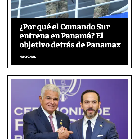
¿Por qué el Comando Sur
entrena en Panamá? El
objetivo detrás de Panamax
NACIONAL