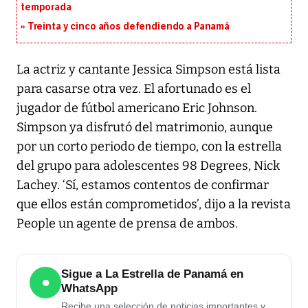
temporada
Treinta y cinco años defendiendo a Panamá
La actriz y cantante Jessica Simpson está lista
para casarse otra vez. El afortunado es el
jugador de fútbol americano Eric Johnson.
Simpson ya disfrutó del matrimonio, aunque
por un corto periodo de tiempo, con la estrella
del grupo para adolescentes 98 Degrees, Nick
Lachey. ‘Sí, estamos contentos de confirmar
que ellos están comprometidos’, dijo a la revista
People un agente de prensa de ambos.
Sigue a La Estrella de Panamá en
●
WhatsApp
Recibe una selección de noticias importantes y