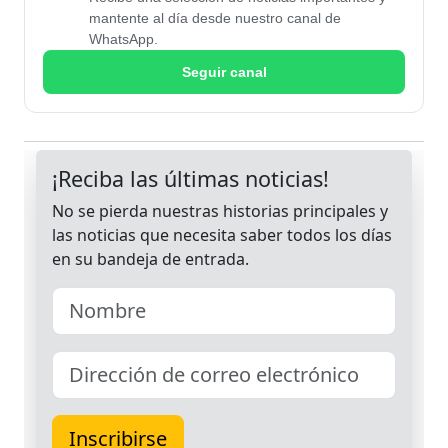
mantente al día desde nuestro canal de
WhatsApp.
Seguir canal