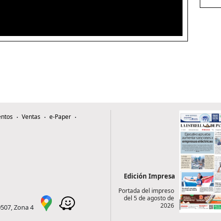
ntos
Ventas
e-Paper
Edición Impresa
Portada del impreso
del 5 de agosto de
2026
0507, Zona 4