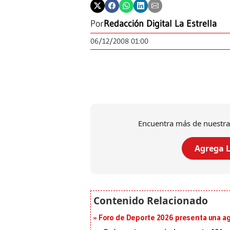
Por
Redacción Digital La Estrella
06/12/2008 01:00
Encuentra más de nuestra
Agrega L
Foro de Deporte 2026 presenta una a