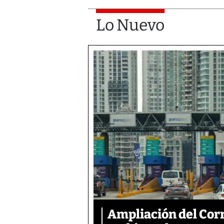
Lo Nuevo
Ampliación del Corr