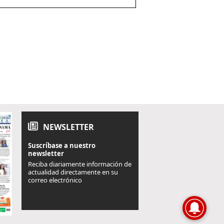
NEWSLETTER
Suscríbase a nuestro
newsletter
Reciba diariamente información de
actualidad directamente en su
correo electrónico