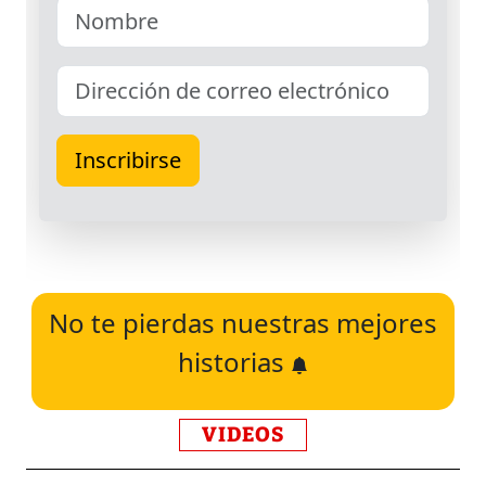
No te pierdas nuestras mejores
historias
VIDEOS