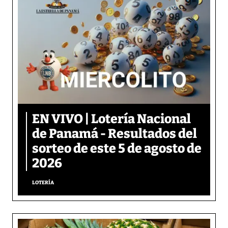
EN VIVO | Lotería Nacional
de Panamá - Resultados del
sorteo de este 5 de agosto de
2026
LOTERÍA