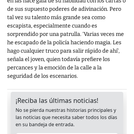
en las hace gala de su habilidad con los cartas o
de sus supuesto poderes de adivinación. Pero
tal vez su talento más grande sea como
escapista, especialmente cuando es
sorprendido por una patrulla. ‘Varias veces me
he escapado de la policía haciendo magia. Les
hago cualquier truco para salir rápido de ahí’,
señala el joven, quien todavía prefiere los
percances y la emoción de la calle a la
seguridad de los escenarios.