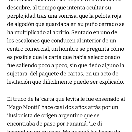
descubre, al tiempo que intenta ocultar su
perplejidad tras una sonrisa, que la pelota roja
de algodón que guardaba en su puño cerrado se
ha multiplicado al abrirlo. Sentado en uno de
los escalones que conducen al interior de un
centro comercial, un hombre se pregunta cómo
es posible que la carta que había seleccionado
fue saliendo poco a poco, sin que dedo alguno la
sujetara, del paquete de cartas, en un acto de
levitación que difícilmente puede ser explicado.
El truco de la ‘carta que levita le fue enseñado al
‘Mago Montii’ hace casi dos años atrás por un
ilusionista de origen argentino que se
encontraba de paso por Panamá. ‘Le di