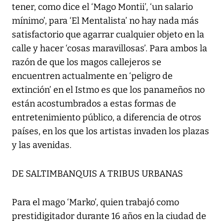
tener, como dice el ‘Mago Montii’, ‘un salario
mínimo’, para ‘El Mentalista’ no hay nada más
satisfactorio que agarrar cualquier objeto en la
calle y hacer ‘cosas maravillosas’. Para ambos la
razón de que los magos callejeros se
encuentren actualmente en ‘peligro de
extinción’ en el Istmo es que los panameños no
están acostumbrados a estas formas de
entretenimiento público, a diferencia de otros
países, en los que los artistas invaden los plazas
y las avenidas.
DE SALTIMBANQUIS A TRIBUS URBANAS
Para el mago ‘Marko’, quien trabajó como
prestidigitador durante 16 años en la ciudad de