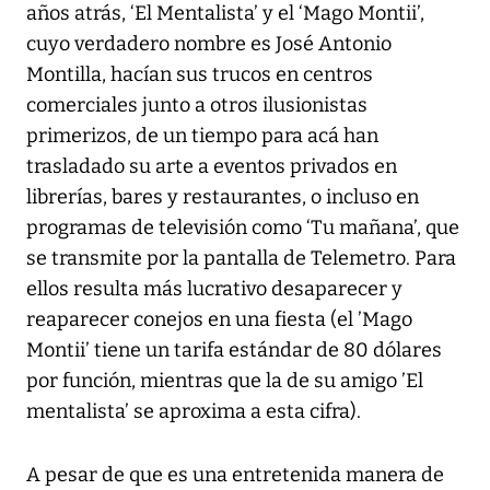
años atrás, ‘El Mentalista’ y el ‘Mago Montii’,
cuyo verdadero nombre es José Antonio
Montilla, hacían sus trucos en centros
comerciales junto a otros ilusionistas
primerizos, de un tiempo para acá han
trasladado su arte a eventos privados en
librerías, bares y restaurantes, o incluso en
programas de televisión como ‘Tu mañana’, que
se transmite por la pantalla de Telemetro. Para
ellos resulta más lucrativo desaparecer y
reaparecer conejos en una fiesta (el ’Mago
Montii’ tiene un tarifa estándar de 80 dólares
por función, mientras que la de su amigo ’El
mentalista’ se aproxima a esta cifra).
A pesar de que es una entretenida manera de