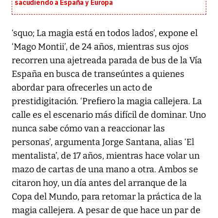
sacudiendo a España y Europa
‘squo; La magia está en todos lados’, expone el
‘Mago Montii’, de 24 años, mientras sus ojos
recorren una ajetreada parada de bus de la Vía
España en busca de transeúntes a quienes
abordar para ofrecerles un acto de
prestidigitación. ‘Prefiero la magia callejera. La
calle es el escenario más difícil de dominar. Uno
nunca sabe cómo van a reaccionar las
personas’, argumenta Jorge Santana, alias ‘El
mentalista’, de 17 años, mientras hace volar un
mazo de cartas de una mano a otra. Ambos se
citaron hoy, un día antes del arranque de la
Copa del Mundo, para retomar la práctica de la
magia callejera. A pesar de que hace un par de