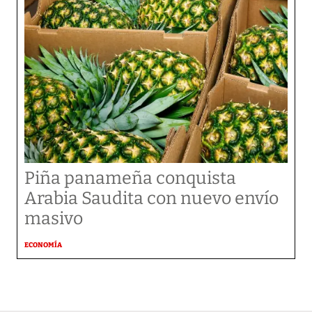
Piña panameña conquista
Arabia Saudita con nuevo envío
masivo
ECONOMÍA