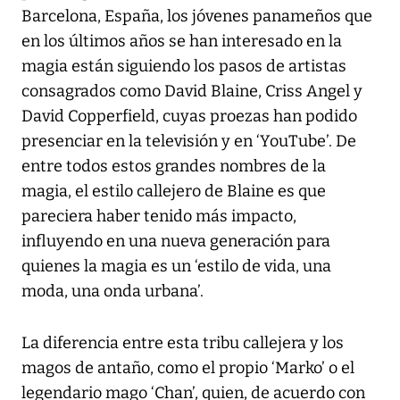
Barcelona, España, los jóvenes panameños que
en los últimos años se han interesado en la
magia están siguiendo los pasos de artistas
consagrados como David Blaine, Criss Angel y
David Copperfield, cuyas proezas han podido
presenciar en la televisión y en ‘YouTube’. De
entre todos estos grandes nombres de la
magia, el estilo callejero de Blaine es que
pareciera haber tenido más impacto,
influyendo en una nueva generación para
quienes la magia es un ‘estilo de vida, una
moda, una onda urbana’.
La diferencia entre esta tribu callejera y los
magos de antaño, como el propio ‘Marko’ o el
legendario mago ‘Chan’, quien, de acuerdo con