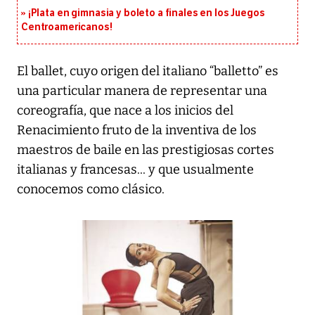
¡Plata en gimnasia y boleto a finales en los Juegos
Centroamericanos!
El ballet, cuyo origen del italiano “balletto” es
una particular manera de representar una
coreografía, que nace a los inicios del
Renacimiento fruto de la inventiva de los
maestros de baile en las prestigiosas cortes
italianas y francesas... y que usualmente
conocemos como clásico.