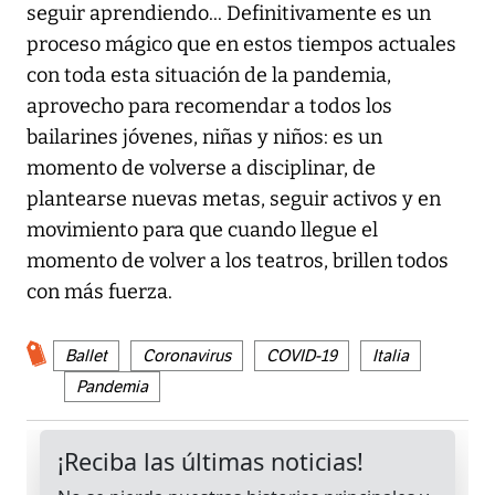
seguir aprendiendo... Definitivamente es un
proceso mágico que en estos tiempos actuales
con toda esta situación de la pandemia,
aprovecho para recomendar a todos los
bailarines jóvenes, niñas y niños: es un
momento de volverse a disciplinar, de
plantearse nuevas metas, seguir activos y en
movimiento para que cuando llegue el
momento de volver a los teatros, brillen todos
con más fuerza.
Ballet
Coronavirus
COVID-19
Italia
Pandemia