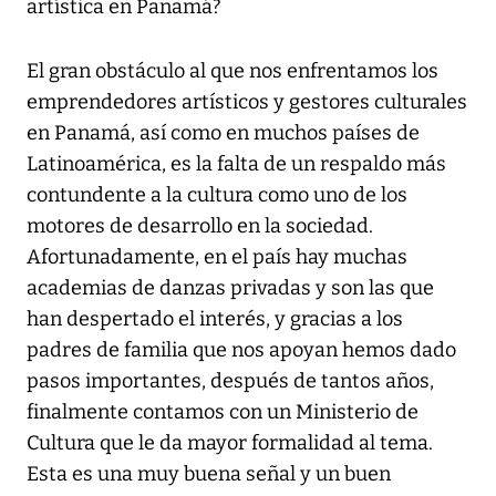
artística en Panamá?
El gran obstáculo al que nos enfrentamos los
emprendedores artísticos y gestores culturales
en Panamá, así como en muchos países de
Latinoamérica, es la falta de un respaldo más
contundente a la cultura como uno de los
motores de desarrollo en la sociedad.
Afortunadamente, en el país hay muchas
academias de danzas privadas y son las que
han despertado el interés, y gracias a los
padres de familia que nos apoyan hemos dado
pasos importantes, después de tantos años,
finalmente contamos con un Ministerio de
Cultura que le da mayor formalidad al tema.
Esta es una muy buena señal y un buen