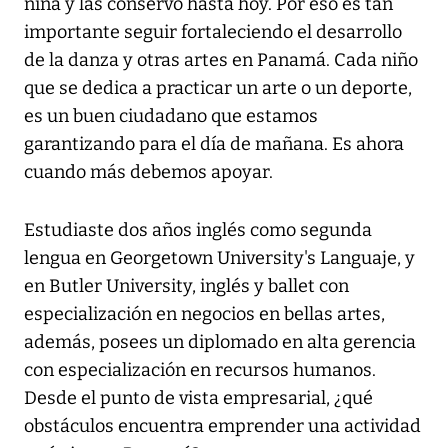
niña y las conservo hasta hoy. Por eso es tan
importante seguir fortaleciendo el desarrollo
de la danza y otras artes en Panamá. Cada niño
que se dedica a practicar un arte o un deporte,
es un buen ciudadano que estamos
garantizando para el día de mañana. Es ahora
cuando más debemos apoyar.
Estudiaste dos años inglés como segunda
lengua en Georgetown University's Languaje, y
en Butler University, inglés y ballet con
especialización en negocios en bellas artes,
además, posees un diplomado en alta gerencia
con especialización en recursos humanos.
Desde el punto de vista empresarial, ¿qué
obstáculos encuentra emprender una actividad