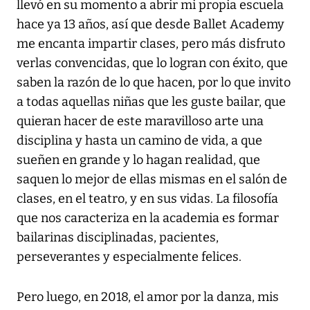
llevó en su momento a abrir mi propia escuela
hace ya 13 años, así que desde Ballet Academy
me encanta impartir clases, pero más disfruto
verlas convencidas, que lo logran con éxito, que
saben la razón de lo que hacen, por lo que invito
a todas aquellas niñas que les guste bailar, que
quieran hacer de este maravilloso arte una
disciplina y hasta un camino de vida, a que
sueñen en grande y lo hagan realidad, que
saquen lo mejor de ellas mismas en el salón de
clases, en el teatro, y en sus vidas. La filosofía
que nos caracteriza en la academia es formar
bailarinas disciplinadas, pacientes,
perseverantes y especialmente felices.
Pero luego, en 2018, el amor por la danza, mis