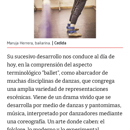
Maruja Herrera, bailarina.
Cedida
Su sucesivo desarrollo nos conduce al día de
hoy, en la comprensión del aspecto
terminológico “ballet”, como abarcador de
muchas disciplinas de danzas, que congrega
una amplia variedad de representaciones
escénicas. Viene de un drama vivido que se
desarrolla por medio de danzas y pantomimas,
música, interpretado por danzadores mediante
una coreografía. Un arte donde caben: el
folclore, lo moderno y lo experimental.