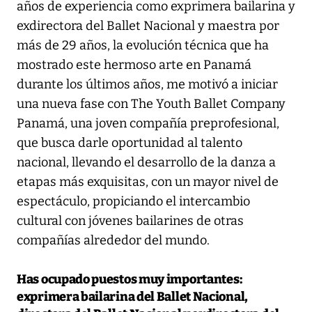
años de experiencia como exprimera bailarina y
exdirectora del Ballet Nacional y maestra por
más de 29 años, la evolución técnica que ha
mostrado este hermoso arte en Panamá
durante los últimos años, me motivó a iniciar
una nueva fase con The Youth Ballet Company
Panamá, una joven compañía preprofesional,
que busca darle oportunidad al talento
nacional, llevando el desarrollo de la danza a
etapas más exquisitas, con un mayor nivel de
espectáculo, propiciando el intercambio
cultural con jóvenes bailarines de otras
compañías alrededor del mundo.
Has ocupado puestos muy importantes:
exprimera bailarina del Ballet Nacional,