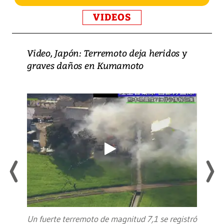
VIDEOS
Video, Japón: Terremoto deja heridos y
graves daños en Kumamoto
Un fuerte terremoto de magnitud 7,1 se registró