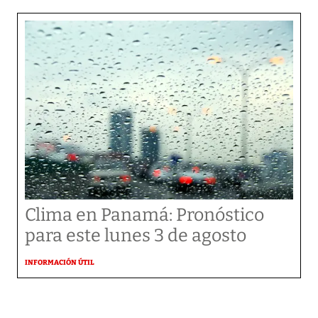
Clima en Panamá: Pronóstico
para este lunes 3 de agosto
INFORMACIÓN ÚTIL