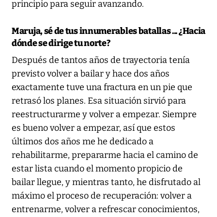
principio para seguir avanzando.
Maruja, sé de tus innumerables batallas ... ¿Hacia
dónde se dirige tu norte?
Después de tantos años de trayectoria tenía
previsto volver a bailar y hace dos años
exactamente tuve una fractura en un pie que
retrasó los planes. Esa situación sirvió para
reestructurarme y volver a empezar. Siempre
es bueno volver a empezar, así que estos
últimos dos años me he dedicado a
rehabilitarme, prepararme hacia el camino de
estar lista cuando el momento propicio de
bailar llegue, y mientras tanto, he disfrutado al
máximo el proceso de recuperación: volver a
entrenarme, volver a refrescar conocimientos,