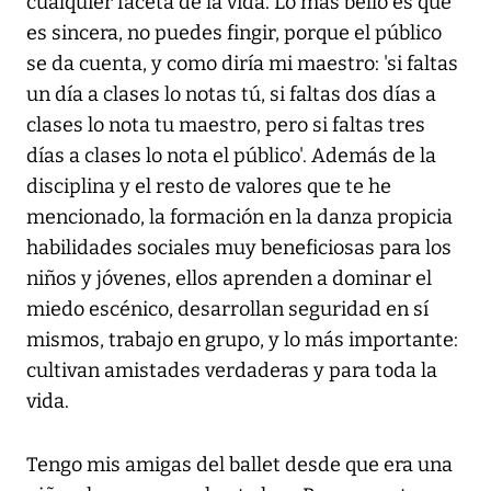
cualquier faceta de la vida. Lo más bello es que
es sincera, no puedes fingir, porque el público
se da cuenta, y como diría mi maestro: 'si faltas
un día a clases lo notas tú, si faltas dos días a
clases lo nota tu maestro, pero si faltas tres
días a clases lo nota el público'. Además de la
disciplina y el resto de valores que te he
mencionado, la formación en la danza propicia
habilidades sociales muy beneficiosas para los
niños y jóvenes, ellos aprenden a dominar el
miedo escénico, desarrollan seguridad en sí
mismos, trabajo en grupo, y lo más importante:
cultivan amistades verdaderas y para toda la
vida.
Tengo mis amigas del ballet desde que era una