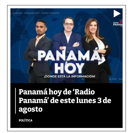
Panamá hoy de ‘Radio
Panamá’ de este lunes 3 de
agosto
POLÍTICA