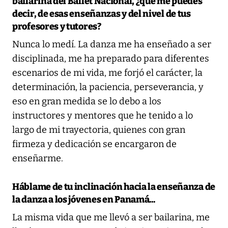
bailarina del Ballet Nacional, ¿qué me puedes
decir, de esas enseñanzas y del nivel de tus
profesores y tutores?
Nunca lo medí. La danza me ha enseñado a ser
disciplinada, me ha preparado para diferentes
escenarios de mi vida, me forjó el carácter, la
determinación, la paciencia, perseverancia, y
eso en gran medida se lo debo a los
instructores y mentores que he tenido a lo
largo de mi trayectoria, quienes con gran
firmeza y dedicación se encargaron de
enseñarme.
Háblame de tu inclinación hacia la enseñanza de
la danza a los jóvenes en Panamá...
La misma vida que me llevó a ser bailarina, me