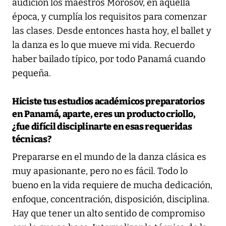
audición los maestros Morosov, en aquella
época, y cumplía los requisitos para comenzar
las clases. Desde entonces hasta hoy, el ballet y
la danza es lo que mueve mi vida. Recuerdo
haber bailado típico, por todo Panamá cuando
pequeña.
Hiciste tus estudios académicos preparatorios
en Panamá, aparte, eres un producto criollo,
¿fue difícil disciplinarte en esas requeridas
técnicas?
Prepararse en el mundo de la danza clásica es
muy apasionante, pero no es fácil. Todo lo
bueno en la vida requiere de mucha dedicación,
enfoque, concentración, disposición, disciplina.
Hay que tener un alto sentido de compromiso