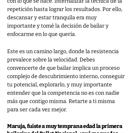
con lo que se hace. Internalizar la técnica de la
repetición hasta lograr los resultados. Por ello,
descansar y estar tranquila era muy
importante y tomé la decisión de bailar y
enfocarme en lo que quería.
Este es un camino largo, donde la resistencia
prevalece sobre la velocidad. Debes
convencerte de que bailar implica un proceso
complejo de descubrimiento interno, conseguir
tu potencial, explorarlo, y muy importante
entender que la competencia no es con nadie
más que contigo misma. Retarte a ti misma
para ser cada vez mejor.
Maruja, fuiste a muy temprana edad la primera