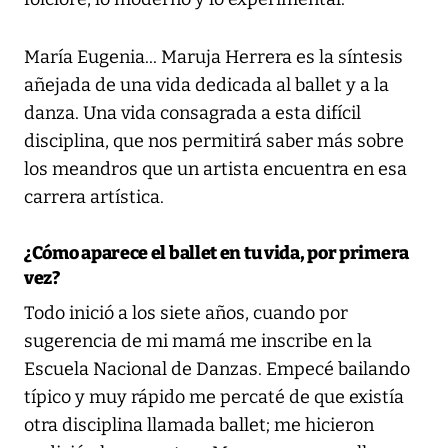
María Eugenia... Maruja Herrera es la síntesis
añejada de una vida dedicada al ballet y a la
danza. Una vida consagrada a esta difícil
disciplina, que nos permitirá saber más sobre
los meandros que un artista encuentra en esa
carrera artística.
¿Cómo aparece el ballet en tu vida, por primera
vez?
Todo inició a los siete años, cuando por
sugerencia de mi mamá me inscribe en la
Escuela Nacional de Danzas. Empecé bailando
típico y muy rápido me percaté de que existía
otra disciplina llamada ballet; me hicieron