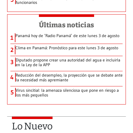
funcionarios
Últimas noticias
Panamá hoy de ‘Radio Panamá’ de este lunes 3 de agosto
1
Clima en Panamá: Pronóstico para este lunes 3 de agosto
2
Diputado propone crear una autoridad del agua e incluirla
3
en la Ley de la APP
Reducción del desempleo, la proyección que se debate ante
4
la necesidad más apremiante
Virus sincitial: la amenaza silenciosa que pone en riesgo a
5
los más pequeños
Lo Nuevo