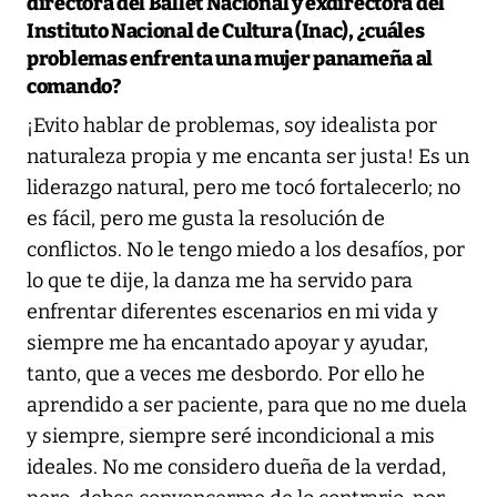
directora del Ballet Nacional y exdirectora del
Instituto Nacional de Cultura (Inac), ¿cuáles
problemas enfrenta una mujer panameña al
comando?
¡Evito hablar de problemas, soy idealista por
naturaleza propia y me encanta ser justa! Es un
liderazgo natural, pero me tocó fortalecerlo; no
es fácil, pero me gusta la resolución de
conflictos. No le tengo miedo a los desafíos, por
lo que te dije, la danza me ha servido para
enfrentar diferentes escenarios en mi vida y
siempre me ha encantado apoyar y ayudar,
tanto, que a veces me desbordo. Por ello he
aprendido a ser paciente, para que no me duela
y siempre, siempre seré incondicional a mis
ideales. No me considero dueña de la verdad,