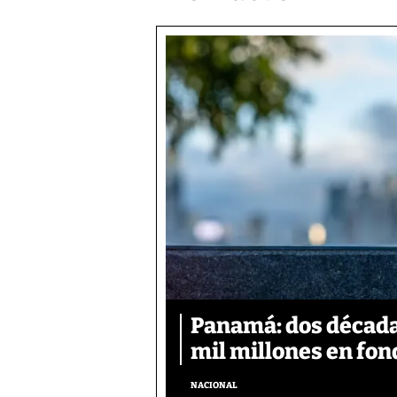
Panamá: dos década
mil millones en fon
NACIONAL