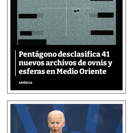
Pentágono desclasifica 41
nuevos archivos de ovnis y
esferas en Medio Oriente
AMÉRICA