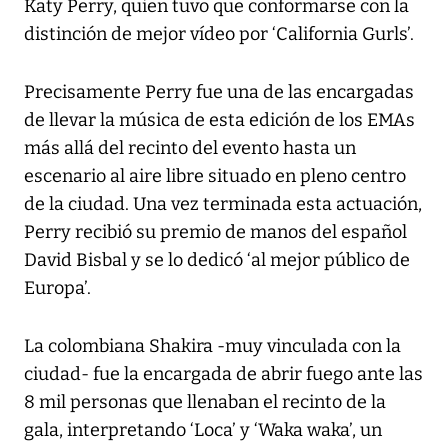
Katy Perry, quien tuvo que conformarse con la
distinción de mejor vídeo por ‘California Gurls’.
Precisamente Perry fue una de las encargadas
de llevar la música de esta edición de los EMAs
más allá del recinto del evento hasta un
escenario al aire libre situado en pleno centro
de la ciudad. Una vez terminada esta actuación,
Perry recibió su premio de manos del español
David Bisbal y se lo dedicó ‘al mejor público de
Europa’.
La colombiana Shakira -muy vinculada con la
ciudad- fue la encargada de abrir fuego ante las
8 mil personas que llenaban el recinto de la
gala, interpretando ‘Loca’ y ‘Waka waka’, un