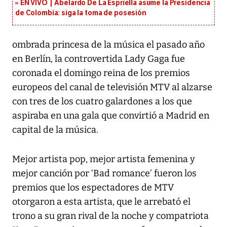
EN VIVO | Abelardo De La Espriella asume la Presidencia
de Colombia: siga la toma de posesión
ombrada princesa de la música el pasado año
en Berlín, la controvertida Lady Gaga fue
coronada el domingo reina de los premios
europeos del canal de televisión MTV al alzarse
con tres de los cuatro galardones a los que
aspiraba en una gala que convirtió a Madrid en
capital de la música.
Mejor artista pop, mejor artista femenina y
mejor canción por ‘Bad romance’ fueron los
premios que los espectadores de MTV
otorgaron a esta artista, que le arrebató el
trono a su gran rival de la noche y compatriota