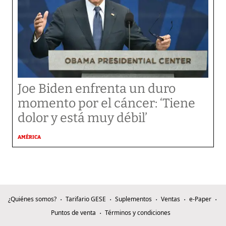
Joe Biden enfrenta un duro
momento por el cáncer: ‘Tiene
dolor y está muy débil’
AMÉRICA
¿Quiénes somos?
Tarifario GESE
Suplementos
Ventas
e-Paper
Puntos de venta
Términos y condiciones