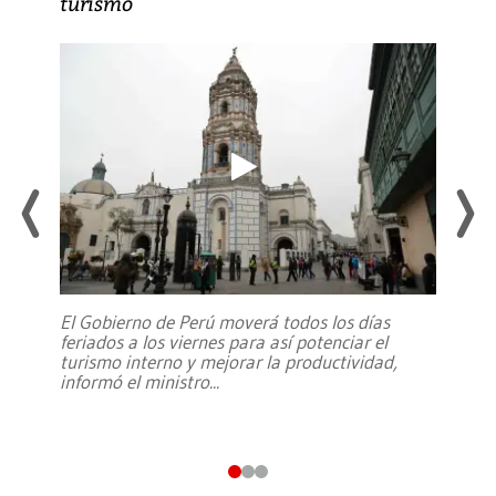
turismo
El Gobierno de Perú moverá todos los días
feriados a los viernes para así potenciar el
turismo interno y mejorar la productividad,
informó el ministro
...