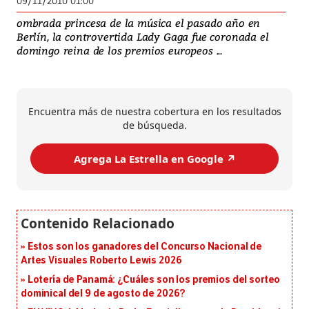
09/11/2010 01:00
ombrada princesa de la música el pasado año en
Berlín, la controvertida Lady Gaga fue coronada el
domingo reina de los premios europeos ...
Encuentra más de nuestra cobertura en los resultados
de búsqueda.
Agrega La Estrella en Google ↗️
Estos son los ganadores del Concurso Nacional de
Artes Visuales Roberto Lewis 2026
Lotería de Panamá: ¿Cuáles son los premios del sorteo
dominical del 9 de agosto de 2026?