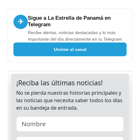
Sigue a La Estrella de Panamá en
✈
Telegram
Recibe alertas, noticias destacadas y lo más
importante del día directamente en tu Telegram.
Unirme al canal