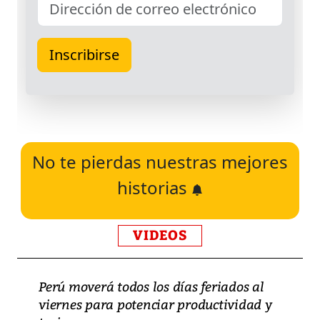
No te pierdas nuestras mejores
historias
VIDEOS
Perú moverá todos los días feriados al
viernes para potenciar productividad y