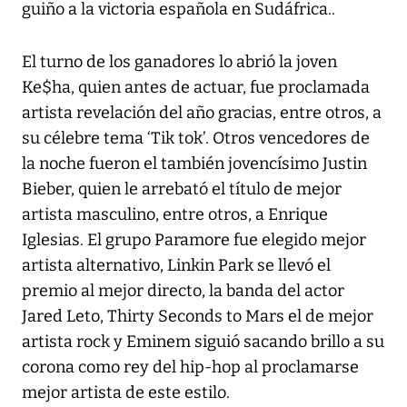
guiño a la victoria española en Sudáfrica..
El turno de los ganadores lo abrió la joven
Ke$ha, quien antes de actuar, fue proclamada
artista revelación del año gracias, entre otros, a
su célebre tema ‘Tik tok’. Otros vencedores de
la noche fueron el también jovencísimo Justin
Bieber, quien le arrebató el título de mejor
artista masculino, entre otros, a Enrique
Iglesias. El grupo Paramore fue elegido mejor
artista alternativo, Linkin Park se llevó el
premio al mejor directo, la banda del actor
Jared Leto, Thirty Seconds to Mars el de mejor
artista rock y Eminem siguió sacando brillo a su
corona como rey del hip-hop al proclamarse
mejor artista de este estilo.