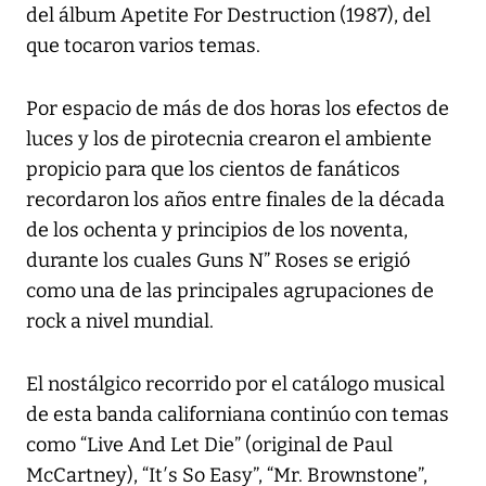
del álbum Apetite For Destruction (1987), del
que tocaron varios temas.
Por espacio de más de dos horas los efectos de
luces y los de pirotecnia crearon el ambiente
propicio para que los cientos de fanáticos
recordaron los años entre finales de la década
de los ochenta y principios de los noventa,
durante los cuales Guns N” Roses se erigió
como una de las principales agrupaciones de
rock a nivel mundial.
El nostálgico recorrido por el catálogo musical
de esta banda californiana continúo con temas
como “Live And Let Die” (original de Paul
McCartney), “It′s So Easy”, “Mr. Brownstone”,