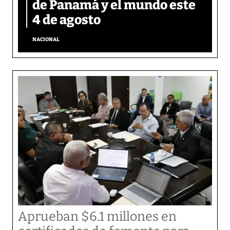
de Panamá y el mundo este
4 de agosto
NACIONAL
Aprueban $6.1 millones en