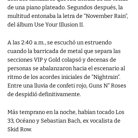
de una piano plateado. Segundos después, la
multitud entonaba la letra de “November Rain”,
del álbum Use Your Illusion II.
A las 2:40 a.m., se escuchó un estruendo
cuando la barricada de metal que separa las
secciones VIP y Gold colapsó y decenas de
personas se abalanzaron hacia el escenario al
ritmo de los acordes iniciales de “Nightrain”.
Entre una lluvia de confeti rojo, Guns N” Roses
de despidió definitivamente.
Más temprano en la noche, habían tocado Los
33, Océano y Sebastian Bach, ex vocalista de
Skid Row.