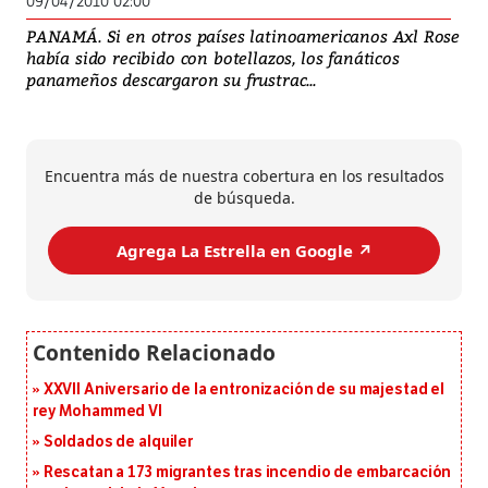
09/04/2010 02:00
PANAMÁ. Si en otros países latinoamericanos Axl Rose
había sido recibido con botellazos, los fanáticos
panameños descargaron su frustrac...
Encuentra más de nuestra cobertura en los resultados
de búsqueda.
Agrega La Estrella en Google ↗️
XXVII Aniversario de la entronización de su majestad el
rey Mohammed VI
Soldados de alquiler
Rescatan a 173 migrantes tras incendio de embarcación