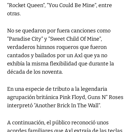
“Rocket Queen”, “You Could Be Mine”, entre
otras.
No se quedaron por fuera canciones como
“Paradise City” y “Sweet Child Of Mine”,
verdaderos himnos roqueros que fueron
cantados y bailados por un Axl que ya no
exhibía la misma flexibilidad que durante la
década de los noventa.
En una especie de tributo a la legendaria
agrupación británica Pink Floyd, Guns N” Roses
interpretó “Another Brick In The Wall”.
A continuación, el público reconoció unos
acordes familiares que Axl extraía de las teclas