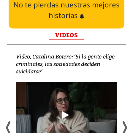
No te pierdas nuestras mejores
historias
VIDEOS
Video, Catalina Botero: ‘Si la gente elige
criminales, las sociedades deciden
suicidarse’