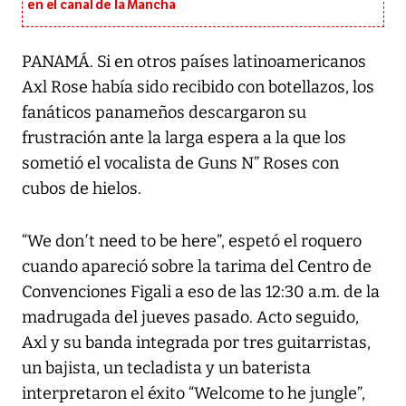
en el canal de la Mancha
PANAMÁ. Si en otros países latinoamericanos
Axl Rose había sido recibido con botellazos, los
fanáticos panameños descargaron su
frustración ante la larga espera a la que los
sometió el vocalista de Guns N” Roses con
cubos de hielos.
“We don′t need to be here”, espetó el roquero
cuando apareció sobre la tarima del Centro de
Convenciones Figali a eso de las 12:30 a.m. de la
madrugada del jueves pasado. Acto seguido,
Axl y su banda integrada por tres guitarristas,
un bajista, un tecladista y un baterista
interpretaron el éxito “Welcome to he jungle”,