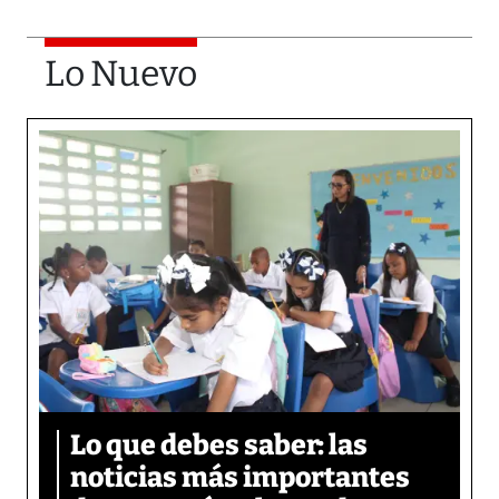
Lo Nuevo
Lo que debes saber: las
noticias más importantes