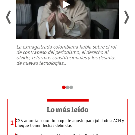
La exmagistrada colombiana habla sobre el rol
de contrapeso del periodismo, el derecho al
olvido, reformas constitucionales y los desafíos
de nuevas tecnologías
...
Lo más leído
CSS anuncia segundo pago de agosto para jubilados: ACH y
1
cheque tienen fechas definidas