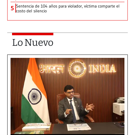
Sentencia de 104 años para violador, víctima comparte el
5
costo del silencio
Lo Nuevo