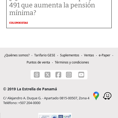
491 que aumenta la pensión
mínima?
COLUMNISTAS
¿Quiénes somos?
Tarifario GESE
Suplementos
Ventas
e-Paper
Puntos de venta
Términos y condiciones
© 2019 La Estrella de Panamá
C/ Alejandro A. Duque G. - Apartado 0815-00507, Zona 4
Teléfono: +507 204-0000