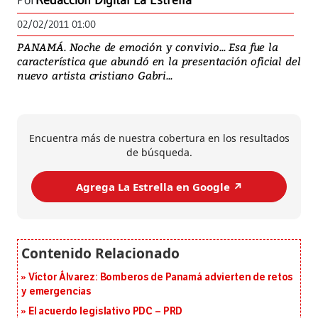
Por
Redacción Digital La Estrella
02/02/2011 01:00
PANAMÁ. Noche de emoción y convivio... Esa fue la
característica que abundó en la presentación oficial del
nuevo artista cristiano Gabri...
Encuentra más de nuestra cobertura en los resultados
de búsqueda.
Agrega La Estrella en Google ↗️
Víctor Álvarez: Bomberos de Panamá advierten de retos
y emergencias
El acuerdo legislativo PDC – PRD