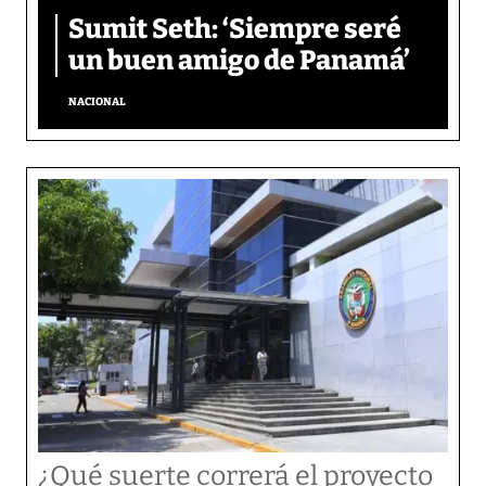
Sumit Seth: ‘Siempre seré
un buen amigo de Panamá’
NACIONAL
¿Qué suerte correrá el proyecto