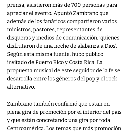
prensa, asistieron más de 700 personas para
apreciar el evento. Apuntó Zambrano que
además de los fanáticos compartieron varios
ministros, pastores, representantes de
disqueras y medios de comunicación, ‘quienes
disfrutaron de una noche de alabanza a Dios’.
Según esta misma fuente, hubo público
invitado de Puerto Rico y Costa Rica. La
propuesta musical de este seguidor de la fe se
desarrolla entre los géneros del pop y el rock
alternativo.
Zambrano también confirmó que están en
plena gira de promoción por el interior del país
y que están concretando una gira por toda
Centroamérica. Los temas que más promoción