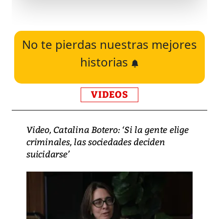
No te pierdas nuestras mejores
historias
VIDEOS
Video, Catalina Botero: ‘Si la gente elige
criminales, las sociedades deciden
suicidarse’