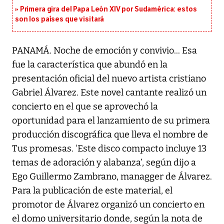
Primera gira del Papa León XIV por Sudamérica: estos
son los países que visitará
PANAMÁ. Noche de emoción y convivio... Esa
fue la característica que abundó en la
presentación oficial del nuevo artista cristiano
Gabriel Álvarez. Este novel cantante realizó un
concierto en el que se aprovechó la
oportunidad para el lanzamiento de su primera
producción discográfica que lleva el nombre de
Tus promesas. ‘Este disco compacto incluye 13
temas de adoración y alabanza’, según dijo a
Ego Guillermo Zambrano, managger de Álvarez.
Para la publicación de este material, el
promotor de Álvarez organizó un concierto en
el domo universitario donde, según la nota de