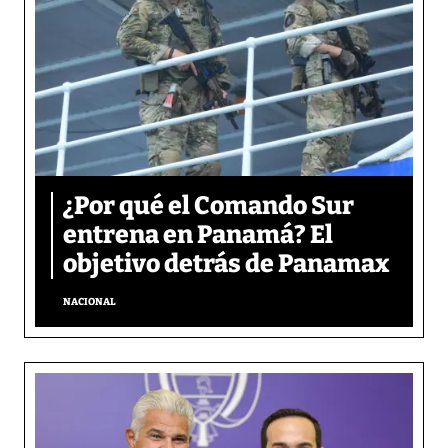
¿Por qué el Comando Sur
entrena en Panamá? El
objetivo detrás de Panamax
NACIONAL