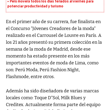
Perú moverá todos los días feriados al viernes para
potenciar productividad y turismo
En el primer año de su carrera, fue finalista en
el Concurso “Jóvenes Creadores de la moda”
realizado en el Carrousel de Louvre en París. A
los 21 años presentó su primera colección en la
semana de la moda de Madrid, desde ese
momento ha estado presente en los más
importantes eventos de moda de Lima, como
son: Perú Moda, Perú Fashion Night,
Flashmode, entre otros.
Además ha sido diseñadora de varias marcas
locales como: Toque D”Sol, Milk Blues y
Creditex. Actualmente forma parte del equipo