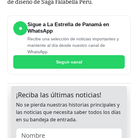
de diseño de Saga Falabella Perú.
Sigue a La Estrella de Panamá en
●
WhatsApp
Recibe una selección de noticias importantes y
mantente al día desde nuestro canal de
WhatsApp.
Seguir canal