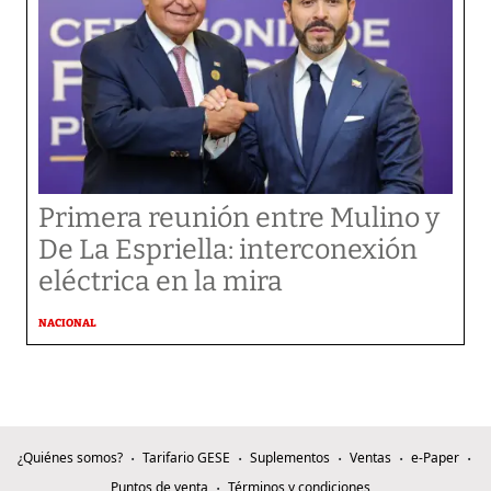
Primera reunión entre Mulino y
De La Espriella: interconexión
eléctrica en la mira
NACIONAL
¿Quiénes somos?
Tarifario GESE
Suplementos
Ventas
e-Paper
Puntos de venta
Términos y condiciones