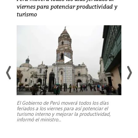
viernes para potenciar productividad y
turismo
El Gobierno de Perú moverá todos los días
feriados a los viernes para así potenciar el
turismo interno y mejorar la productividad,
informó el ministro
...