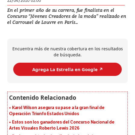
22/04/2010 02:00
En el primer año de su carrera, fue finalista en el
Concurso “Jóvenes Creadores de la moda” realizado en
el Carrousel de Louvre en París...
Encuentra más de nuestra cobertura en los resultados
de búsqueda.
Agrega La Estrella en Google ↗️
Karol Wilson asegura su pase a la gran final de
Operación Triunfo Estados Unidos
Estos son los ganadores del Concurso Nacional de
Artes Visuales Roberto Lewis 2026