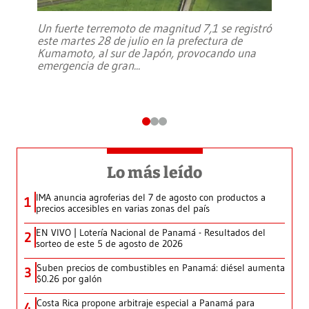
Un fuerte terremoto de magnitud 7,1 se registró
este martes 28 de julio en la prefectura de
Kumamoto, al sur de Japón, provocando una
emergencia de gran
...
Lo más leído
IMA anuncia agroferias del 7 de agosto con productos a
1
precios accesibles en varias zonas del país
EN VIVO | Lotería Nacional de Panamá - Resultados del
2
sorteo de este 5 de agosto de 2026
Suben precios de combustibles en Panamá: diésel aumenta
3
$0.26 por galón
Costa Rica propone arbitraje especial a Panamá para
4