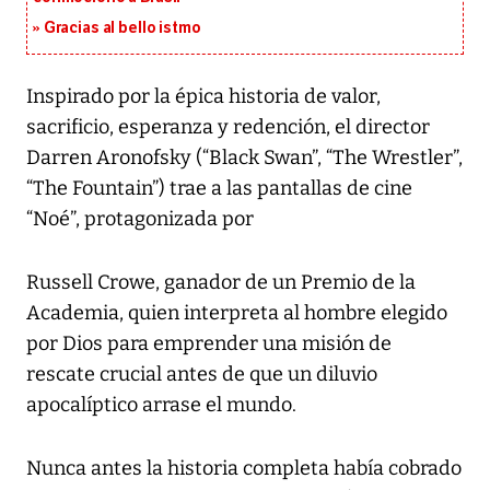
Gracias al bello istmo
Inspirado por la épica historia de valor,
sacrificio, esperanza y redención, el director
Darren Aronofsky (“Black Swan”, “The Wrestler”,
“The Fountain”) trae a las pantallas de cine
“Noé”, protagonizada por
Russell Crowe, ganador de un Premio de la
Academia, quien interpreta al hombre elegido
por Dios para emprender una misión de
rescate crucial antes de que un diluvio
apocalíptico arrase el mundo.
Nunca antes la historia completa había cobrado