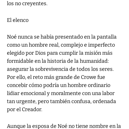
los no creyentes.
El elenco
Noé nunca se había presentado en la pantalla
como un hombre real, complejo e imperfecto
elegido por Dios para cumplir la misión más
formidable en la historia de la humanidad:
asegurar la sobrevivencia de todos los seres.
Por ello, el reto más grande de Crowe fue
concebir cómo podría un hombre ordinario
lidiar emocional y moralmente con una labor
tan urgente, pero también confusa, ordenada
por el Creador.
Aunque la esposa de Noé no tiene nombre en la