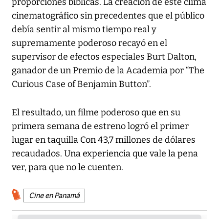
proporciones bíblicas. La creación de este clima
cinematográfico sin precedentes que el público
debía sentir al mismo tiempo real y
supremamente poderoso recayó en el
supervisor de efectos especiales Burt Dalton,
ganador de un Premio de la Academia por “The
Curious Case of Benjamin Button”.
El resultado, un filme poderoso que en su
primera semana de estreno logró el primer
lugar en taquilla Con 43,7 millones de dólares
recaudados. Una experiencia que vale la pena
ver, para que no le cuenten.
Cine en Panamá