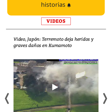
historias
VIDEOS
Video, Japón: Terremoto deja heridos y
graves daños en Kumamoto