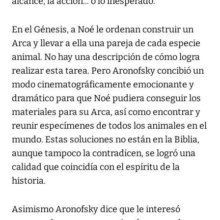
alcance, la acción... o lo inesperado.
En el Génesis, a Noé le ordenan construir un
Arca y llevar a ella una pareja de cada especie
animal. No hay una descripción de cómo logra
realizar esta tarea. Pero Aronofsky concibió un
modo cinematográficamente emocionante y
dramático para que Noé pudiera conseguir los
materiales para su Arca, así como encontrar y
reunir especímenes de todos los animales en el
mundo. Estas soluciones no están en la Biblia,
aunque tampoco la contradicen, se logró una
calidad que coincidía con el espíritu de la
historia.
Asimismo Aronofsky dice que le interesó