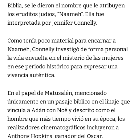
Biblia, se le dieron el nombre que le atribuyen
los eruditos judíos, “Naameh”. Ella fue
interpretada por Jennifer Connelly.
Como tenía poco material para encarnar a
Naameh, Connelly investigó de forma personal
la vida envuelta en el misterio de las mujeres
en ese periodo histórico para expresar una
vivencia auténtica.
En el papel de Matusalén, mencionado
únicamente en un pasaje bíblico en el linaje que
vincula a Adán con Noé y descrito como el
hombre que más tiempo vivió en su época, los
realizadores cinematográficos incluyeron a
Anthony Hopkins, ganador del Oscar.