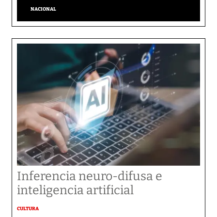
NACIONAL
Inferencia neuro-difusa e
inteligencia artificial
CULTURA