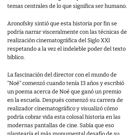
temas centrales de lo que significa ser humano.
Aronofsky sintió que esta historia por fin se
podría narrar visceralmente con las técnicas de
realización cinematográfica del Siglo XXI
respetando a la vez el indeleble poder del texto
bíblico.
La fascinación del director con el mundo de
“Noé” comenzó cuando tenía 13 años y escribió
un poema acerca de Noé que ganó un premio
en la escuela. Después comenzó su carrera de
realizador cinematográfico y visualizó cómo
podría cobrar vida esta colosal historia en las
modernas pantallas de cine. Sabía que eso
plantearía el más monumental desafío de su