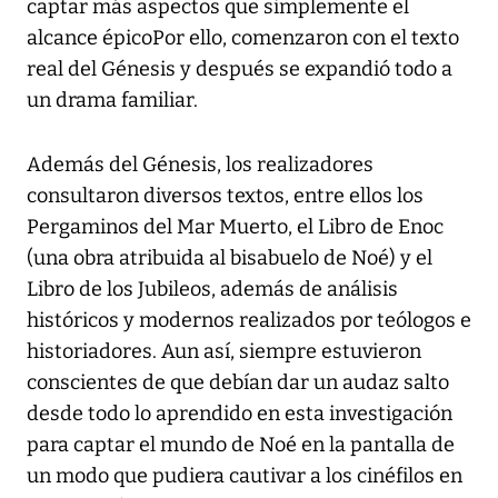
captar más aspectos que simplemente el
alcance épicoPor ello, comenzaron con el texto
real del Génesis y después se expandió todo a
un drama familiar.
Además del Génesis, los realizadores
consultaron diversos textos, entre ellos los
Pergaminos del Mar Muerto, el Libro de Enoc
(una obra atribuida al bisabuelo de Noé) y el
Libro de los Jubileos, además de análisis
históricos y modernos realizados por teólogos e
historiadores. Aun así, siempre estuvieron
conscientes de que debían dar un audaz salto
desde todo lo aprendido en esta investigación
para captar el mundo de Noé en la pantalla de
un modo que pudiera cautivar a los cinéfilos en