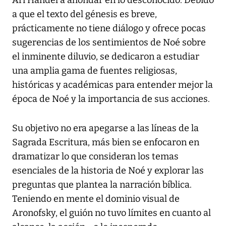
Ari Handel a ahondar en lo desconocido. Debido
a que el texto del génesis es breve,
prácticamente no tiene diálogo y ofrece pocas
sugerencias de los sentimientos de Noé sobre
el inminente diluvio, se dedicaron a estudiar
una amplia gama de fuentes religiosas,
históricas y académicas para entender mejor la
época de Noé y la importancia de sus acciones.
Su objetivo no era apegarse a las líneas de la
Sagrada Escritura, más bien se enfocaron en
dramatizar lo que consideran los temas
esenciales de la historia de Noé y explorar las
preguntas que plantea la narración bíblica.
Teniendo en mente el dominio visual de
Aronofsky, el guión no tuvo límites en cuanto al