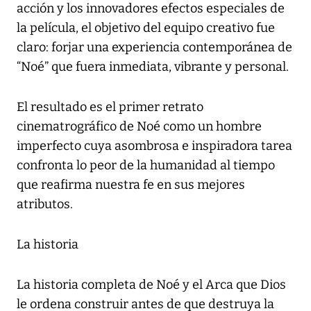
acción y los innovadores efectos especiales de
la película, el objetivo del equipo creativo fue
claro: forjar una experiencia contemporánea de
“Noé” que fuera inmediata, vibrante y personal.
El resultado es el primer retrato
cinematrográfico de Noé como un hombre
imperfecto cuya asombrosa e inspiradora tarea
confronta lo peor de la humanidad al tiempo
que reafirma nuestra fe en sus mejores
atributos.
La historia
La historia completa de Noé y el Arca que Dios
le ordena construir antes de que destruya la