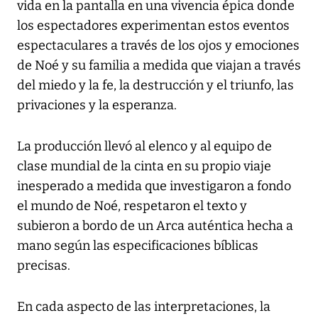
vida en la pantalla en una vivencia épica donde
los espectadores experimentan estos eventos
espectaculares a través de los ojos y emociones
de Noé y su familia a medida que viajan a través
del miedo y la fe, la destrucción y el triunfo, las
privaciones y la esperanza.
La producción llevó al elenco y al equipo de
clase mundial de la cinta en su propio viaje
inesperado a medida que investigaron a fondo
el mundo de Noé, respetaron el texto y
subieron a bordo de un Arca auténtica hecha a
mano según las especificaciones bíblicas
precisas.
En cada aspecto de las interpretaciones, la