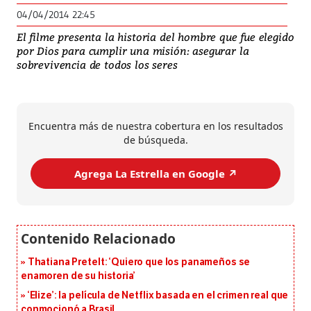
04/04/2014 22:45
El filme presenta la historia del hombre que fue elegido
por Dios para cumplir una misión: asegurar la
sobrevivencia de todos los seres
Encuentra más de nuestra cobertura en los resultados
de búsqueda.
Agrega La Estrella en Google ↗️
Thatiana Pretelt: ‘Quiero que los panameños se
enamoren de su historia’
‘Elize’: la película de Netflix basada en el crimen real que
conmocionó a Brasil