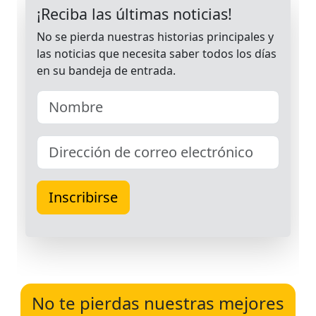
No te pierdas nuestras mejores