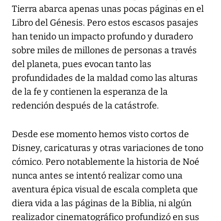
Tierra abarca apenas unas pocas páginas en el
Libro del Génesis. Pero estos escasos pasajes
han tenido un impacto profundo y duradero
sobre miles de millones de personas a través
del planeta, pues evocan tanto las
profundidades de la maldad como las alturas
de la fe y contienen la esperanza de la
redención después de la catástrofe.
Desde ese momento hemos visto cortos de
Disney, caricaturas y otras variaciones de tono
cómico. Pero notablemente la historia de Noé
nunca antes se intentó realizar como una
aventura épica visual de escala completa que
diera vida a las páginas de la Biblia, ni algún
realizador cinematográfico profundizó en sus