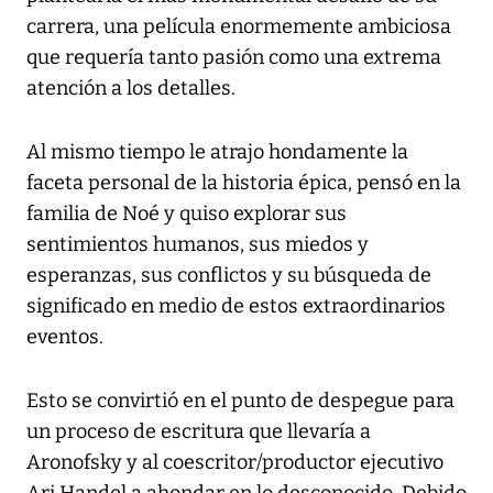
carrera, una película enormemente ambiciosa
que requería tanto pasión como una extrema
atención a los detalles.
Al mismo tiempo le atrajo hondamente la
faceta personal de la historia épica, pensó en la
familia de Noé y quiso explorar sus
sentimientos humanos, sus miedos y
esperanzas, sus conflictos y su búsqueda de
significado en medio de estos extraordinarios
eventos.
Esto se convirtió en el punto de despegue para
un proceso de escritura que llevaría a
Aronofsky y al coescritor/productor ejecutivo