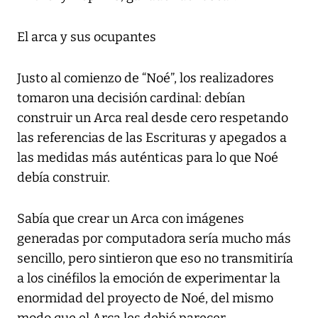
El arca y sus ocupantes
Justo al comienzo de “Noé”, los realizadores
tomaron una decisión cardinal: debían
construir un Arca real desde cero respetando
las referencias de las Escrituras y apegados a
las medidas más auténticas para lo que Noé
debía construir.
Sabía que crear un Arca con imágenes
generadas por computadora sería mucho más
sencillo, pero sintieron que eso no transmitiría
a los cinéfilos la emoción de experimentar la
enormidad del proyecto de Noé, del mismo