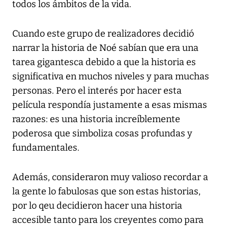
todos los ámbitos de la vida.
Cuando este grupo de realizadores decidió
narrar la historia de Noé sabían que era una
tarea gigantesca debido a que la historia es
significativa en muchos niveles y para muchas
personas. Pero el interés por hacer esta
película respondía justamente a esas mismas
razones: es una historia increíblemente
poderosa que simboliza cosas profundas y
fundamentales.
Además, consideraron muy valioso recordar a
la gente lo fabulosas que son estas historias,
por lo qeu decidieron hacer una historia
accesible tanto para los creyentes como para