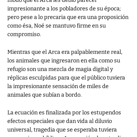
modo que el Arca les debió parecer
impresionante a los pobladores de su época;
pero pese a lo precaria que era una proposición
como ésa, Noé se mantuvo firme en su
compromiso.
Mientras que el Arca era palpablemente real,
los animales que ingresaron en ella como su
refugio son una mezcla de magia digital y
réplicas esculpidas para que el público tuviera
la impresionante sensación de miles de
animales que subían a bordo.
La ecuación es finalizada por los estupendos
efectos especiales que dan vida al diluvio
universal, tragedia que se esperaba tuviera