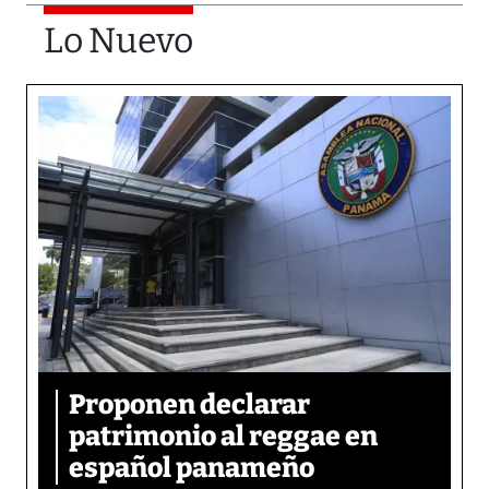
Lo Nuevo
Proponen declarar
patrimonio al reggae en
español panameño