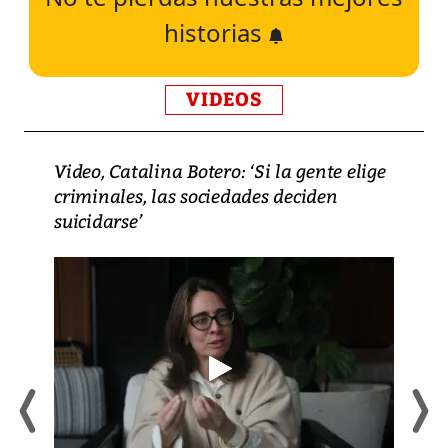
historias
VIDEOS
Video, Catalina Botero: ‘Si la gente elige
criminales, las sociedades deciden
suicidarse’