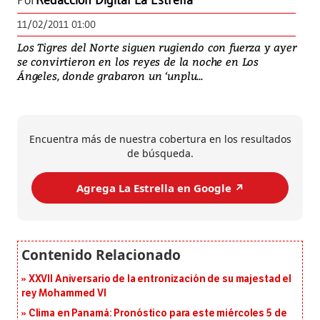
Por
Redacción Digital La Estrella
11/02/2011 01:00
Los Tigres del Norte siguen rugiendo con fuerza y ayer
se convirtieron en los reyes de la noche en Los
Ángeles, donde grabaron un ‘unplu...
Encuentra más de nuestra cobertura en los resultados
de búsqueda.
Agrega La Estrella en Google ↗️
XXVII Aniversario de la entronización de su majestad el
rey Mohammed VI
Clima en Panamá: Pronóstico para este miércoles 5 de