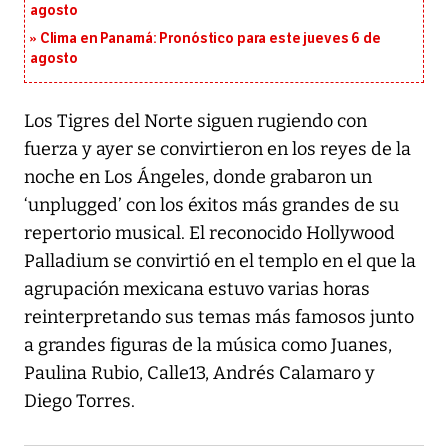
agosto
Clima en Panamá: Pronóstico para este jueves 6 de
agosto
Los Tigres del Norte siguen rugiendo con
fuerza y ayer se convirtieron en los reyes de la
noche en Los Ángeles, donde grabaron un
‘unplugged’ con los éxitos más grandes de su
repertorio musical. El reconocido Hollywood
Palladium se convirtió en el templo en el que la
agrupación mexicana estuvo varias horas
reinterpretando sus temas más famosos junto
a grandes figuras de la música como Juanes,
Paulina Rubio, Calle13, Andrés Calamaro y
Diego Torres.