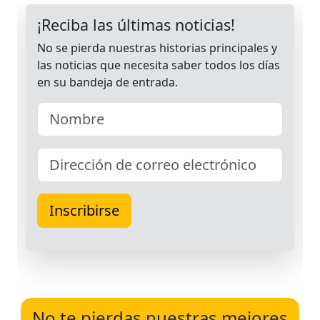
No te pierdas nuestras mejores