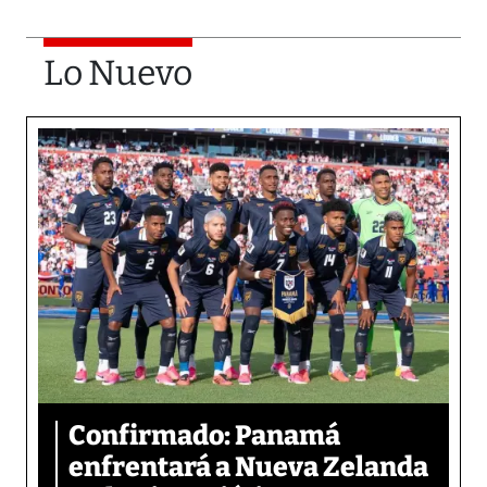
Lo Nuevo
Confirmado: Panamá
enfrentará a Nueva Zelanda