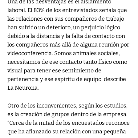
Una de las desventajas es el aislamiento
laboral. El 83% de los entrevistados señala que
las relaciones con sus compañeros de trabajo
han sufrido un deterioro, un perjuicio lógico
debido a la distancia y la falta de contacto con
los compañeros más allá de alguna reunión por
videoconferencia. Somos animales sociales,
necesitamos de ese contacto tanto físico como
visual para tener ese sentimiento de
pertenencia y ese espíritu de equipo, describe
La Neurona.
Otro de los inconvenientes, según los estudios,
es la creación de grupos dentro de la empresa.
“Cerca de la mitad de los encuestados reconoce
que ha afianzado su relación con una pequeña