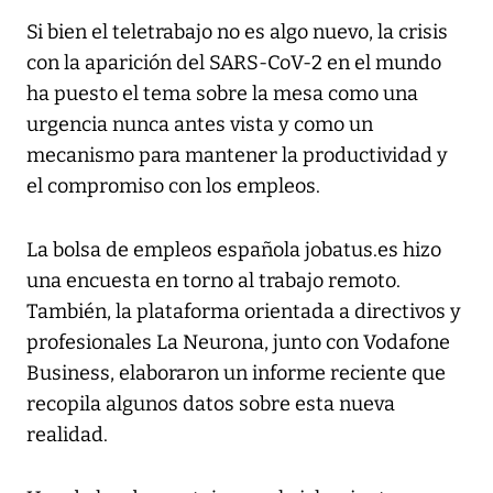
Si bien el teletrabajo no es algo nuevo, la crisis
con la aparición del SARS-CoV-2 en el mundo
ha puesto el tema sobre la mesa como una
urgencia nunca antes vista y como un
mecanismo para mantener la productividad y
el compromiso con los empleos.
La bolsa de empleos española jobatus.es hizo
una encuesta en torno al trabajo remoto.
También, la plataforma orientada a directivos y
profesionales La Neurona, junto con Vodafone
Business, elaboraron un informe reciente que
recopila algunos datos sobre esta nueva
realidad.