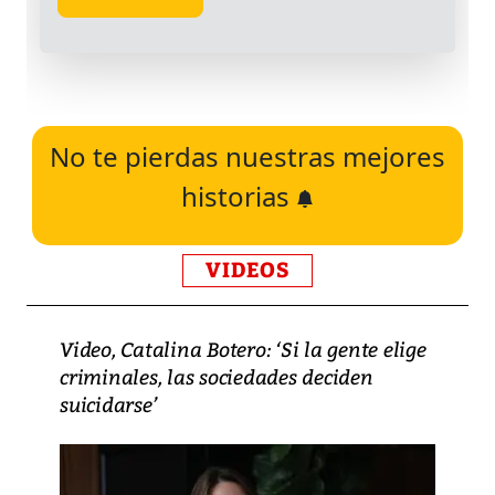
No te pierdas nuestras mejores
historias
VIDEOS
Video, Catalina Botero: ‘Si la gente elige
criminales, las sociedades deciden
suicidarse’