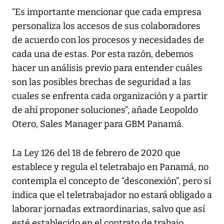
“Es importante mencionar que cada empresa
personaliza los accesos de sus colaboradores
de acuerdo con los procesos y necesidades de
cada una de estas. Por esta razón, debemos
hacer un análisis previo para entender cuáles
son las posibles brechas de seguridad a las
cuales se enfrenta cada organización y a partir
de ahí proponer soluciones”, añade Leopoldo
Otero, Sales Manager para GBM Panamá.
La Ley 126 del 18 de febrero de 2020 que
establece y regula el teletrabajo en Panamá, no
contempla el concepto de “desconexión”, pero sí
indica que el teletrabajador no estará obligado a
laborar jornadas extraordinarias, salvo que así
esté establecido en el contrato de trabajo