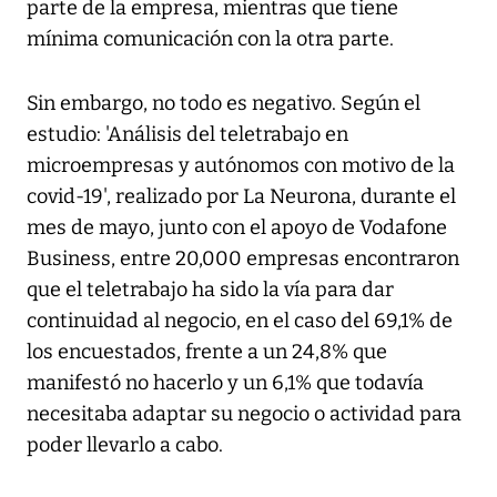
parte de la empresa, mientras que tiene
mínima comunicación con la otra parte.
Sin embargo, no todo es negativo. Según el
estudio: 'Análisis del teletrabajo en
microempresas y autónomos con motivo de la
covid-19', realizado por La Neurona, durante el
mes de mayo, junto con el apoyo de Vodafone
Business, entre 20,000 empresas encontraron
que el teletrabajo ha sido la vía para dar
continuidad al negocio, en el caso del 69,1% de
los encuestados, frente a un 24,8% que
manifestó no hacerlo y un 6,1% que todavía
necesitaba adaptar su negocio o actividad para
poder llevarlo a cabo.