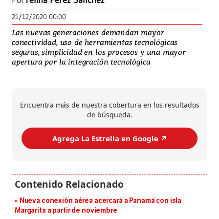
Por
Yelina Pérez Sánchez
21/12/2020 00:00
Las nuevas generaciones demandan mayor
conectividad, uso de herramientas tecnológicas
seguras, simplicidad en los procesos y una mayor
apertura por la integración tecnológica
Encuentra más de nuestra cobertura en los resultados
de búsqueda.
Agrega La Estrella en Google ↗️
Nueva conexión aérea acercará a Panamá con isla
Margarita a partir de noviembre