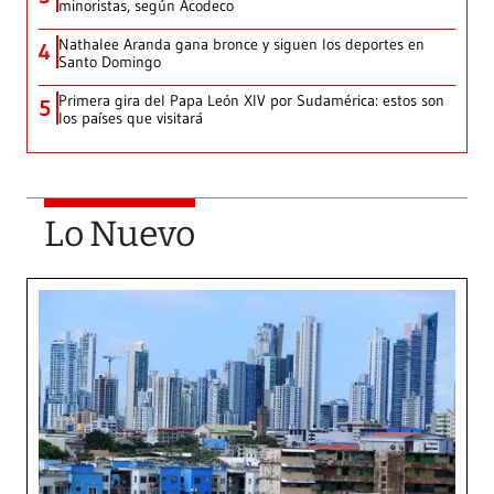
minoristas, según Acodeco
Nathalee Aranda gana bronce y siguen los deportes en
4
Santo Domingo
Primera gira del Papa León XIV por Sudamérica: estos son
5
los países que visitará
Lo Nuevo