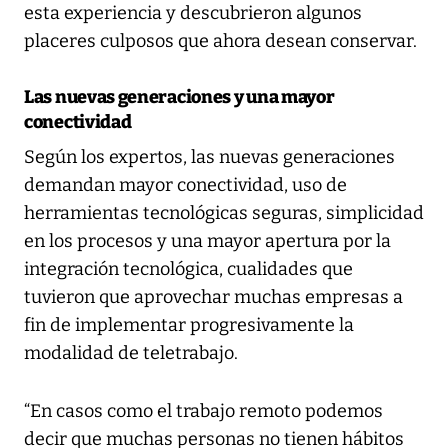
esta experiencia y descubrieron algunos
placeres culposos que ahora desean conservar.
Las nuevas generaciones y una mayor
conectividad
Según los expertos, las nuevas generaciones
demandan mayor conectividad, uso de
herramientas tecnológicas seguras, simplicidad
en los procesos y una mayor apertura por la
integración tecnológica, cualidades que
tuvieron que aprovechar muchas empresas a
fin de implementar progresivamente la
modalidad de teletrabajo.
“En casos como el trabajo remoto podemos
decir que muchas personas no tienen hábitos