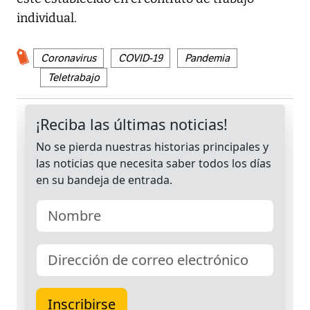
individual.
Coronavirus
COVID-19
Pandemia
Teletrabajo