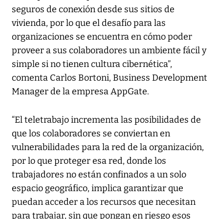
seguros de conexión desde sus sitios de
vivienda, por lo que el desafío para las
organizaciones se encuentra en cómo poder
proveer a sus colaboradores un ambiente fácil y
simple si no tienen cultura cibernética”,
comenta Carlos Bortoni, Business Development
Manager de la empresa AppGate.
“El teletrabajo incrementa las posibilidades de
que los colaboradores se conviertan en
vulnerabilidades para la red de la organización,
por lo que proteger esa red, donde los
trabajadores no están confinados a un solo
espacio geográfico, implica garantizar que
puedan acceder a los recursos que necesitan
para trabajar, sin que pongan en riesgo esos