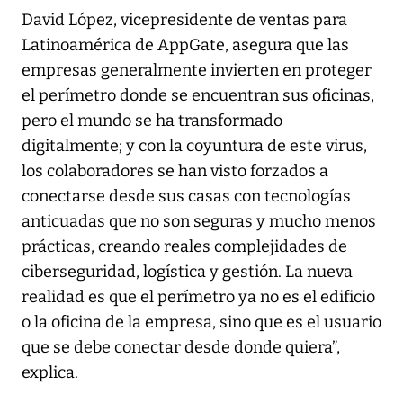
David López, vicepresidente de ventas para
Latinoamérica de AppGate, asegura que las
empresas generalmente invierten en proteger
el perímetro donde se encuentran sus oficinas,
pero el mundo se ha transformado
digitalmente; y con la coyuntura de este virus,
los colaboradores se han visto forzados a
conectarse desde sus casas con tecnologías
anticuadas que no son seguras y mucho menos
prácticas, creando reales complejidades de
ciberseguridad, logística y gestión. La nueva
realidad es que el perímetro ya no es el edificio
o la oficina de la empresa, sino que es el usuario
que se debe conectar desde donde quiera”,
explica.