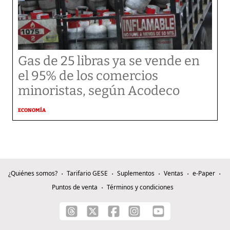
Gas de 25 libras ya se vende en
el 95% de los comercios
minoristas, según Acodeco
ECONOMÍA
¿Quiénes somos?
Tarifario GESE
Suplementos
Ventas
e-Paper
Puntos de venta
Términos y condiciones