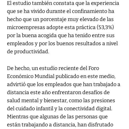
El estudio también constata que la experiencia
que se ha vivido durante el confinamiento ha
hecho que un porcentaje muy elevado de las
microempresas adopte esta práctica (53,3%)
por la buena acogida que ha tenido entre sus
empleados y por los buenos resultados a nivel
de productividad.
De hecho, un estudio reciente del Foro
Económico Mundial publicado en este medio,
advirtió que los empleados que han trabajado a
distancia este año enfrentaron desafíos de
salud mental y bienestar, como las presiones
del cuidado infantil y la conectividad digital.
Mientras que algunas de las personas que
están trabajando a distancia, han disfrutado