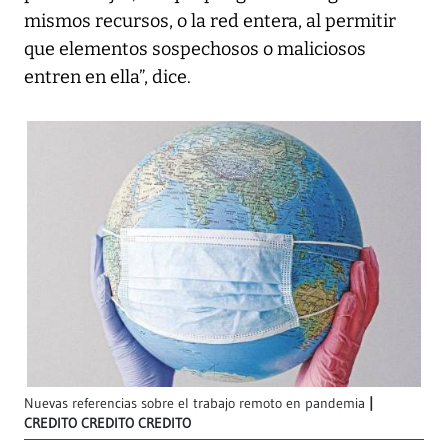
mismos recursos, o la red entera, al permitir
que elementos sospechosos o maliciosos
entren en ella”, dice.
Nuevas referencias sobre el trabajo remoto en pandemia
CREDITO CREDITO CREDITO