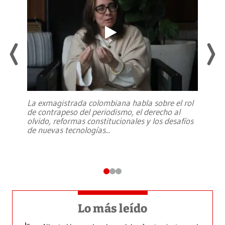
La exmagistrada colombiana habla sobre el rol
de contrapeso del periodismo, el derecho al
olvido, reformas constitucionales y los desafíos
de nuevas tecnologías
...
Lo más leído