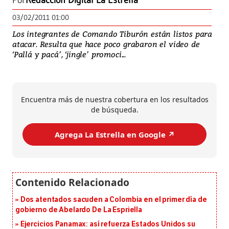
Por
Redacción Digital La Estrella
03/02/2011 01:00
Los integrantes de Comando Tiburón están listos para
atacar. Resulta que hace poco grabaron el video de
‘Pallá y pacá’, ‘jingle’ promoci...
Encuentra más de nuestra cobertura en los resultados
de búsqueda.
Agrega La Estrella en Google ↗️
Dos atentados sacuden a Colombia en el primer día de
gobierno de Abelardo De La Espriella
Ejercicios Panamax: así refuerza Estados Unidos su