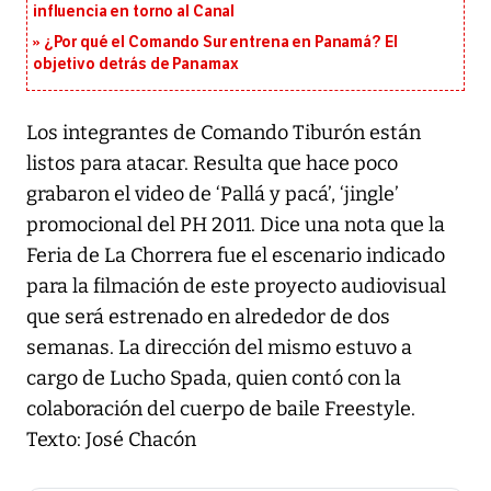
influencia en torno al Canal
¿Por qué el Comando Sur entrena en Panamá? El
objetivo detrás de Panamax
Los integrantes de Comando Tiburón están
listos para atacar. Resulta que hace poco
grabaron el video de ‘Pallá y pacá’, ‘jingle’
promocional del PH 2011. Dice una nota que la
Feria de La Chorrera fue el escenario indicado
para la filmación de este proyecto audiovisual
que será estrenado en alrededor de dos
semanas. La dirección del mismo estuvo a
cargo de Lucho Spada, quien contó con la
colaboración del cuerpo de baile Freestyle.
Texto: José Chacón