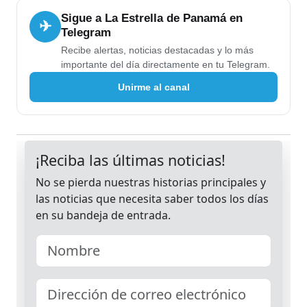
Sigue a La Estrella de Panamá en
✈
Telegram
Recibe alertas, noticias destacadas y lo más
importante del día directamente en tu Telegram.
Unirme al canal