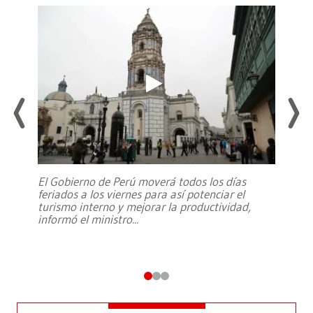
El Gobierno de Perú moverá todos los días
feriados a los viernes para así potenciar el
turismo interno y mejorar la productividad,
informó el ministro
...