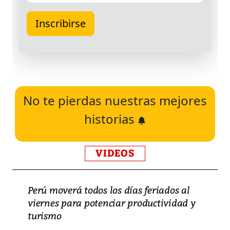
No te pierdas nuestras mejores
historias
VIDEOS
Perú moverá todos los días feriados al
viernes para potenciar productividad y
turismo