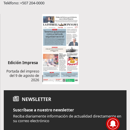
Teléfono: +507 204-0000
Edición Impresa
Portada del impreso
del 9 de agosto de
2026
NEWSLETTER
Suscríbase a nuestro newsletter
Reciba diariamente información de actualidad directamente en
su correo electrónico